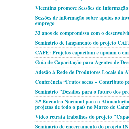
Vicentina promove Sessões de Informaçã
Sessões de informação sobre apoios ao in
emprego
33 anos de compromisso com o desenvolvi
Seminário de lançamento do projeto CAFE
CAFÉ: Projetos capacitam e apoiam o em
Guia de Capacitação para Agentes de Des
Adesão à Rede de Produtores Locais do Al
Conferência “Frutos secos – Contributo p
Seminário "Desafios para o futuro dos p
3.º Encontro Nacional para a Alimentação 
projetos de todo o país no Marco de Cana
Vídeo retrata trabalhos do projeto "Capa
Seminário de encerramento do projeto