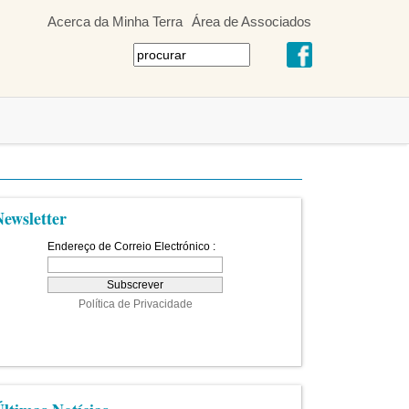
Acerca da Minha Terra
Área de Associados
Newsletter