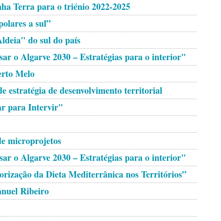
nha Terra para o triénio 2022-2025
polares a sul”
ldeia" do sul do país
ar o Algarve 2030 – Estratégias para o interior"
rto Melo
 estratégia de desenvolvimento territorial
ar para Intervir"
e microprojetos
ar o Algarve 2030 – Estratégias para o interior"
orização da Dieta Mediterrânica nos Territórios”
nuel Ribeiro