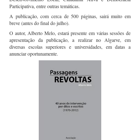
Participativa, entre outras temáticas.
A publicação, com cerca de 500 páginas, sairá muito em
breve (antes do final do julho).
O autor, Alberto Melo, estará presente em várias sessões de
apresentação da publicação, a realizar no Algarve, em
diversas escolas superiores e universidades, em datas a
anunciar oportunamente.