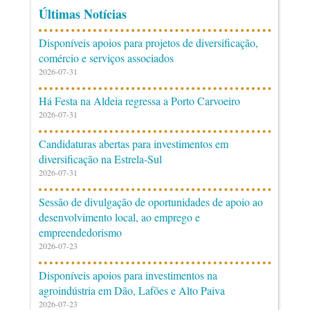
Últimas Notícias
Disponíveis apoios para projetos de diversificação,
comércio e serviços associados
2026-07-31
Há Festa na Aldeia regressa a Porto Carvoeiro
2026-07-31
Candidaturas abertas para investimentos em
diversificação na Estrela-Sul
2026-07-31
Sessão de divulgação de oportunidades de apoio ao
desenvolvimento local, ao emprego e
empreendedorismo
2026-07-23
Disponíveis apoios para investimentos na
agroindústria em Dão, Lafões e Alto Paiva
2026-07-23