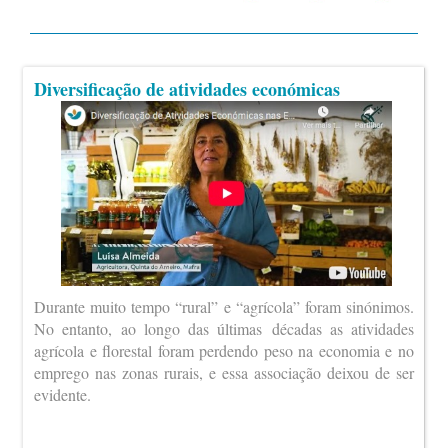
Diversificação de atividades económicas
Durante muito tempo “rural” e “agrícola” foram sinónimos.
No entanto, ao longo das últimas décadas as atividades
agrícola e florestal foram perdendo peso na economia e no
emprego nas zonas rurais, e essa associação deixou de ser
evidente.