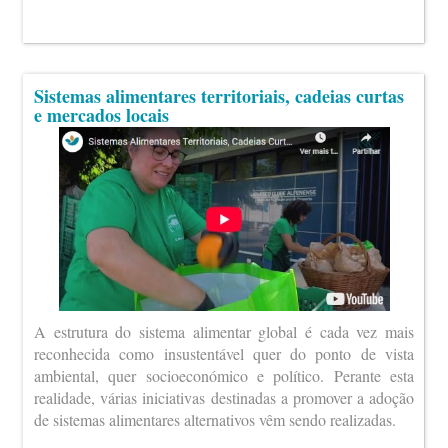
Sistemas alimentares territoriais, cadeias curtas
e mercados locais
A estrutura do sistema alimentar global é cada vez mais
reconhecida como insustentável quer do ponto de vista
ambiental, quer socioeconómico e político. Perante esta
realidade, várias iniciativas destinadas a promover a adoção
de sistemas alimentares alternativos vêm sendo realizadas.