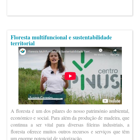
Floresta multifuncional e sustentabilidade
territorial
A floresta é um dos pilares do nosso património ambiental,
económico e social. Para além da produção de madeira, que
continua a ser vital para diversas fileiras industriais, a
floresta oferece muitos outros recursos e serviços que têm
um enorme potencial de valorização.