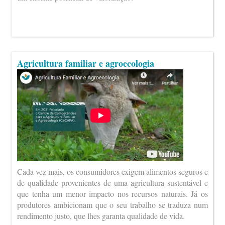
Agricultura familiar e agroecologia
Cada vez mais, os consumidores exigem alimentos seguros e
de qualidade provenientes de uma agricultura sustentável e
que tenha um menor impacto nos recursos naturais. Já os
produtores ambicionam que o seu trabalho se traduza num
rendimento justo, que lhes garanta qualidade de vida.