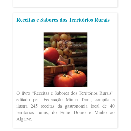
Receitas e Sabores dos Territórios Rurais
O livro “Receitas e Sabores dos Territórios Rurais”,
editado pela Federação Minha Terra, compila e
ilustra 245 receitas da gastronomia local de 40
territórios rurais, do Entre Douro e Minho ao
Algarve.