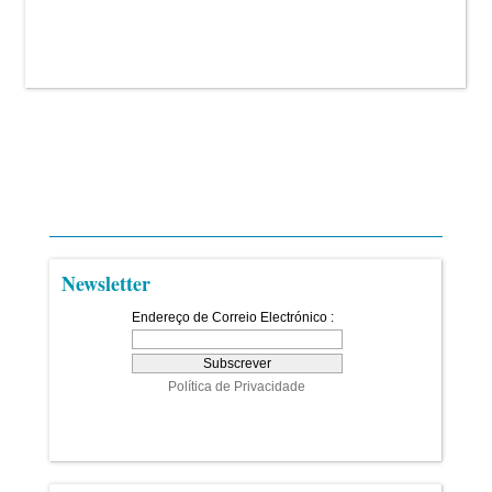
Newsletter