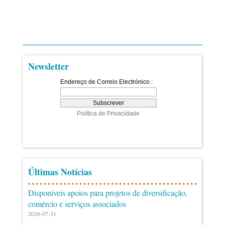
Newsletter
Últimas Notícias
Disponíveis apoios para projetos de diversificação,
comércio e serviços associados
2026-07-31