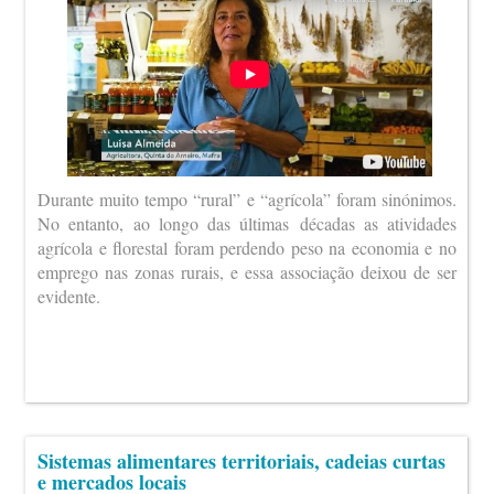
Durante muito tempo “rural” e “agrícola” foram sinónimos.
No entanto, ao longo das últimas décadas as atividades
agrícola e florestal foram perdendo peso na economia e no
emprego nas zonas rurais, e essa associação deixou de ser
evidente.
Sistemas alimentares territoriais, cadeias curtas
e mercados locais