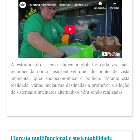
A estrutura do sistema alimentar global é cada vez mais
reconhecida como insustentável quer do ponto de vista
ambiental, quer socioeconómico e político. Perante esta
realidade, várias iniciativas destinadas a promover a adoção
de sistemas alimentares alternativos vêm sendo realizadas.
Floresta multifuncional e sustentabilidade