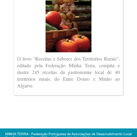
O livro “Receitas e Sabores dos Territórios Rurais”,
editado pela Federação Minha Terra, compila e
ilustra 245 receitas da gastronomia local de 40
territórios rurais, do Entre Douro e Minho ao
Algarve.