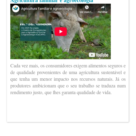
Agricultura familiar e agroecologia
Cada vez mais, os consumidores exigem alimentos seguros e
de qualidade provenientes de uma agricultura sustentável e
que tenha um menor impacto nos recursos naturais. Já os
produtores ambicionam que o seu trabalho se traduza num
rendimento justo, que lhes garanta qualidade de vida.