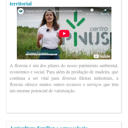
territorial
A floresta é um dos pilares do nosso património ambiental,
económico e social. Para além da produção de madeira, que
continua a ser vital para diversas fileiras industriais, a
floresta oferece muitos outros recursos e serviços que têm
um enorme potencial de valorização.