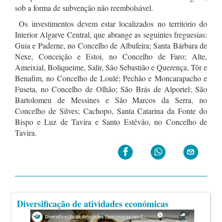
sob a forma de subvenção não reembolsável.
Os investimentos devem estar localizados no território do
Interior Algarve Central, que abrange as seguintes freguesias:
Guia e Paderne, no Concelho de Albufeira; Santa Bárbara de
Nexe, Conceição e Estoi, no Concelho de Faro; Alte,
Ameixial, Boliqueime, Salir, São Sebastião e Querença, Tôr e
Benafim, no Concelho de Loulé; Pechão e Moncarapacho e
Fuseta, no Concelho de Olhão; São Brás de Alportel; São
Bartolomeu de Messines e São Marcos da Serra, no
Concelho de Silves; Cachopo, Santa Catarina da Fonte do
Bispo e Luz de Tavira e Santo Estêvão, no Concelho de
Tavira.
Diversificação de atividades económicas