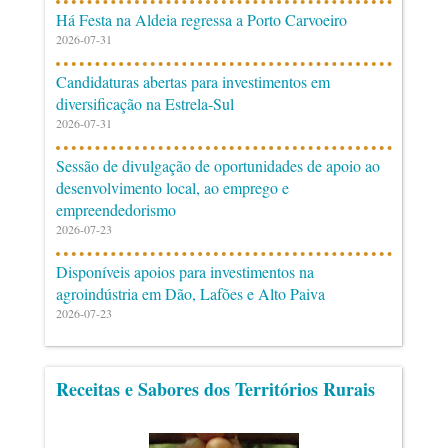
Há Festa na Aldeia regressa a Porto Carvoeiro
2026-07-31
Candidaturas abertas para investimentos em
diversificação na Estrela-Sul
2026-07-31
Sessão de divulgação de oportunidades de apoio ao
desenvolvimento local, ao emprego e
empreendedorismo
2026-07-23
Disponíveis apoios para investimentos na
agroindústria em Dão, Lafões e Alto Paiva
2026-07-23
Receitas e Sabores dos Territórios Rurais