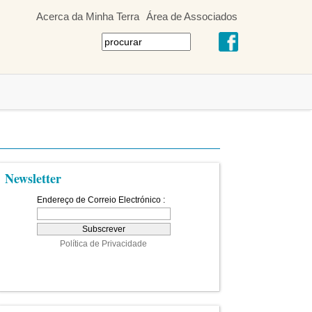
Acerca da Minha Terra
Área de Associados
Newsletter