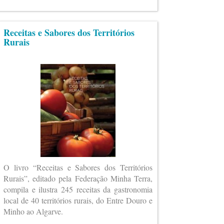
Receitas e Sabores dos Territórios
Rurais
O livro “Receitas e Sabores dos Territórios
Rurais”, editado pela Federação Minha Terra,
compila e ilustra 245 receitas da gastronomia
local de 40 territórios rurais, do Entre Douro e
Minho ao Algarve.