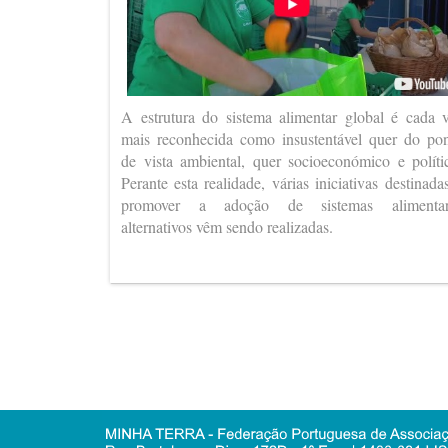
A estrutura do sistema alimentar global é cada 
mais reconhecida como insustentável quer do po
de vista ambiental, quer socioeconómico e políti
Perante esta realidade, várias iniciativas destinada
promover a adoção de sistemas alimentar
alternativos vêm sendo realizadas.