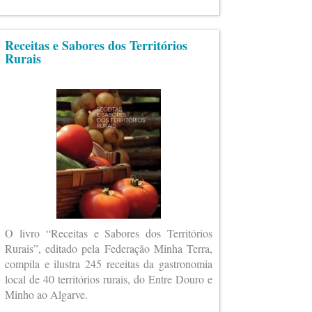
Receitas e Sabores dos Territórios
Rurais
O livro “Receitas e Sabores dos Territórios
Rurais”, editado pela Federação Minha Terra,
compila e ilustra 245 receitas da gastronomia
local de 40 territórios rurais, do Entre Douro e
Minho ao Algarve.