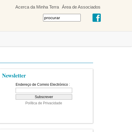
Acerca da Minha Terra
Área de Associados
Newsletter