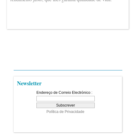
Newsletter