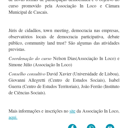
curso promovido pela Associação In Loco e Câmara
Municipal de Cascais.
Júris de cidadãos, town meeting, democracia nas empresas,
observatórios locais de democracia participativa, debate
público, community land trust? São algumas das atividades
previstas.
Coordenação do curso
Nelson Dias(Associação In Loco) e
Simone Júlio (Associação In Loco)
Conselho consultivo
David Xavier (Universidade de Lisboa),
Giovanni Allegretti (Centro de Estudos Sociais), Isabel
Guerra (Centro de Estudos Territoriais), João Ferrão (Instituto
de Ciências Sociais).
Mais informações e inscrições no
site
da Associação In Loco,
aqui.