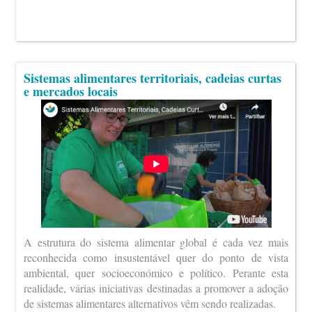
Sistemas alimentares territoriais, cadeias curtas
e mercados locais
A estrutura do sistema alimentar global é cada vez mais
reconhecida como insustentável quer do ponto de vista
ambiental, quer socioeconómico e político. Perante esta
realidade, várias iniciativas destinadas a promover a adoção
de sistemas alimentares alternativos vêm sendo realizadas.