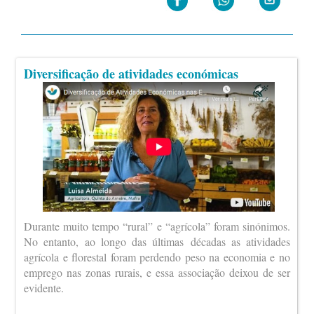
Diversificação de atividades económicas
Durante muito tempo “rural” e “agrícola” foram sinónimos.
No entanto, ao longo das últimas décadas as atividades
agrícola e florestal foram perdendo peso na economia e no
emprego nas zonas rurais, e essa associação deixou de ser
evidente.