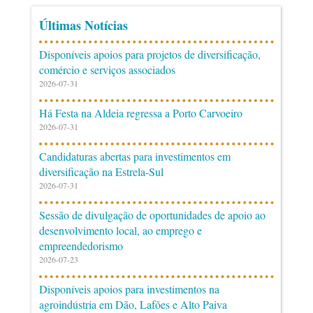
Últimas Notícias
Disponíveis apoios para projetos de diversificação,
comércio e serviços associados
2026-07-31
Há Festa na Aldeia regressa a Porto Carvoeiro
2026-07-31
Candidaturas abertas para investimentos em
diversificação na Estrela-Sul
2026-07-31
Sessão de divulgação de oportunidades de apoio ao
desenvolvimento local, ao emprego e
empreendedorismo
2026-07-23
Disponíveis apoios para investimentos na
agroindústria em Dão, Lafões e Alto Paiva