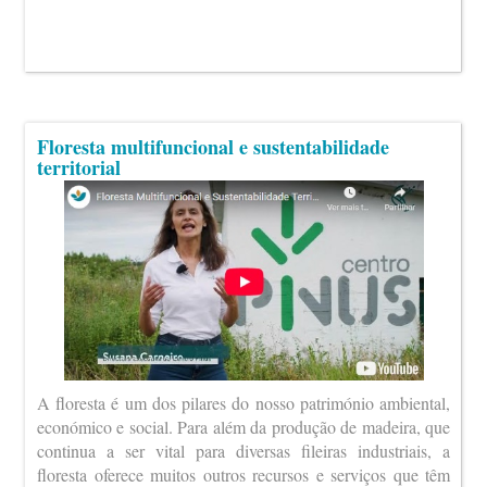
Floresta multifuncional e sustentabilidade
territorial
A floresta é um dos pilares do nosso património ambiental,
económico e social. Para além da produção de madeira, que
continua a ser vital para diversas fileiras industriais, a
floresta oferece muitos outros recursos e serviços que têm