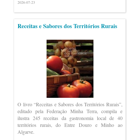
2026-07-23
Receitas e Sabores dos Territórios Rurais
O livro “Receitas e Sabores dos Territórios Rurais”,
editado pela Federação Minha Terra, compila e
ilustra 245 receitas da gastronomia local de 40
territórios rurais, do Entre Douro e Minho ao
Algarve.