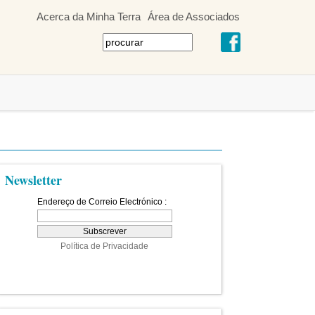
Acerca da Minha Terra
Área de Associados
Newsletter