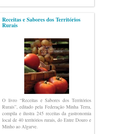
Receitas e Sabores dos Territórios
Rurais
O livro “Receitas e Sabores dos Territórios
Rurais”, editado pela Federação Minha Terra,
compila e ilustra 245 receitas da gastronomia
local de 40 territórios rurais, do Entre Douro e
Minho ao Algarve.