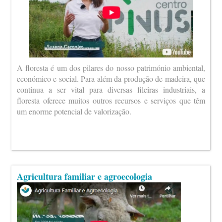
A floresta é um dos pilares do nosso património ambiental,
económico e social. Para além da produção de madeira, que
continua a ser vital para diversas fileiras industriais, a
floresta oferece muitos outros recursos e serviços que têm
um enorme potencial de valorização.
Agricultura familiar e agroecologia