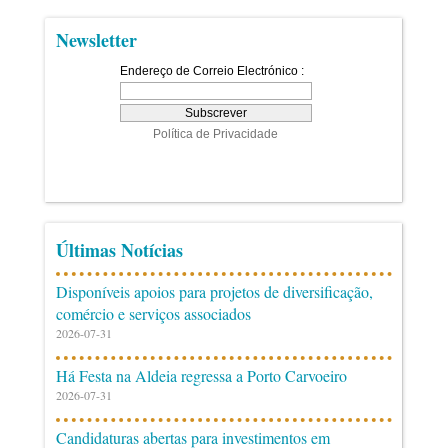
Newsletter
Últimas Notícias
Disponíveis apoios para projetos de diversificação,
comércio e serviços associados
2026-07-31
Há Festa na Aldeia regressa a Porto Carvoeiro
2026-07-31
Candidaturas abertas para investimentos em