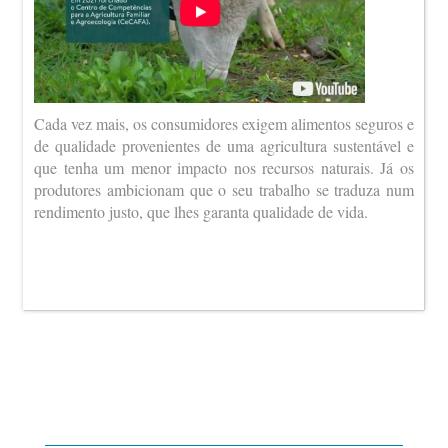
Cada vez mais, os consumidores exigem alimentos seguros e
de qualidade provenientes de uma agricultura sustentável e
que tenha um menor impacto nos recursos naturais. Já os
produtores ambicionam que o seu trabalho se traduza num
rendimento justo, que lhes garanta qualidade de vida.