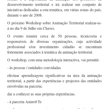
desenvolvimento territorial e irá realizar um conjunto de
iniciativas dedicadas a esta temática, em várias zonas do país,
durante o ano de 2008.
O próximo Workshop sobre Animação Territorial realizar-se-
á no dia 9 de Julho em Chaves.
O evento reunirá cerca de 50 pessoas, técnicos/as e
responsáveis de diversas organizações, cuja actividade
profissional e/ou investimento cidadão se encontram
fortemente associados à temática da animação territorial.
O workshop, com uma metodologia interactiva, vai permitir:
- às pessoas / entidades convidadas
efectuar aprendizagens significativas na área da animação
territorial, a partir das experiências e projectos das entidades
envolvidas na parceria;
dar a conhecer as suas próprias experiências.
- à parceria Anim@Te