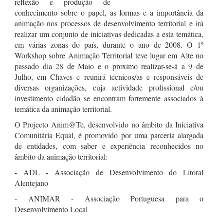
reflexão e produção de
conhecimento sobre o papel, as formas e a importância da
animação nos processos de desenvolvimento territorial e irá
realizar um conjunto de iniciativas dedicadas a esta temática,
em várias zonas do país, durante o ano de 2008. O 1º
Workshop sobre Animação Territorial teve lugar em Alte no
passado dia 28 de Maio e o proximo realizar-se-á a 9 de
Julho, em Chaves e reunirá técnicos/as e responsáveis de
diversas organizações, cuja actividade profissional e/ou
investimento cidadão se encontram fortemente associados à
temática da animação territorial.
O Projecto Anim@Te, desenvolvido no âmbito da Iniciativa
Comunitária Equal, é promovido por uma parceria alargada
de entidades, com saber e experiência reconhecidos no
âmbito da animação territorial:
- ADL - Associação de Desenvolvimento do Litoral
Alentejano
- ANIMAR - Associação Portuguesa para o
Desenvolvimento Local