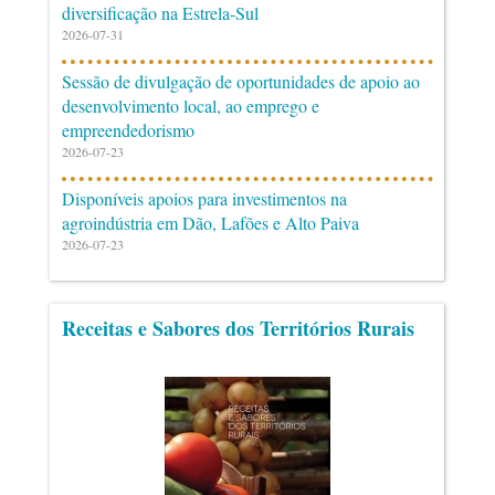
diversificação na Estrela-Sul
2026-07-31
Sessão de divulgação de oportunidades de apoio ao
desenvolvimento local, ao emprego e
empreendedorismo
2026-07-23
Disponíveis apoios para investimentos na
agroindústria em Dão, Lafões e Alto Paiva
2026-07-23
Receitas e Sabores dos Territórios Rurais