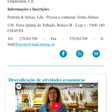
Empresarial, Crl.
Informações e Inscrições
Ferreira & Seixas, Lda - Pessoa a contactar: Sónia Afonso
Urb. Nova Quinta do Telhado, Boloco B - Loja 1 - 5400-180
CHAVES
Tel: 276301700 - Fax : 276301709 - E-
mail:
florestar@mail.telepac.pt
Diversificação de atividades económicas