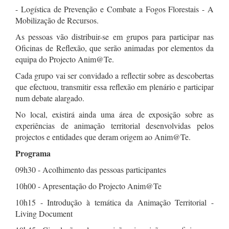
- Logística de Prevenção e Combate a Fogos Florestais - A
Mobilização de Recursos.
As pessoas vão distribuir-se em grupos para participar nas
Oficinas de Reflexão, que serão animadas por elementos da
equipa do Projecto Anim@Te.
Cada grupo vai ser convidado a reflectir sobre as descobertas
que efectuou, transmitir essa reflexão em plenário e participar
num debate alargado.
No local, existirá ainda uma área de exposição sobre as
experiências de animação territorial desenvolvidas pelos
projectos e entidades que deram origem ao Anim@Te.
Programa
09h30 - Acolhimento das pessoas participantes
10h00 - Apresentação do Projecto Anim@Te
10h15 - Introdução à temática da Animação Territorial -
Living Document