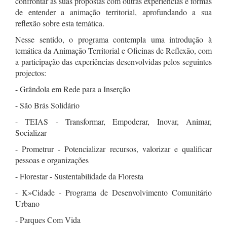
confrontar as suas propostas com outras experiências e formas
de entender a animação territorial, aprofundando a sua
reflexão sobre esta temática.
Nesse sentido, o programa contempla uma introdução à
temática da Animação Territorial e Oficinas de Reflexão, com
a participação das experiências desenvolvidas pelos seguintes
projectos:
- Grândola em Rede para a Inserção
- São Brás Solidário
- TEIAS - Transformar, Empoderar, Inovar, Animar,
Socializar
- Prometrur - Potencializar recursos, valorizar e qualificar
pessoas e organizações
- Florestar - Sustentabilidade da Floresta
- K»Cidade - Programa de Desenvolvimento Comunitário
Urbano
- Parques Com Vida