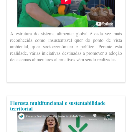
A estrutura do sistema alimentar global é cada vez mais
reconhecida como insustentável quer do ponto de vista
ambiental, quer socioeconómico e político. Perante esta
realidade, várias iniciativas destinadas a promover a adoção
de sistemas alimentares alternativos vêm sendo realizadas.
Floresta multifuncional e sustentabilidade
territorial