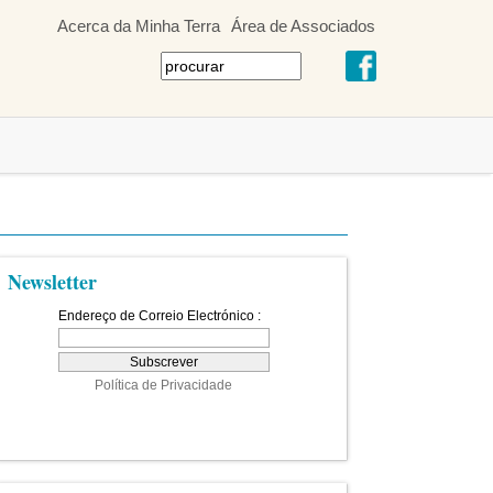
Acerca da Minha Terra
Área de Associados
Newsletter