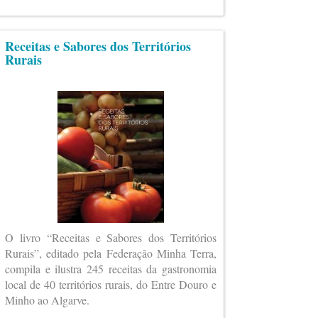
Receitas e Sabores dos Territórios
Rurais
O livro “Receitas e Sabores dos Territórios
Rurais”, editado pela Federação Minha Terra,
compila e ilustra 245 receitas da gastronomia
local de 40 territórios rurais, do Entre Douro e
Minho ao Algarve.