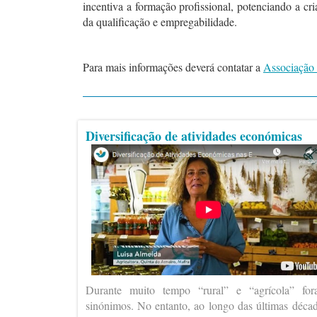
incentiva a formação profissional, potenciando a c
da qualificação e empregabilidade.
Para mais informações deverá contatar a
Associação
Diversificação de atividades económicas
Durante muito tempo “rural” e “agrícola” fo
sinónimos. No entanto, ao longo das últimas déca