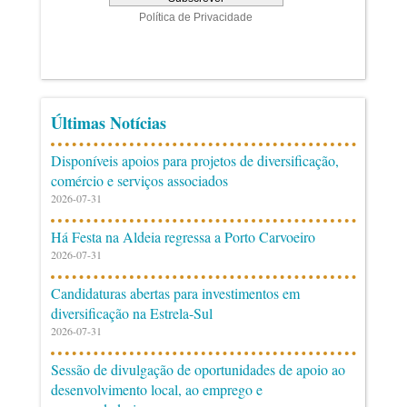
Últimas Notícias
Disponíveis apoios para projetos de diversificação,
comércio e serviços associados
2026-07-31
Há Festa na Aldeia regressa a Porto Carvoeiro
2026-07-31
Candidaturas abertas para investimentos em
diversificação na Estrela-Sul
2026-07-31
Sessão de divulgação de oportunidades de apoio ao
desenvolvimento local, ao emprego e