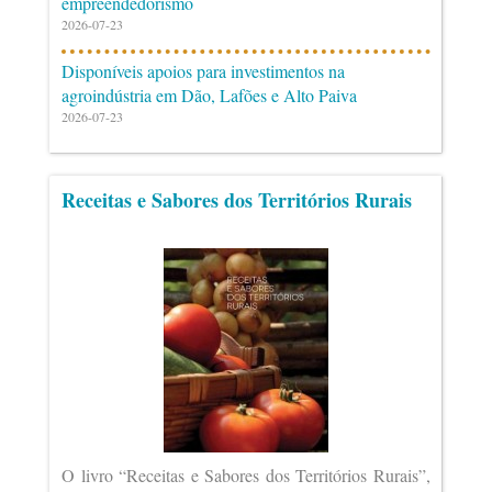
empreendedorismo
2026-07-23
Disponíveis apoios para investimentos na
agroindústria em Dão, Lafões e Alto Paiva
2026-07-23
Receitas e Sabores dos Territórios Rurais
O livro “Receitas e Sabores dos Territórios Rurais”,