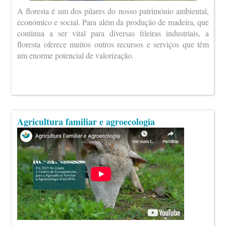
A floresta é um dos pilares do nosso património ambiental,
económico e social. Para além da produção de madeira, que
continua a ser vital para diversas fileiras industriais, a
floresta oferece muitos outros recursos e serviços que têm
um enorme potencial de valorização.
Agricultura familiar e agroecologia