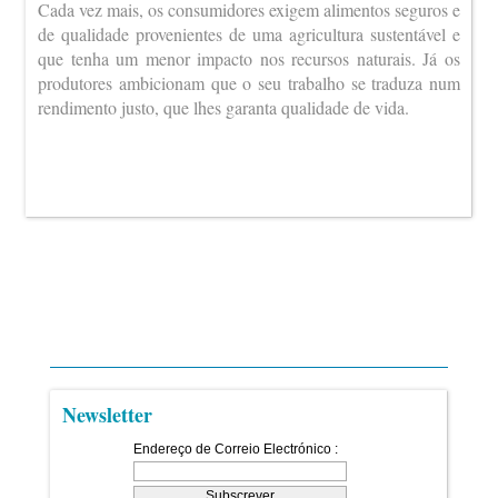
Cada vez mais, os consumidores exigem alimentos seguros e
de qualidade provenientes de uma agricultura sustentável e
que tenha um menor impacto nos recursos naturais. Já os
produtores ambicionam que o seu trabalho se traduza num
rendimento justo, que lhes garanta qualidade de vida.
Newsletter