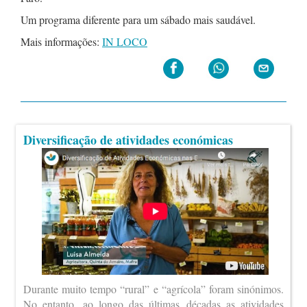
Um programa diferente para um sábado mais saudável.
Mais informações:
IN LOCO
Diversificação de atividades económicas
Durante muito tempo “rural” e “agrícola” foram sinónimos.
No entanto, ao longo das últimas décadas as atividades