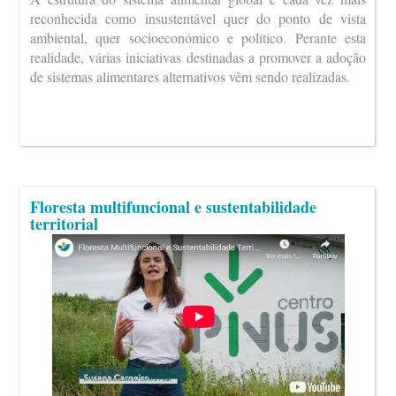
reconhecida como insustentável quer do ponto de vista
ambiental, quer socioeconómico e político. Perante esta
realidade, várias iniciativas destinadas a promover a adoção
de sistemas alimentares alternativos vêm sendo realizadas.
Floresta multifuncional e sustentabilidade
territorial