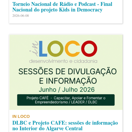
Torneio Nacional de Rádio e Podcast - Final
Nacional do projeto Kids in Democracy
2026-06-08
IN LOCO
DLBC e Projeto CAFE: sessões de informação
no Interior do Algarve Central