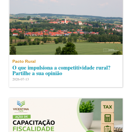
Pacto Rural
O que impulsiona a competitividade rural?
Partilhe a sua opinião
2026-07-13