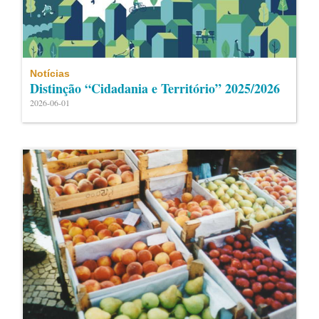
Notícias
Distinção “Cidadania e Território” 2025/2026
2026-06-01