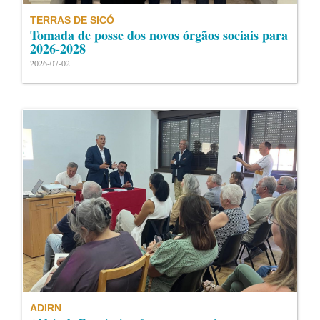
TERRAS DE SICÓ
Tomada de posse dos novos órgãos sociais para
2026-2028
2026-07-02
ADIRN