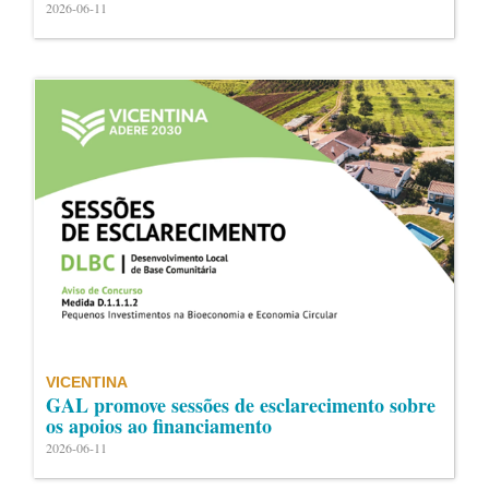
2026-06-11
VICENTINA
GAL promove sessões de esclarecimento sobre
os apoios ao financiamento
2026-06-11