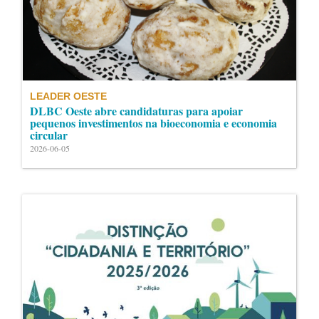
LEADER OESTE
DLBC Oeste abre candidaturas para apoiar
pequenos investimentos na bioeconomia e economia
circular
2026-06-05