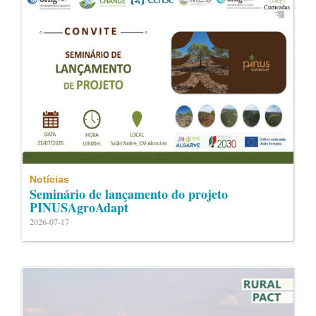
Notícias
Seminário de lançamento do projeto
PINUSAgroAdapt
2026-07-17