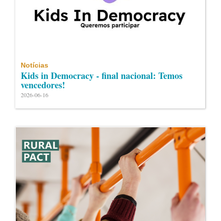
Notícias
Kids in Democracy - final nacional: Temos
vencedores!
2026-06-16