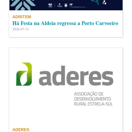
ADRITEM
Há Festa na Aldeia regressa a Porto Carvoeiro
2026-07-31
ADERES