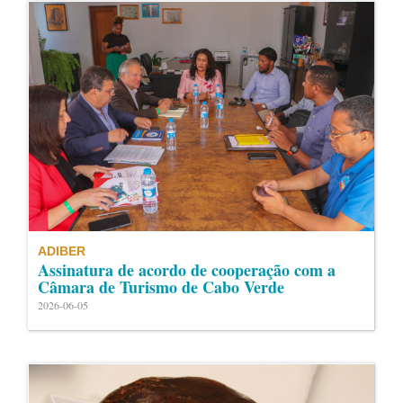
ADIBER
Assinatura de acordo de cooperação com a
Câmara de Turismo de Cabo Verde
2026-06-05