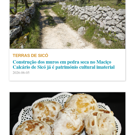
TERRAS DE SICÓ
Construção dos muros em pedra seca no Maciço
Calcário de Sicó já é património cultural imaterial
2026-06-05