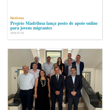
Notícias
Projeto Madrilusa lança posto de apoio online
para jovens migrantes
2026-07-02