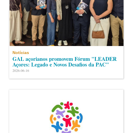
Notícias
GAL açorianos promovem Fórum "LEADER
Açores: Legado e Novos Desafios da PAC"
2026-06-16