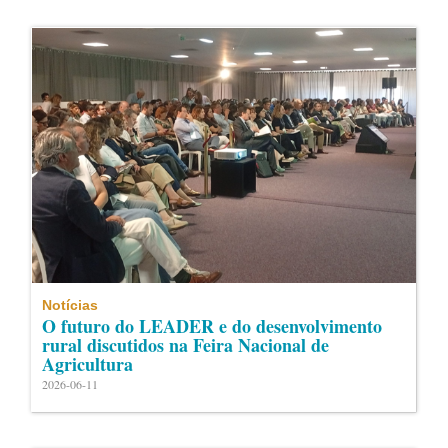
Notícias
O futuro do LEADER e do desenvolvimento
rural discutidos na Feira Nacional de
Agricultura
2026-06-11