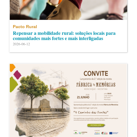
Pacto Rural
Repensar a mobilidade rural: soluções locais para
comunidades mais fortes e mais interligadas
2026-06-12