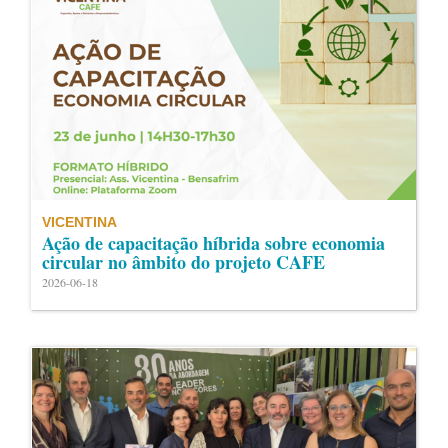
VICENTINA
Ação de capacitação híbrida sobre economia
circular no âmbito do projeto CAFE
2026-06-18