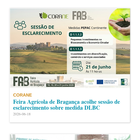
CORANE
Feira Agrícola de Bragança acolhe sessão de
esclarecimento sobre medida DLBC
2026-06-18