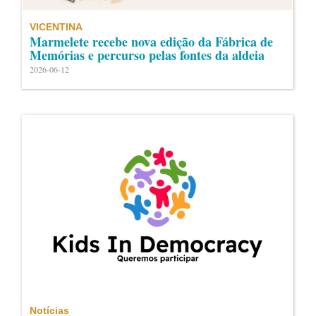
VICENTINA
Marmelete recebe nova edição da Fábrica de
Memórias e percurso pelas fontes da aldeia
2026-06-12
Notícias