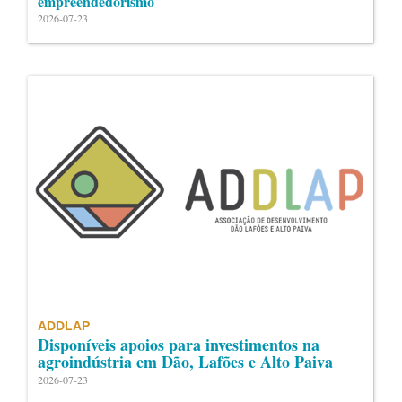
empreendedorismo
2026-07-23
ADDLAP
Disponíveis apoios para investimentos na
agroindústria em Dão, Lafões e Alto Paiva
2026-07-23