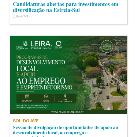
Candidaturas abertas para investimentos em
diversificação na Estrela-Sul
2026-07-31
SOL DO AVE
Sessão de divulgação de oportunidades de apoio ao
desenvolvimento local, ao emprego e