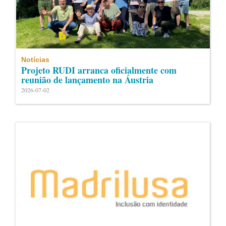
Notícias
Projeto RUDI arranca oficialmente com
reunião de lançamento na Áustria
2026-07-02