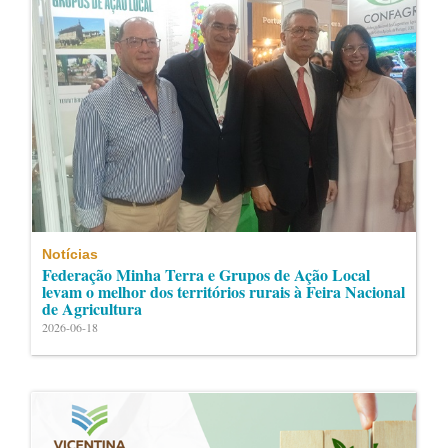
Notícias
Federação Minha Terra e Grupos de Ação Local
levam o melhor dos territórios rurais à Feira Nacional
de Agricultura
2026-06-18