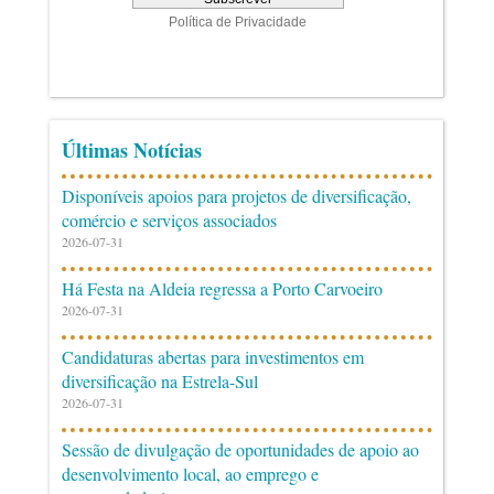
Últimas Notícias
Disponíveis apoios para projetos de diversificação,
comércio e serviços associados
2026-07-31
Há Festa na Aldeia regressa a Porto Carvoeiro
2026-07-31
Candidaturas abertas para investimentos em
diversificação na Estrela-Sul
2026-07-31
Sessão de divulgação de oportunidades de apoio ao
desenvolvimento local, ao emprego e