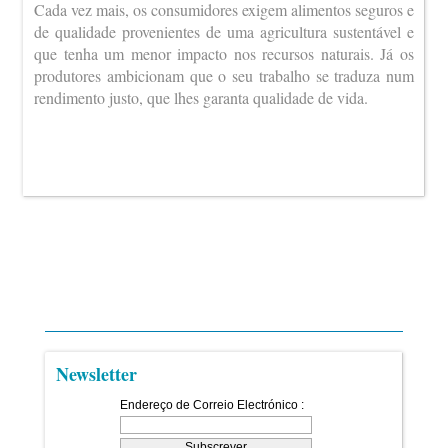
Cada vez mais, os consumidores exigem alimentos seguros e
de qualidade provenientes de uma agricultura sustentável e
que tenha um menor impacto nos recursos naturais. Já os
produtores ambicionam que o seu trabalho se traduza num
rendimento justo, que lhes garanta qualidade de vida.
Newsletter