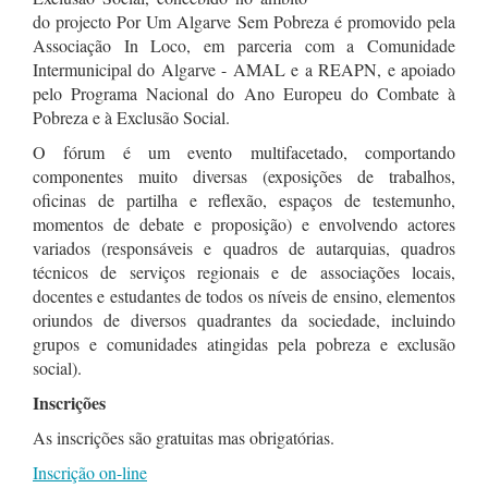
do projecto Por Um Algarve Sem Pobreza é promovido pela
Associação In Loco, em parceria com a Comunidade
Intermunicipal do Algarve - AMAL e a REAPN, e apoiado
pelo Programa Nacional do Ano Europeu do Combate à
Pobreza e à Exclusão Social.
O fórum é um evento multifacetado, comportando
componentes muito diversas (exposições de trabalhos,
oficinas de partilha e reflexão, espaços de testemunho,
momentos de debate e proposição) e envolvendo actores
variados (responsáveis e quadros de autarquias, quadros
técnicos de serviços regionais e de associações locais,
docentes e estudantes de todos os níveis de ensino, elementos
oriundos de diversos quadrantes da sociedade, incluindo
grupos e comunidades atingidas pela pobreza e exclusão
social).
Inscrições
As inscrições são gratuitas mas obrigatórias.
Inscrição on-line