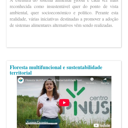
reconhecida como insustentável quer do ponto de vista
ambiental, quer socioeconómico e político. Perante esta
realidade, várias iniciativas destinadas a promover a adoção
de sistemas alimentares alternativos vêm sendo realizadas.
Floresta multifuncional e sustentabilidade
territorial