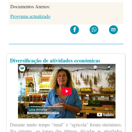
Documentos Anexos:
Programa actualizado
Diversificação de atividades económicas
Durante muito tempo “rural” e “agrícola” foram sinónimos.
No entanto, ao longo das últimas décadas as atividades