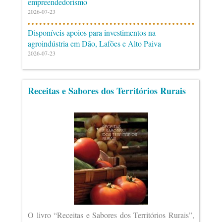
empreendedorismo
2026-07-23
Disponíveis apoios para investimentos na
agroindústria em Dão, Lafões e Alto Paiva
2026-07-23
Receitas e Sabores dos Territórios Rurais
O livro “Receitas e Sabores dos Territórios Rurais”,