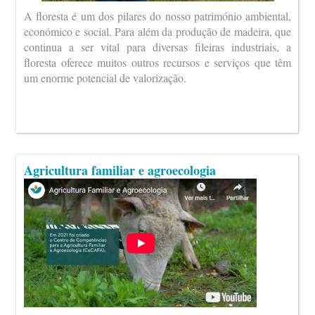
A floresta é um dos pilares do nosso património ambiental,
económico e social. Para além da produção de madeira, que
continua a ser vital para diversas fileiras industriais, a
floresta oferece muitos outros recursos e serviços que têm
um enorme potencial de valorização.
Agricultura familiar e agroecologia