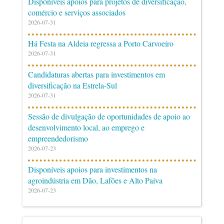
Disponíveis apoios para projetos de diversificação,
comércio e serviços associados
2026-07-31
Há Festa na Aldeia regressa a Porto Carvoeiro
2026-07-31
Candidaturas abertas para investimentos em
diversificação na Estrela-Sul
2026-07-31
Sessão de divulgação de oportunidades de apoio ao
desenvolvimento local, ao emprego e
empreendedorismo
2026-07-23
Disponíveis apoios para investimentos na
agroindústria em Dão, Lafões e Alto Paiva
2026-07-23