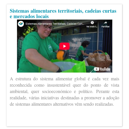
Sistemas alimentares territoriais, cadeias curtas
e mercados locais
A estrutura do sistema alimentar global é cada vez mais
reconhecida como insustentável quer do ponto de vista
ambiental, quer socioeconómico e político. Perante esta
realidade, várias iniciativas destinadas a promover a adoção
de sistemas alimentares alternativos vêm sendo realizadas.