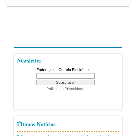
Newsletter
Últimas Notícias