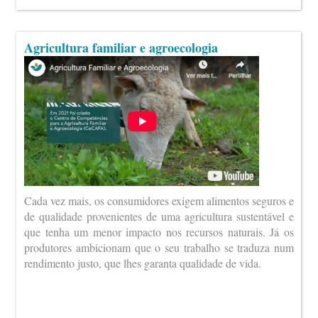
Agricultura familiar e agroecologia
Cada vez mais, os consumidores exigem alimentos seguros e
de qualidade provenientes de uma agricultura sustentável e
que tenha um menor impacto nos recursos naturais. Já os
produtores ambicionam que o seu trabalho se traduza num
rendimento justo, que lhes garanta qualidade de vida.