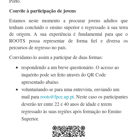
Porto.
Convite à participação de jovens
Estamos neste momento a procurar jovens adultos que
tenham concluído o ensino superior e regressado à sua terra
de origem. A sua experiência é fundamental para que o
ROOTS possa representar de forma fiel e diversa os
percursos de regresso no país.
Convidamo-lo assim a participar de duas formas:
respondendo a um breve questionário. O acesso ao
inquérito pode ser feito através do QR Code
apresentado abaixo.
voluntariando-se para uma entrevista, enviando um
mail para
roots@fpce.up.pt
. Neste caso os participantes
deverão ter entre 22 e 40 anos de idade e terem
regressado às suas regiões após formação no Ensino
Superior.