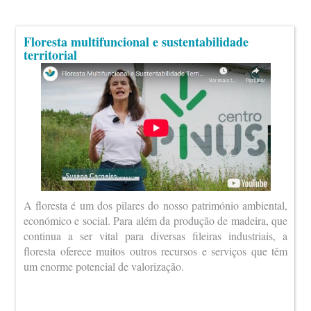
Floresta multifuncional e sustentabilidade
territorial
A floresta é um dos pilares do nosso património ambiental,
económico e social. Para além da produção de madeira, que
continua a ser vital para diversas fileiras industriais, a
floresta oferece muitos outros recursos e serviços que têm
um enorme potencial de valorização.