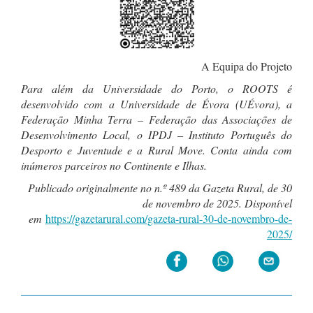
A Equipa do Projeto
Para além da Universidade do Porto, o ROOTS é
desenvolvido com a Universidade de Évora (UÉvora), a
Federação Minha Terra – Federação das Associações de
Desenvolvimento Local, o IPDJ – Instituto Português do
Desporto e Juventude e a Rural Move. Conta ainda com
inúmeros parceiros no Continente e Ilhas.
Publicado originalmente no n.º 489 da Gazeta Rural, de 30
de novembro de 2025. Disponível
em
https://gazetarural.com/gazeta-rural-30-de-novembro-de-
2025/