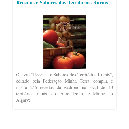
Receitas e Sabores dos Territórios Rurais
O livro “Receitas e Sabores dos Territórios Rurais”,
editado pela Federação Minha Terra, compila e
ilustra 245 receitas da gastronomia local de 40
territórios rurais, do Entre Douro e Minho ao
Algarve.