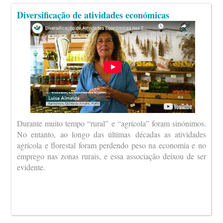
Diversificação de atividades económicas
Durante muito tempo “rural” e “agrícola” foram sinónimos.
No entanto, ao longo das últimas décadas as atividades
agrícola e florestal foram perdendo peso na economia e no
emprego nas zonas rurais, e essa associação deixou de ser
evidente.