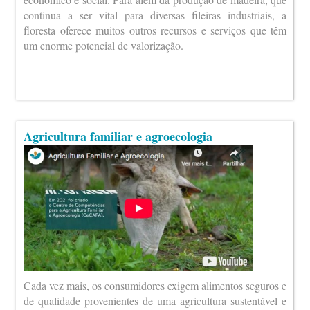
continua a ser vital para diversas fileiras industriais, a
floresta oferece muitos outros recursos e serviços que têm
um enorme potencial de valorização.
Agricultura familiar e agroecologia
Cada vez mais, os consumidores exigem alimentos seguros e
de qualidade provenientes de uma agricultura sustentável e