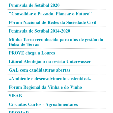
Península de Setúbal 2020
"Consolidar o Passado, Planear o Futuro"
Fórum Nacional de Redes da Sociedade Civil
Península de Setúbal 2014-2020
Minha Terra reconhecida para atos de gestão da
Bolsa de Terras
PROVE chega a Loures
Litoral Alentejano na revista Unterwasser
GAL com candidaturas abertas
«Ambiente e desenvolvimento sustentável»
Fórum Regional da Vinha e do Vinho
SISAB
Circuitos Curtos - Agroalimentares
PROMAR