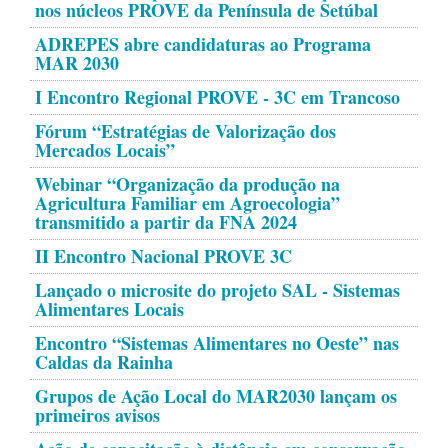
nos núcleos PROVE da Península de Setúbal
ADREPES abre candidaturas ao Programa
MAR 2030
I Encontro Regional PROVE - 3C em Trancoso
Fórum “Estratégias de Valorização dos
Mercados Locais”
Webinar “Organização da produção na
Agricultura Familiar em Agroecologia”
transmitido a partir da FNA 2024
II Encontro Nacional PROVE 3C
Lançado o microsite do projeto SAL - Sistemas
Alimentares Locais
Encontro “Sistemas Alimentares no Oeste” nas
Caldas da Rainha
Grupos de Ação Local do MAR2030 lançam os
primeiros avisos