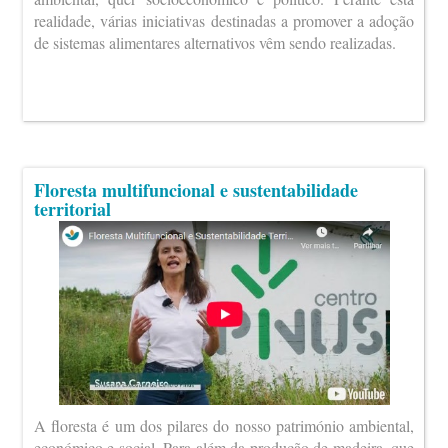
realidade, várias iniciativas destinadas a promover a adoção
de sistemas alimentares alternativos vêm sendo realizadas.
Floresta multifuncional e sustentabilidade
territorial
A floresta é um dos pilares do nosso património ambiental,
económico e social. Para além da produção de madeira, que