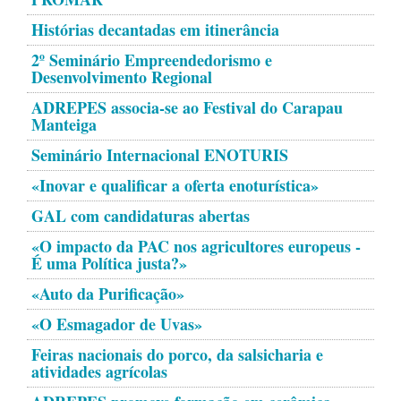
Histórias decantadas em itinerância
2º Seminário Empreendedorismo e
Desenvolvimento Regional
ADREPES associa-se ao Festival do Carapau
Manteiga
Seminário Internacional ENOTURIS
«Inovar e qualificar a oferta enoturística»
GAL com candidaturas abertas
«O impacto da PAC nos agricultores europeus -
É uma Política justa?»
«Auto da Purificação»
«O Esmagador de Uvas»
Feiras nacionais do porco, da salsicharia e
atividades agrícolas