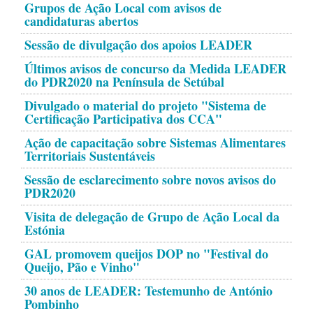
Grupos de Ação Local com avisos de
candidaturas abertos
Sessão de divulgação dos apoios LEADER
Últimos avisos de concurso da Medida LEADER
do PDR2020 na Península de Setúbal
Divulgado o material do projeto "Sistema de
Certificação Participativa dos CCA"
Ação de capacitação sobre Sistemas Alimentares
Territoriais Sustentáveis
Sessão de esclarecimento sobre novos avisos do
PDR2020
Visita de delegação de Grupo de Ação Local da
Estónia
GAL promovem queijos DOP no "Festival do
Queijo, Pão e Vinho"
30 anos de LEADER: Testemunho de António
Pombinho