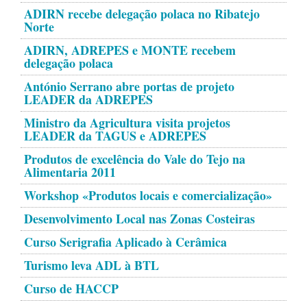
ADIRN recebe delegação polaca no Ribatejo
Norte
ADIRN, ADREPES e MONTE recebem
delegação polaca
António Serrano abre portas de projeto
LEADER da ADREPES
Ministro da Agricultura visita projetos
LEADER da TAGUS e ADREPES
Produtos de excelência do Vale do Tejo na
Alimentaria 2011
Workshop «Produtos locais e comercialização»
Desenvolvimento Local nas Zonas Costeiras
Curso Serigrafia Aplicado à Cerâmica
Turismo leva ADL à BTL
Curso de HACCP