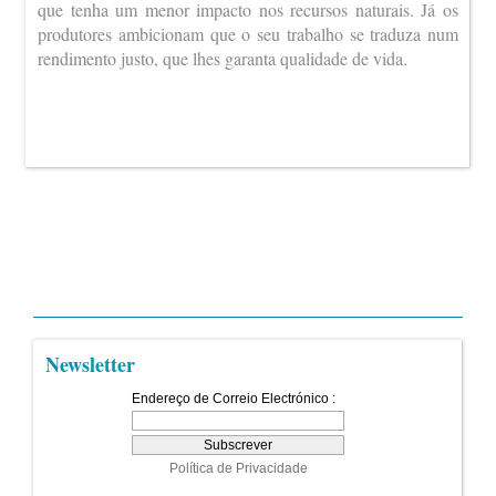
que tenha um menor impacto nos recursos naturais. Já os
produtores ambicionam que o seu trabalho se traduza num
rendimento justo, que lhes garanta qualidade de vida.
Newsletter