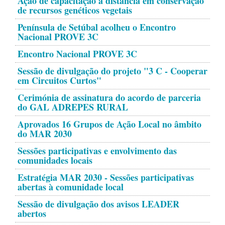
Ação de capacitação à distância em conservação
de recursos genéticos vegetais
Península de Setúbal acolheu o Encontro
Nacional PROVE 3C
Encontro Nacional PROVE 3C
Sessão de divulgação do projeto "3 C - Cooperar
em Circuitos Curtos"
Cerimónia de assinatura do acordo de parceria
do GAL ADREPES RURAL
Aprovados 16 Grupos de Ação Local no âmbito
do MAR 2030
Sessões participativas e envolvimento das
comunidades locais
Estratégia MAR 2030 - Sessões participativas
abertas à comunidade local
Sessão de divulgação dos avisos LEADER
abertos