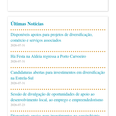
Últimas Notícias
Disponíveis apoios para projetos de diversificação,
comércio e serviços associados
2026-07-31
Há Festa na Aldeia regressa a Porto Carvoeiro
2026-07-31
Candidaturas abertas para investimentos em diversificação
na Estrela-Sul
2026-07-31
Sessão de divulgação de oportunidades de apoio ao
desenvolvimento local, ao emprego e empreendedorismo
2026-07-23
Disponíveis apoios para investimentos na agroindústria