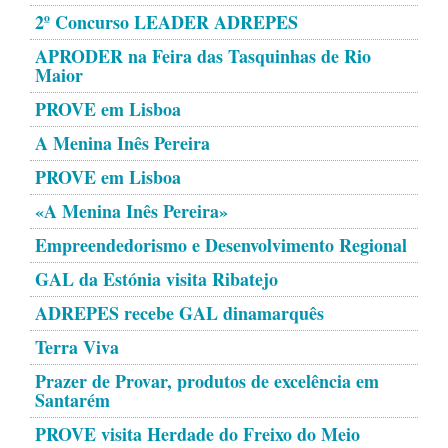
2º Concurso LEADER ADREPES
APRODER na Feira das Tasquinhas de Rio
Maior
PROVE em Lisboa
A Menina Inês Pereira
PROVE em Lisboa
«A Menina Inês Pereira»
Empreendedorismo e Desenvolvimento Regional
GAL da Estónia visita Ribatejo
ADREPES recebe GAL dinamarquês
Terra Viva
Prazer de Provar, produtos de excelência em
Santarém
PROVE visita Herdade do Freixo do Meio