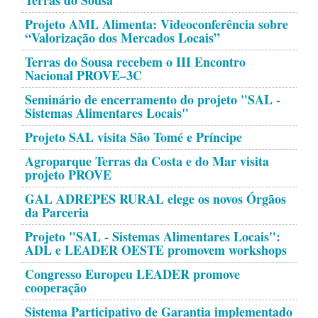
Terras do Sousa
Projeto AML Alimenta: Videoconferência sobre
“Valorização dos Mercados Locais”
Terras do Sousa recebem o III Encontro
Nacional PROVE–3C
Seminário de encerramento do projeto "SAL -
Sistemas Alimentares Locais"
Projeto SAL visita São Tomé e Príncipe
Agroparque Terras da Costa e do Mar visita
projeto PROVE
GAL ADREPES RURAL elege os novos Órgãos
da Parceria
Projeto "SAL - Sistemas Alimentares Locais":
ADL e LEADER OESTE promovem workshops
Congresso Europeu LEADER promove
cooperação
Sistema Participativo de Garantia implementado