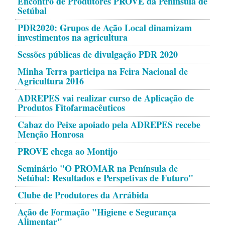
Encontro de Produtores PROVE da Península de
Setúbal
PDR2020: Grupos de Ação Local dinamizam
investimentos na agricultura
Sessões públicas de divulgação PDR 2020
Minha Terra participa na Feira Nacional de
Agricultura 2016
ADREPES vai realizar curso de Aplicação de
Produtos Fitofarmacêuticos
Cabaz do Peixe apoiado pela ADREPES recebe
Menção Honrosa
PROVE chega ao Montijo
Seminário "O PROMAR na Península de
Setúbal: Resultados e Perspetivas de Futuro"
Clube de Produtores da Arrábida
Ação de Formação "Higiene e Segurança
Alimentar"