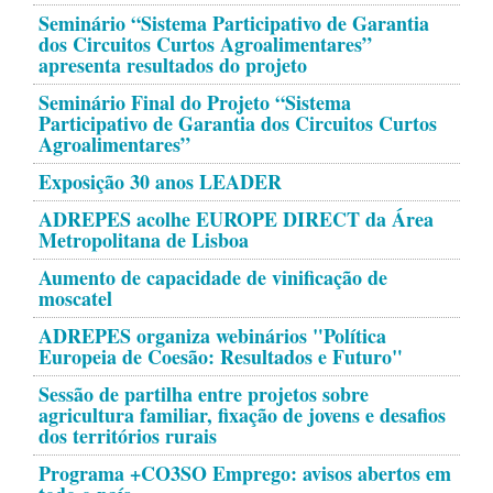
Seminário “Sistema Participativo de Garantia
dos Circuitos Curtos Agroalimentares”
apresenta resultados do projeto
Seminário Final do Projeto “Sistema
Participativo de Garantia dos Circuitos Curtos
Agroalimentares”
Exposição 30 anos LEADER
ADREPES acolhe EUROPE DIRECT da Área
Metropolitana de Lisboa
Aumento de capacidade de vinificação de
moscatel
ADREPES organiza webinários "Política
Europeia de Coesão: Resultados e Futuro"
Sessão de partilha entre projetos sobre
agricultura familiar, fixação de jovens e desafios
dos territórios rurais
Programa +CO3SO Emprego: avisos abertos em