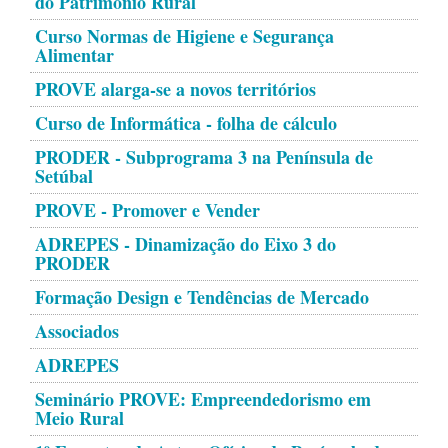
do Património Rural
Curso Normas de Higiene e Segurança
Alimentar
PROVE alarga-se a novos territórios
Curso de Informática - folha de cálculo
PRODER - Subprograma 3 na Península de
Setúbal
PROVE - Promover e Vender
ADREPES - Dinamização do Eixo 3 do
PRODER
Formação Design e Tendências de Mercado
Associados
ADREPES
Seminário PROVE: Empreendedorismo em
Meio Rural