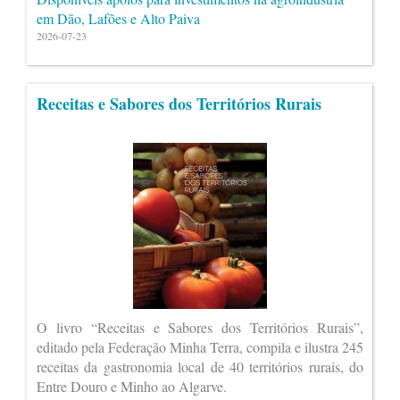
em Dão, Lafões e Alto Paiva
2026-07-23
Receitas e Sabores dos Territórios Rurais
O livro “Receitas e Sabores dos Territórios Rurais”,
editado pela Federação Minha Terra, compila e ilustra 245
receitas da gastronomia local de 40 territórios rurais, do
Entre Douro e Minho ao Algarve.