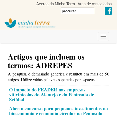
Acerca da Minha Terra
Área de Associados
Toggle
navigati
Artigos que incluem os
termos: ADREPES
A pesquisa é demasiado genérica e resultou em mais de 50
artigos. Utilize várias palavras separadas por espaços.
O impacto do FEADER nas empresas
vitivinícolas do Alentejo e da Península de
Setúbal
Aberto concurso para pequenos investimentos na
bioeconomia e economia circular na Península