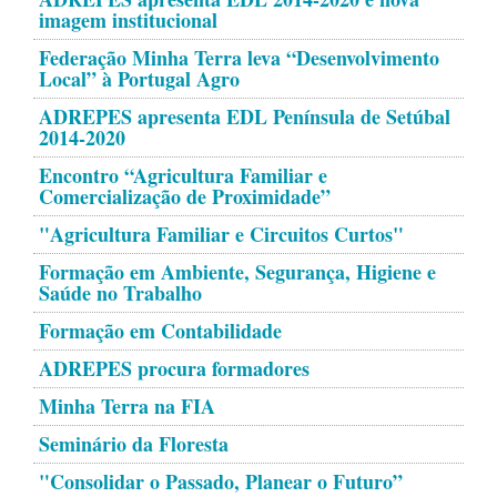
imagem institucional
Federação Minha Terra leva “Desenvolvimento
Local” à Portugal Agro
ADREPES apresenta EDL Península de Setúbal
2014-2020
Encontro “Agricultura Familiar e
Comercialização de Proximidade”
"Agricultura Familiar e Circuitos Curtos"
Formação em Ambiente, Segurança, Higiene e
Saúde no Trabalho
Formação em Contabilidade
ADREPES procura formadores
Minha Terra na FIA
Seminário da Floresta
"Consolidar o Passado, Planear o Futuro”