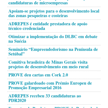
candidaturas de microempresas
Apoiam-se projetos para o desenvolvimento local
das zonas pesqueiras e costeiras
ADREPES é entidade prestadora de apoio
técnico credenciada
Otimizar a implementação do DLBC em debate
na Suécia
Seminário “Empreendedorismo na Península de
Setúbal”
Comitiva brasileira de Minas Gerais visita
projetos de desenvolvimento em meio rural
PROVE deu cartas em Cork 2.0
PROVE galardoado com Prémio Europeu de
Promoção Empresarial 2016
ADREPES recebeu 33 candidaturas ao
PDR2020