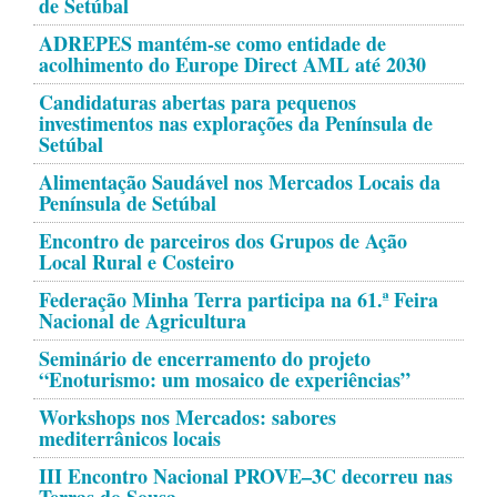
de Setúbal
ADREPES mantém-se como entidade de
acolhimento do Europe Direct AML até 2030
Candidaturas abertas para pequenos
investimentos nas explorações da Península de
Setúbal
Alimentação Saudável nos Mercados Locais da
Península de Setúbal
Encontro de parceiros dos Grupos de Ação
Local Rural e Costeiro
Federação Minha Terra participa na 61.ª Feira
Nacional de Agricultura
Seminário de encerramento do projeto
“Enoturismo: um mosaico de experiências”
Workshops nos Mercados: sabores
mediterrânicos locais
III Encontro Nacional PROVE–3C decorreu nas