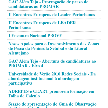
GAC Além Tejo - Prorrogação de prazo de
candidaturas ao PROMAR
II Encontros Europeus de Leader Periurbanos
II Encontros Europeus de LEADER
Periurbanos
I Encontro Nacional PROVE
Novos Apoios para o Desenvolvimento das Zonas
de Pesca da Península Setúbal e do Litoral
Alentejano
GAC Além Tejo - Abertura de candidaturas ao
PROMAR - Eixo 4
Universidade de Verão 2010 Redes Sociais - Da
abordagem institucional à abordagem
participativa
ADREPES e CEART promovem formação em
Folha de Cálculo
Sessão de apresentação do Guia de Observação