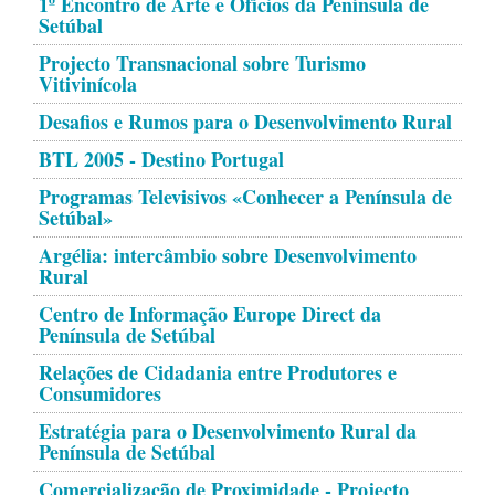
1º Encontro de Arte e Ofícios da Península de
Setúbal
Projecto Transnacional sobre Turismo
Vitivinícola
Desafios e Rumos para o Desenvolvimento Rural
BTL 2005 - Destino Portugal
Programas Televisivos «Conhecer a Península de
Setúbal»
Argélia: intercâmbio sobre Desenvolvimento
Rural
Centro de Informação Europe Direct da
Península de Setúbal
Relações de Cidadania entre Produtores e
Consumidores
Estratégia para o Desenvolvimento Rural da
Península de Setúbal
Comercialização de Proximidade - Projecto