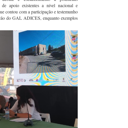
de apoio existentes a nível nacional e
que contou com a participação e testemunho
venção do GAL ADICES, enquanto exemplos