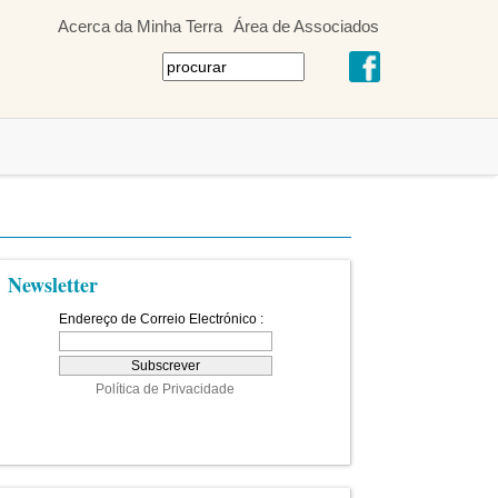
Acerca da Minha Terra
Área de Associados
Newsletter