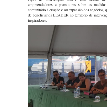
empreendedores e promotores sobre as medidas 
comunitário à criação e ou expansão dos negócios, 
de beneficiários LEADER no território de inter
inspiradores.