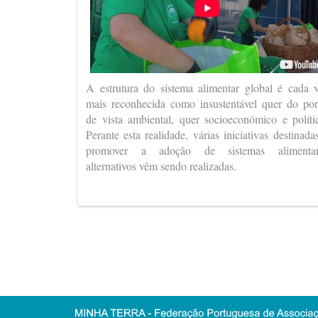
A estrutura do sistema alimentar global é cada 
mais reconhecida como insustentável quer do po
de vista ambiental, quer socioeconómico e políti
Perante esta realidade, várias iniciativas destinada
promover a adoção de sistemas alimentar
alternativos vêm sendo realizadas.