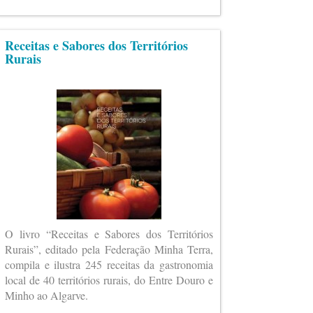
Receitas e Sabores dos Territórios
Rurais
O livro “Receitas e Sabores dos Territórios
Rurais”, editado pela Federação Minha Terra,
compila e ilustra 245 receitas da gastronomia
local de 40 territórios rurais, do Entre Douro e
Minho ao Algarve.