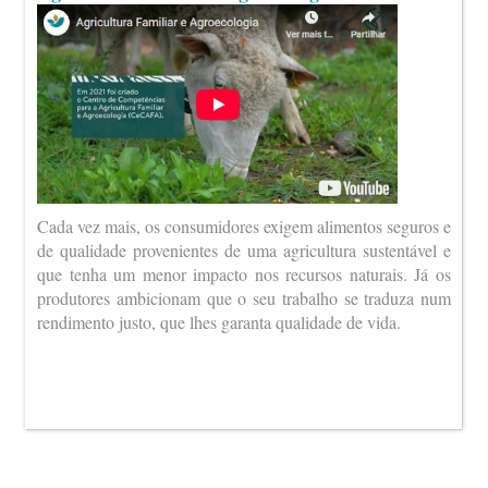
Cada vez mais, os consumidores exigem alimentos seguros e
de qualidade provenientes de uma agricultura sustentável e
que tenha um menor impacto nos recursos naturais. Já os
produtores ambicionam que o seu trabalho se traduza num
rendimento justo, que lhes garanta qualidade de vida.