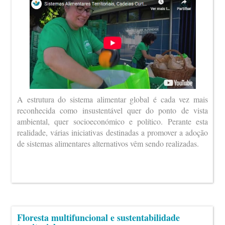
A estrutura do sistema alimentar global é cada vez mais
reconhecida como insustentável quer do ponto de vista
ambiental, quer socioeconómico e político. Perante esta
realidade, várias iniciativas destinadas a promover a adoção
de sistemas alimentares alternativos vêm sendo realizadas.
Floresta multifuncional e sustentabilidade