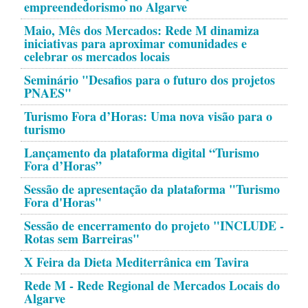
empreendedorismo no Algarve
Maio, Mês dos Mercados: Rede M dinamiza
iniciativas para aproximar comunidades e
celebrar os mercados locais
Seminário "Desafios para o futuro dos projetos
PNAES"
Turismo Fora d’Horas: Uma nova visão para o
turismo
Lançamento da plataforma digital “Turismo
Fora d’Horas”
Sessão de apresentação da plataforma "Turismo
Fora d'Horas"
Sessão de encerramento do projeto "INCLUDE -
Rotas sem Barreiras"
X Feira da Dieta Mediterrânica em Tavira
Rede M - Rede Regional de Mercados Locais do
Algarve