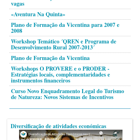
vagas
«Aventura Na Quinta»
Plano de Formação da Vicentina para 2007 e
2008
Workshop Temático ´QREN e Programa de
Desenvolvimento Rural 2007-2013´
Plano de Formação da Vicentina
Workshops O PROVERE e o PRODER -
Estratégias locais, complementaridades e
instrumentos financeiros
Curso Novo Enquadramento Legal do Turismo
de Natureza: Novos Sistemas de Incentivos
Diversificação de atividades económicas