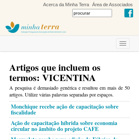
Acerca da Minha Terra
Área de Associados
Toggle
navigati
Artigos que incluem os
termos: VICENTINA
A pesquisa é demasiado genérica e resultou em mais de 50
artigos. Utilize várias palavras separadas por espaços.
Monchique recebe ação de capacitação sobre
fiscalidade
Ação de capacitação híbrida sobre economia
circular no âmbito do projeto CAFE