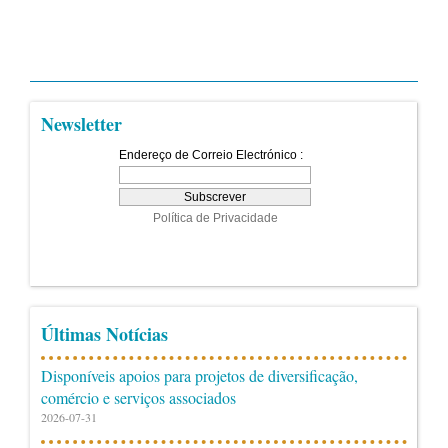
Newsletter
Últimas Notícias
Disponíveis apoios para projetos de diversificação,
comércio e serviços associados
2026-07-31