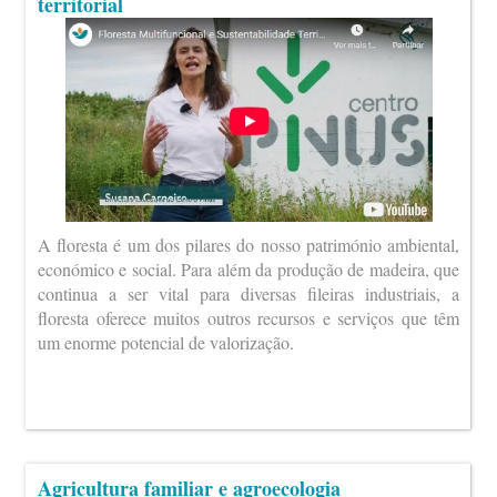
territorial
A floresta é um dos pilares do nosso património ambiental,
económico e social. Para além da produção de madeira, que
continua a ser vital para diversas fileiras industriais, a
floresta oferece muitos outros recursos e serviços que têm
um enorme potencial de valorização.
Agricultura familiar e agroecologia