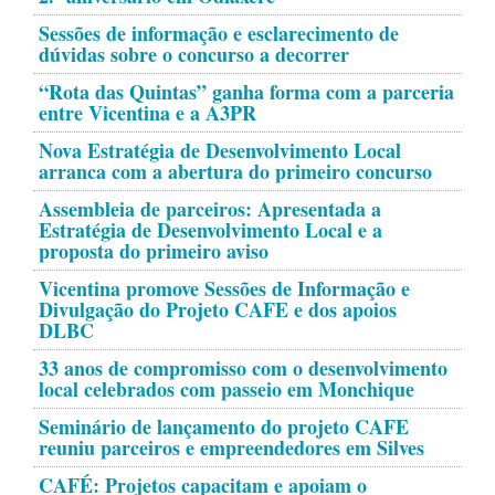
Sessões de informação e esclarecimento de
dúvidas sobre o concurso a decorrer
“Rota das Quintas” ganha forma com a parceria
entre Vicentina e a A3PR
Nova Estratégia de Desenvolvimento Local
arranca com a abertura do primeiro concurso
Assembleia de parceiros: Apresentada a
Estratégia de Desenvolvimento Local e a
proposta do primeiro aviso
Vicentina promove Sessões de Informação e
Divulgação do Projeto CAFE e dos apoios
DLBC
33 anos de compromisso com o desenvolvimento
local celebrados com passeio em Monchique
Seminário de lançamento do projeto CAFE
reuniu parceiros e empreendedores em Silves
CAFÉ: Projetos capacitam e apoiam o