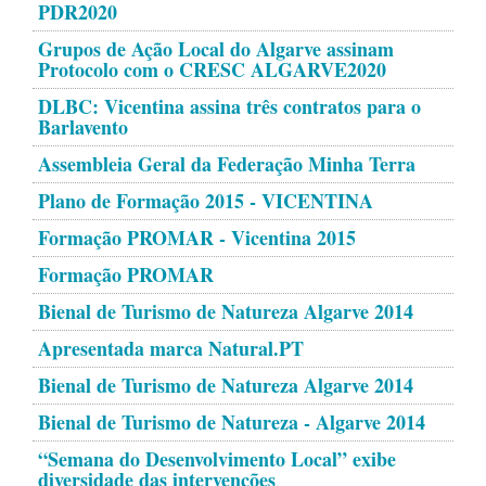
PDR2020
Grupos de Ação Local do Algarve assinam
Protocolo com o CRESC ALGARVE2020
DLBC: Vicentina assina três contratos para o
Barlavento
Assembleia Geral da Federação Minha Terra
Plano de Formação 2015 - VICENTINA
Formação PROMAR - Vicentina 2015
Formação PROMAR
Bienal de Turismo de Natureza Algarve 2014
Apresentada marca Natural.PT
Bienal de Turismo de Natureza Algarve 2014
Bienal de Turismo de Natureza - Algarve 2014
“Semana do Desenvolvimento Local” exibe
diversidade das intervenções