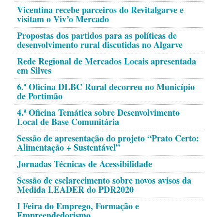
Vicentina recebe parceiros do Revitalgarve e
visitam o Viv’o Mercado
Propostas dos partidos para as políticas de
desenvolvimento rural discutidas no Algarve
Rede Regional de Mercados Locais apresentada
em Silves
6.ª Oficina DLBC Rural decorreu no Município
de Portimão
4.ª Oficina Temática sobre Desenvolvimento
Local de Base Comunitária
Sessão de apresentação do projeto “Prato Certo:
Alimentação + Sustentável”
Jornadas Técnicas de Acessibilidade
Sessão de esclarecimento sobre novos avisos da
Medida LEADER do PDR2020
I Feira do Emprego, Formação e
Empreendedorismo