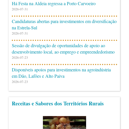
Há Festa na Aldeia regressa a Porto Carvoeiro
2026-07-31
Candidaturas abertas para investimentos em diversificação
na Estrela-Sul
2026-07-31
Sessão de divulgação de oportunidades de apoio ao
desenvolvimento local, ao emprego e empreendedorismo
2026-07-23
Disponíveis apoios para investimentos na agroindústria
em Dão, Lafões e Alto Paiva
2026-07-23
Receitas e Sabores dos Territórios Rurais