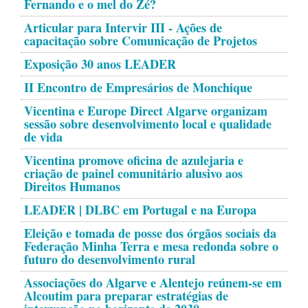
Fernando e o mel do Zé?
Articular para Intervir III - Ações de
capacitação sobre Comunicação de Projetos
Exposição 30 anos LEADER
II Encontro de Empresários de Monchique
Vicentina e Europe Direct Algarve organizam
sessão sobre desenvolvimento local e qualidade
de vida
Vicentina promove oficina de azulejaria e
criação de painel comunitário alusivo aos
Direitos Humanos
LEADER | DLBC em Portugal e na Europa
Eleição e tomada de posse dos órgãos sociais da
Federação Minha Terra e mesa redonda sobre o
futuro do desenvolvimento rural
Associações do Algarve e Alentejo reúnem-se em
Alcoutim para preparar estratégias de