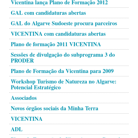
Vicentina lança Plano de Formação 2012
GAL com candidaturas abertas
GAL do Algarve Sudoeste procura parceiros
VICENTINA com candidaturas abertas
Plano de formação 2011 VICENTINA
Sessões de divulgação do subprograma 3 do
PRODER
Plano de Formação da Vicentina para 2009
Workshop Turismo de Natureza no Algarve:
Potencial Estratégico
Associados
Novos órgãos sociais da Minha Terra
VICENTINA
ADL