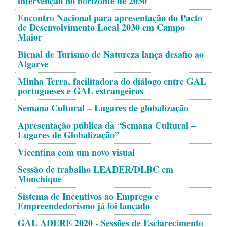
intervenção no horizonte de 2030
Encontro Nacional para apresentação do Pacto
de Desenvolvimento Local 2030 em Campo
Maior
Bienal de Turismo de Natureza lança desafio ao
Algarve
Minha Terra, facilitadora do diálogo entre GAL
portugueses e GAL estrangeiros
Semana Cultural – Lugares de globalização
Apresentação pública da “Semana Cultural –
Lugares de Globalização”
Vicentina com um novo visual
Sessão de trabalho LEADER/DLBC em
Monchique
Sistema de Incentivos ao Emprego e
Empreendedorismo já foi lançado
GAL ADERE 2020 - Sessões de Esclarecimento