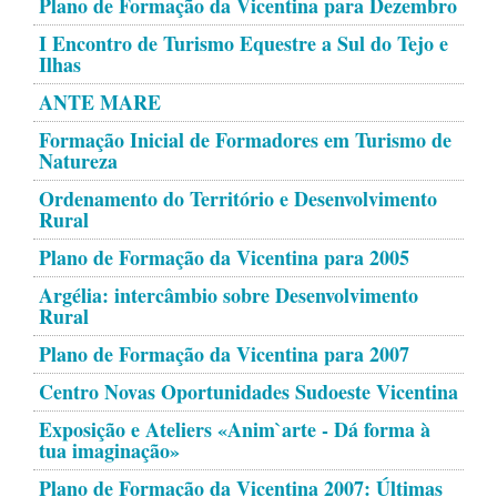
Plano de Formação da Vicentina para Dezembro
I Encontro de Turismo Equestre a Sul do Tejo e
Ilhas
ANTE MARE
Formação Inicial de Formadores em Turismo de
Natureza
Ordenamento do Território e Desenvolvimento
Rural
Plano de Formação da Vicentina para 2005
Argélia: intercâmbio sobre Desenvolvimento
Rural
Plano de Formação da Vicentina para 2007
Centro Novas Oportunidades Sudoeste Vicentina
Exposição e Ateliers «Anim`arte - Dá forma à
tua imaginação»
Plano de Formação da Vicentina 2007: Últimas