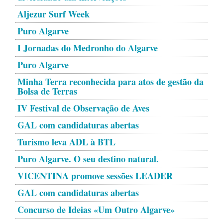
Aljezur Surf Week
Puro Algarve
I Jornadas do Medronho do Algarve
Puro Algarve
Minha Terra reconhecida para atos de gestão da
Bolsa de Terras
IV Festival de Observação de Aves
GAL com candidaturas abertas
Turismo leva ADL à BTL
Puro Algarve. O seu destino natural.
VICENTINA promove sessões LEADER
GAL com candidaturas abertas
Concurso de Ideias «Um Outro Algarve»