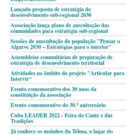
Lançada proposta de estratégia de
desenvolvimento sub-regional 2030
Associação lança plano de auscultação das
comunidades para estratégia sub-regional
Sessões de auscultação da população "Pensar o
Algarve 2030 – Estratégias para o interior"
Assembleias comunitárias de preparação de
estratégia de desenvolvimento territorial
Atividades no âmbito do projeto "Articular para
Intervir"
Evento comemorativo dos 30 anos da
constituição da associação
Evento comemorativo do 30.º aniversário
Cuba LEADER 2022 - Feira do Cante e das
Tradições
Já conhece os moinhos da Telma, o lagar do