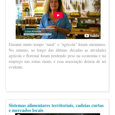
Durante muito tempo “rural” e “agrícola” foram sinónimos.
No entanto, ao longo das últimas décadas as atividades
agrícola e florestal foram perdendo peso na economia e no
emprego nas zonas rurais, e essa associação deixou de ser
evidente.
Sistemas alimentares territoriais, cadeias curtas
e mercados locais