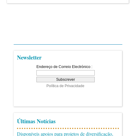
Newsletter
Últimas Notícias
Disponíveis apoios para projetos de diversificação,