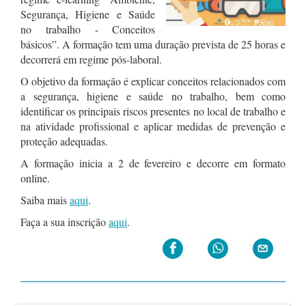
Segurança, Higiene e Saúde
no trabalho - Conceitos
básicos”. A formação tem uma duração prevista de 25 horas e
decorrerá em regime pós-laboral.
O objetivo da formação é explicar conceitos relacionados com
a segurança, higiene e saúde no trabalho, bem como
identificar os principais riscos presentes no local de trabalho e
na atividade profissional e aplicar medidas de prevenção e
proteção adequadas.
A formação inicia a 2 de fevereiro e decorre em formato
online.
Saiba mais
aqui
.
Faça a sua inscrição
aqui
.