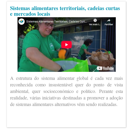
Sistemas alimentares territoriais, cadeias curtas
e mercados locais
A estrutura do sistema alimentar global é cada vez mais
reconhecida como insustentável quer do ponto de vista
ambiental, quer socioeconómico e político. Perante esta
realidade, várias iniciativas destinadas a promover a adoção
de sistemas alimentares alternativos vêm sendo realizadas.