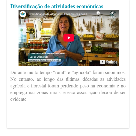
Diversificação de atividades económicas
Durante muito tempo “rural” e “agrícola” foram sinónimos.
No entanto, ao longo das últimas décadas as atividades
agrícola e florestal foram perdendo peso na economia e no
emprego nas zonas rurais, e essa associação deixou de ser
evidente.