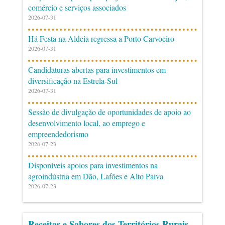
comércio e serviços associados
2026-07-31
Há Festa na Aldeia regressa a Porto Carvoeiro
2026-07-31
Candidaturas abertas para investimentos em
diversificação na Estrela-Sul
2026-07-31
Sessão de divulgação de oportunidades de apoio ao
desenvolvimento local, ao emprego e
empreendedorismo
2026-07-23
Disponíveis apoios para investimentos na
agroindústria em Dão, Lafões e Alto Paiva
2026-07-23
Receitas e Sabores dos Territórios Rurais