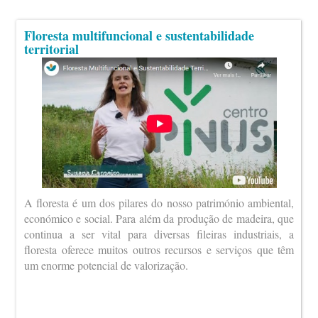
Floresta multifuncional e sustentabilidade
territorial
A floresta é um dos pilares do nosso património ambiental,
económico e social. Para além da produção de madeira, que
continua a ser vital para diversas fileiras industriais, a
floresta oferece muitos outros recursos e serviços que têm
um enorme potencial de valorização.