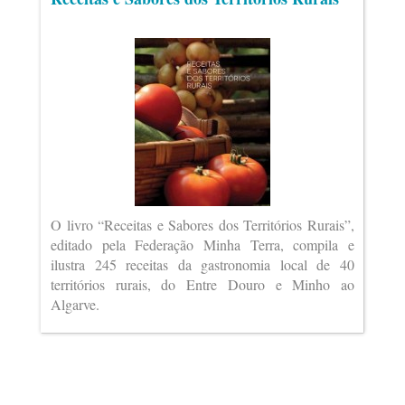
O livro “Receitas e Sabores dos Territórios Rurais”,
editado pela Federação Minha Terra, compila e
ilustra 245 receitas da gastronomia local de 40
territórios rurais, do Entre Douro e Minho ao
Algarve.