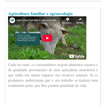
Agricultura familiar e agroecologia
Cada vez mais, os consumidores exigem alimentos seguros e
de qualidade provenientes de uma agricultura sustentável e
que tenha um menor impacto nos recursos naturais. Já os
produtores ambicionam que o seu trabalho se traduza num
rendimento justo, que lhes garanta qualidade de vida.