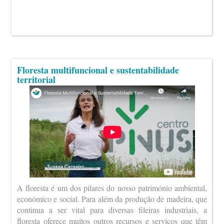
Floresta multifuncional e sustentabilidade
territorial
A floresta é um dos pilares do nosso património ambiental,
económico e social. Para além da produção de madeira, que
continua a ser vital para diversas fileiras industriais, a
floresta oferece muitos outros recursos e serviços que têm