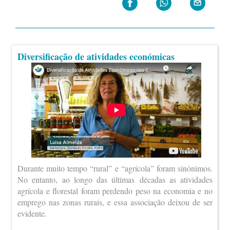
Diversificação de atividades económicas
Durante muito tempo “rural” e “agrícola” foram sinónimos.
No entanto, ao longo das últimas décadas as atividades
agrícola e florestal foram perdendo peso na economia e no
emprego nas zonas rurais, e essa associação deixou de ser
evidente.