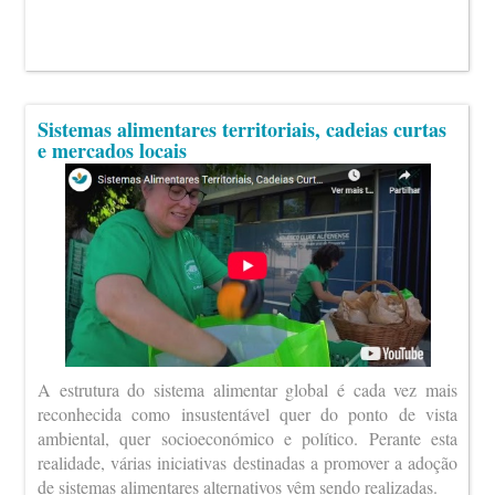
Sistemas alimentares territoriais, cadeias curtas
e mercados locais
A estrutura do sistema alimentar global é cada vez mais
reconhecida como insustentável quer do ponto de vista
ambiental, quer socioeconómico e político. Perante esta
realidade, várias iniciativas destinadas a promover a adoção
de sistemas alimentares alternativos vêm sendo realizadas.