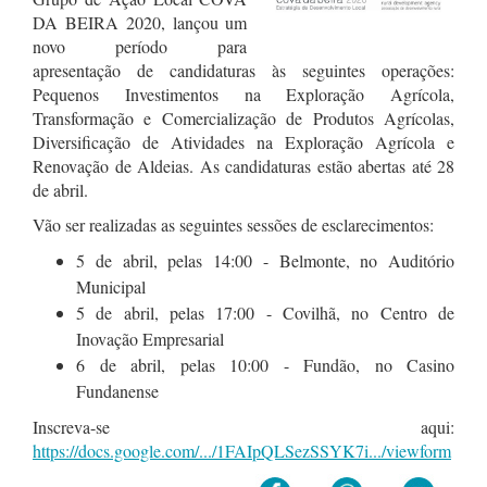
DA BEIRA 2020, lançou um
novo período para
apresentação de candidaturas às seguintes operações:
Pequenos Investimentos na Exploração Agrícola,
Transformação e Comercialização de Produtos Agrícolas,
Diversificação de Atividades na Exploração Agrícola e
Renovação de Aldeias. As candidaturas estão abertas até 28
de abril.
Vão ser realizadas as seguintes sessões de
esclarecimentos:
5 de abril, pelas 14:00 - Belmonte, no Auditório
Municipal
5 de abril, pelas 17:00 - Covilhã, no Centro de
Inovação Empresarial
6 de abril, pelas 10:00 - Fundão, no Casino
Fundanense
Inscreva-se aqui:
https://docs.google.com/.../1FAIpQLSezSSYK7i.../viewform