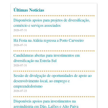
Últimas Notícias
Disponíveis apoios para projetos de diversificação,
comércio e serviços associados
2026-07-31
Há Festa na Aldeia regressa a Porto Carvoeiro
2026-07-31
Candidaturas abertas para investimentos em
diversificação na Estrela-Sul
2026-07-31
Sessão de divulgação de oportunidades de apoio ao
desenvolvimento local, ao emprego e
empreendedorismo
2026-07-23
Disponíveis apoios para investimentos na
agroindústria em Dão, Lafões e Alto Paiva