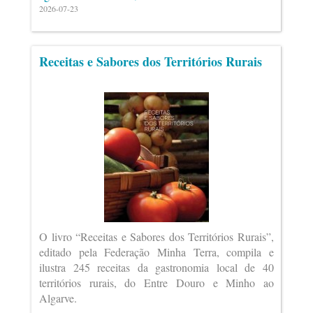
2026-07-23
Receitas e Sabores dos Territórios Rurais
O livro “Receitas e Sabores dos Territórios Rurais”,
editado pela Federação Minha Terra, compila e
ilustra 245 receitas da gastronomia local de 40
territórios rurais, do Entre Douro e Minho ao
Algarve.