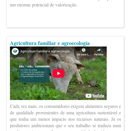
um enorme potencial de valorização.
Agricultura familiar e agroecologia
Cada vez mais, os consumidores exigem alimentos seguros e
de qualidade provenientes de uma agricultura sustentável e
que tenha um menor impacto nos recursos naturais. Já os
produtores ambicionam que o seu trabalho se traduza num