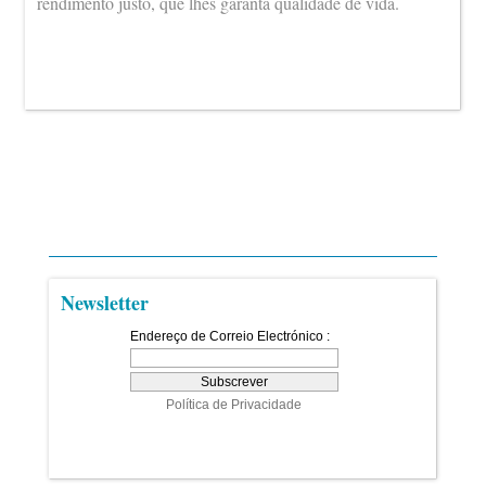
rendimento justo, que lhes garanta qualidade de vida.
Newsletter