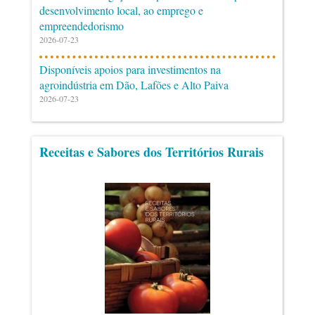
desenvolvimento local, ao emprego e
empreendedorismo
2026-07-23
Disponíveis apoios para investimentos na
agroindústria em Dão, Lafões e Alto Paiva
2026-07-23
Receitas e Sabores dos Territórios Rurais