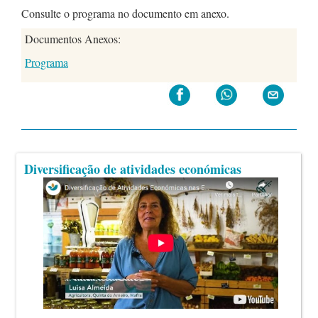
Consulte o programa no documento em anexo.
Documentos Anexos:
Programa
Diversificação de atividades económicas