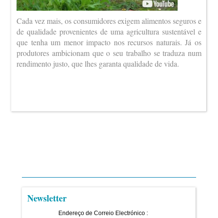
Cada vez mais, os consumidores exigem alimentos seguros e
de qualidade provenientes de uma agricultura sustentável e
que tenha um menor impacto nos recursos naturais. Já os
produtores ambicionam que o seu trabalho se traduza num
rendimento justo, que lhes garanta qualidade de vida.
Newsletter