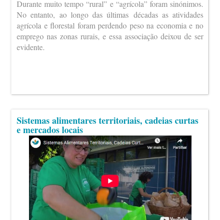
Durante muito tempo “rural” e “agrícola” foram sinónimos.
No entanto, ao longo das últimas décadas as atividades
agrícola e florestal foram perdendo peso na economia e no
emprego nas zonas rurais, e essa associação deixou de ser
evidente.
Sistemas alimentares territoriais, cadeias curtas
e mercados locais