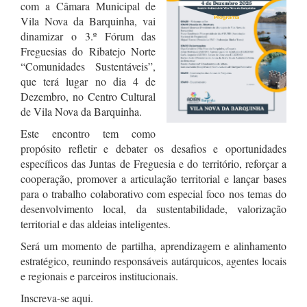
com a Câmara Municipal de
Vila Nova da Barquinha, vai
dinamizar o 3.º Fórum das
Freguesias do Ribatejo Norte
“Comunidades Sustentáveis”,
que terá lugar no dia 4 de
Dezembro, no Centro Cultural
de Vila Nova da Barquinha.
Este encontro tem como
propósito refletir e debater os desafios e oportunidades
específicos das Juntas de Freguesia e do território, reforçar a
cooperação, promover a articulação territorial e lançar bases
para o trabalho colaborativo com especial foco nos temas do
desenvolvimento local, da sustentabilidade, valorização
territorial e das aldeias inteligentes.
Será um momento de partilha, aprendizagem e alinhamento
estratégico, reunindo responsáveis autárquicos, agentes locais
e regionais e parceiros institucionais.
Inscreva-se aqui.