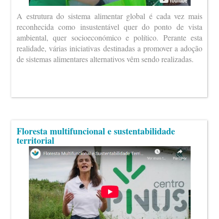
A estrutura do sistema alimentar global é cada vez mais
reconhecida como insustentável quer do ponto de vista
ambiental, quer socioeconómico e político. Perante esta
realidade, várias iniciativas destinadas a promover a adoção
de sistemas alimentares alternativos vêm sendo realizadas.
Floresta multifuncional e sustentabilidade
territorial