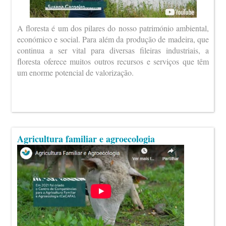
A floresta é um dos pilares do nosso património ambiental,
económico e social. Para além da produção de madeira, que
continua a ser vital para diversas fileiras industriais, a
floresta oferece muitos outros recursos e serviços que têm
um enorme potencial de valorização.
Agricultura familiar e agroecologia