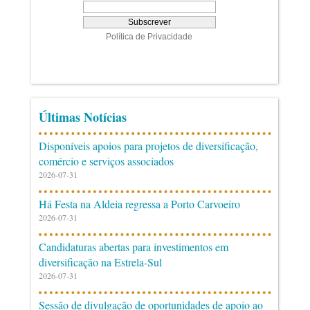
Últimas Notícias
Disponíveis apoios para projetos de diversificação,
comércio e serviços associados
2026-07-31
Há Festa na Aldeia regressa a Porto Carvoeiro
2026-07-31
Candidaturas abertas para investimentos em
diversificação na Estrela-Sul
2026-07-31
Sessão de divulgação de oportunidades de apoio ao