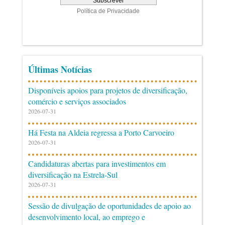
Últimas Notícias
Disponíveis apoios para projetos de diversificação,
comércio e serviços associados
2026-07-31
Há Festa na Aldeia regressa a Porto Carvoeiro
2026-07-31
Candidaturas abertas para investimentos em
diversificação na Estrela-Sul
2026-07-31
Sessão de divulgação de oportunidades de apoio ao
desenvolvimento local, ao emprego e