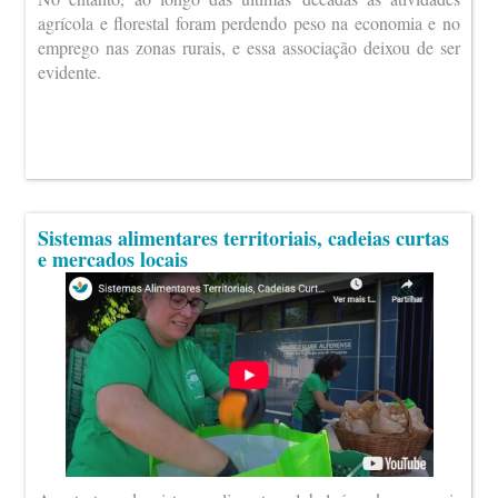
agrícola e florestal foram perdendo peso na economia e no
emprego nas zonas rurais, e essa associação deixou de ser
evidente.
Sistemas alimentares territoriais, cadeias curtas
e mercados locais