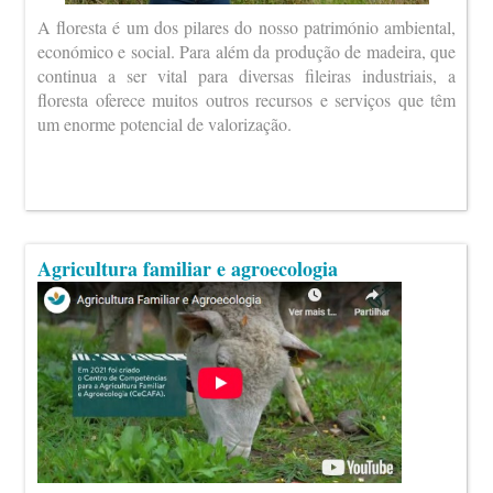
A floresta é um dos pilares do nosso património ambiental,
económico e social. Para além da produção de madeira, que
continua a ser vital para diversas fileiras industriais, a
floresta oferece muitos outros recursos e serviços que têm
um enorme potencial de valorização.
Agricultura familiar e agroecologia