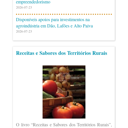
empreendedorismo
2026-07-23
Disponíveis apoios para investimentos na
agroindústria em Dão, Lafões e Alto Paiva
2026-07-23
Receitas e Sabores dos Territórios Rurais
O livro “Receitas e Sabores dos Territórios Rurais”,