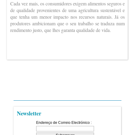
Cada vez mais, os consumidores exigem alimentos seguros e
de qualidade provenientes de uma agricultura sustentável e
que tenha um menor impacto nos recursos naturais. Já os
produtores ambicionam que o seu trabalho se traduza num
rendimento justo, que lhes garanta qualidade de vida.
Newsletter