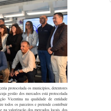
ria protocolada os municípios, detentores
cuja gestão dos mercados está protocolada
ção Vicentina na qualidade de entidade
re todos os parceiros e pretende contribuir
e na valorização dos mercados locais, dos