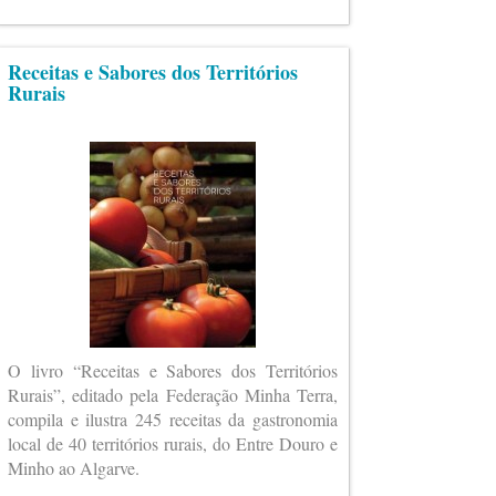
Receitas e Sabores dos Territórios
Rurais
O livro “Receitas e Sabores dos Territórios
Rurais”, editado pela Federação Minha Terra,
compila e ilustra 245 receitas da gastronomia
local de 40 territórios rurais, do Entre Douro e
Minho ao Algarve.