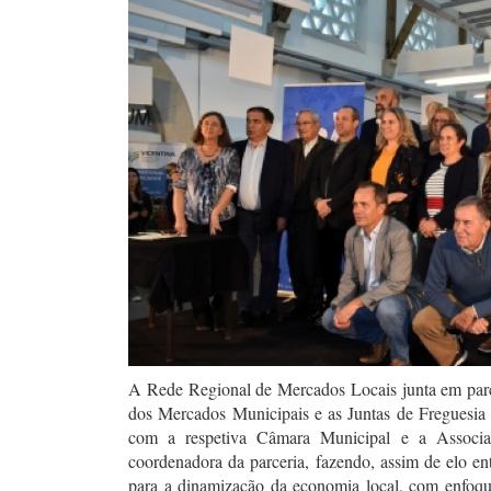
A Rede Regional de Mercados Locais junta em parce
dos Mercados Municipais e as Juntas de Freguesia 
com a respetiva Câmara Municipal e a Associa
coordenadora da parceria, fazendo, assim de elo ent
para a dinamização da economia local, com enfoqu