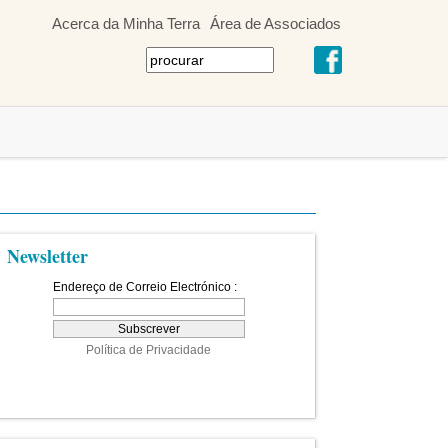
Acerca da Minha Terra
Área de Associados
Newsletter