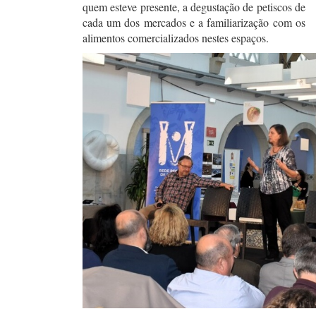
quem esteve presente, a degustação de petiscos de
cada um dos mercados e a familiarização com os
alimentos comercializados nestes espaços.