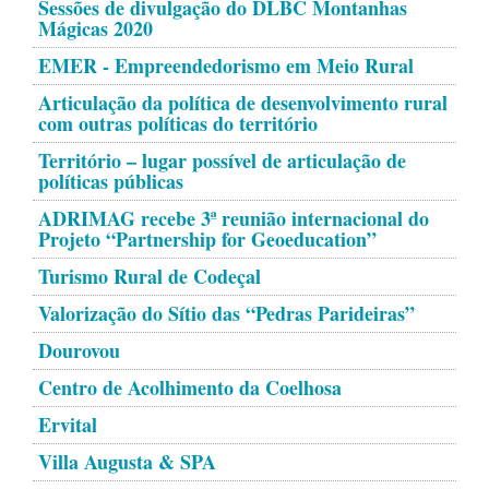
Sessões de divulgação do DLBC Montanhas
Mágicas 2020
EMER - Empreendedorismo em Meio Rural
Articulação da política de desenvolvimento rural
com outras políticas do território
Território – lugar possível de articulação de
políticas públicas
ADRIMAG recebe 3ª reunião internacional do
Projeto “Partnership for Geoeducation”
Turismo Rural de Codeçal
Valorização do Sítio das “Pedras Parideiras”
Dourovou
Centro de Acolhimento da Coelhosa
Ervital
Villa Augusta & SPA