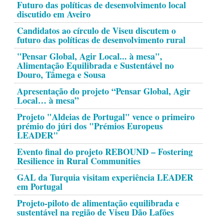
Futuro das políticas de desenvolvimento local
discutido em Aveiro
Candidatos ao círculo de Viseu discutem o
futuro das políticas de desenvolvimento rural
"Pensar Global, Agir Local... à mesa",
Alimentação Equilibrada e Sustentável no
Douro, Tâmega e Sousa
Apresentação do projeto “Pensar Global, Agir
Local… à mesa”
Projeto "Aldeias de Portugal" vence o primeiro
prémio do júri dos "Prémios Europeus
LEADER"
Evento final do projeto REBOUND – Fostering
Resilience in Rural Communities
GAL da Turquia visitam experiência LEADER
em Portugal
Projeto-piloto de alimentação equilibrada e
sustentável na região de Viseu Dão Lafões