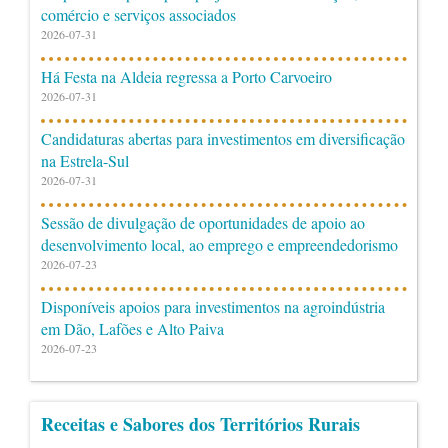
comércio e serviços associados
2026-07-31
Há Festa na Aldeia regressa a Porto Carvoeiro
2026-07-31
Candidaturas abertas para investimentos em diversificação
na Estrela-Sul
2026-07-31
Sessão de divulgação de oportunidades de apoio ao
desenvolvimento local, ao emprego e empreendedorismo
2026-07-23
Disponíveis apoios para investimentos na agroindústria
em Dão, Lafões e Alto Paiva
2026-07-23
Receitas e Sabores dos Territórios Rurais