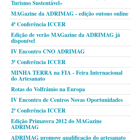
Turismo Sustentável»
MAGazine da ADRIMAG - edição outono online
4ª Conferência ICCER
Edição de verão MAGazine da ADRIMAG já
disponível
IV Encontro CNO ADRIMAG
3ª Conferência ICCER
MINHA TERRA na FIA - Feira Internacional
do Artesanato
Rotas do Volfrâmio na Europa
IV Encontro de Centros Novas Oportunidades
2ª Conferência ICCER
Edição Primavera 2012 do MAGazine
ADRIMAG
ADRIMAG promove qualificação do artesanato