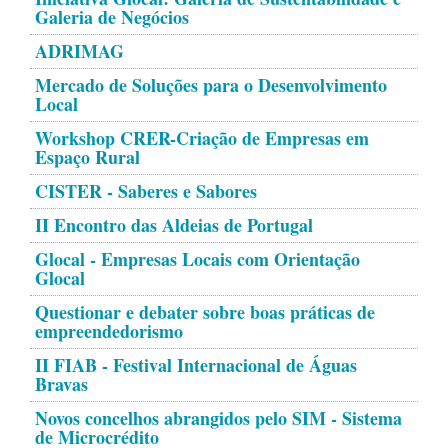
Galeria de Negócios
ADRIMAG
Mercado de Soluções para o Desenvolvimento
Local
Workshop CRER-Criação de Empresas em
Espaço Rural
CISTER - Saberes e Sabores
II Encontro das Aldeias de Portugal
Glocal - Empresas Locais com Orientação
Glocal
Questionar e debater sobre boas práticas de
empreendedorismo
II FIAB - Festival Internacional de Águas
Bravas
Novos concelhos abrangidos pelo SIM - Sistema
de Microcrédito