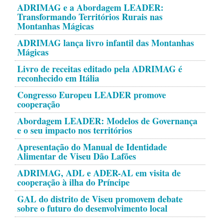
ADRIMAG e a Abordagem LEADER:
Transformando Territórios Rurais nas
Montanhas Mágicas
ADRIMAG lança livro infantil das Montanhas
Mágicas
Livro de receitas editado pela ADRIMAG é
reconhecido em Itália
Congresso Europeu LEADER promove
cooperação
Abordagem LEADER: Modelos de Governança
e o seu impacto nos territórios
Apresentação do Manual de Identidade
Alimentar de Viseu Dão Lafões
ADRIMAG, ADL e ADER-AL em visita de
cooperação à ilha do Príncipe
GAL do distrito de Viseu promovem debate
sobre o futuro do desenvolvimento local