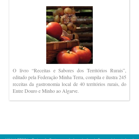
O livro “Receitas e Sabores dos Territórios Rurais”,
editado pela Federação Minha Terra, compila e ilustra 245
receitas da gastronomia local de 40 territórios rurais, do
Entre Douro e Minho ao Algarve.