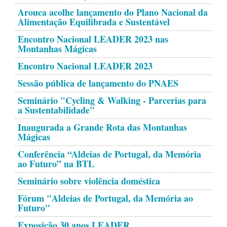
Arouca acolhe lançamento do Plano Nacional da
Alimentação Equilibrada e Sustentável
Encontro Nacional LEADER 2023 nas
Montanhas Mágicas
Encontro Nacional LEADER 2023
Sessão pública de lançamento do PNAES
Seminário "Cycling & Walking - Parcerias para
a Sustentabilidade"
Inaugurada a Grande Rota das Montanhas
Mágicas
Conferência “Aldeias de Portugal, da Memória
ao Futuro” na BTL
Seminário sobre violência doméstica
Fórum "Aldeias de Portugal, da Memória ao
Futuro"
Exposição 30 anos LEADER