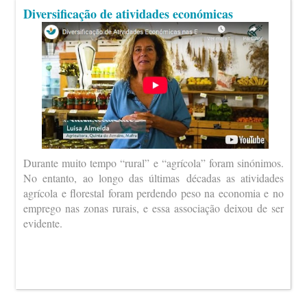
Diversificação de atividades económicas
Durante muito tempo “rural” e “agrícola” foram sinónimos.
No entanto, ao longo das últimas décadas as atividades
agrícola e florestal foram perdendo peso na economia e no
emprego nas zonas rurais, e essa associação deixou de ser
evidente.