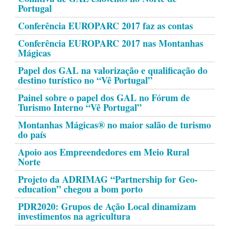
Portugal
Conferência EUROPARC 2017 faz as contas
Conferência EUROPARC 2017 nas Montanhas
Mágicas
Papel dos GAL na valorização e qualificação do
destino turístico no “Vê Portugal”
Painel sobre o papel dos GAL no Fórum de
Turismo Interno “Vê Portugal”
Montanhas Mágicas® no maior salão de turismo
do país
Apoio aos Empreendedores em Meio Rural
Norte
Projeto da ADRIMAG “Partnership for Geo-
education” chegou a bom porto
PDR2020: Grupos de Ação Local dinamizam
investimentos na agricultura