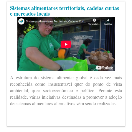
Sistemas alimentares territoriais, cadeias curtas
e mercados locais
A estrutura do sistema alimentar global é cada vez mais
reconhecida como insustentável quer do ponto de vista
ambiental, quer socioeconómico e político. Perante esta
realidade, várias iniciativas destinadas a promover a adoção
de sistemas alimentares alternativos vêm sendo realizadas.