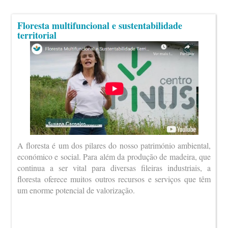
Floresta multifuncional e sustentabilidade
territorial
A floresta é um dos pilares do nosso património ambiental,
económico e social. Para além da produção de madeira, que
continua a ser vital para diversas fileiras industriais, a
floresta oferece muitos outros recursos e serviços que têm
um enorme potencial de valorização.