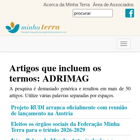
Acerca da Minha Terra
Área de Associados
Toggle
navigati
Artigos que incluem os
termos: ADRIMAG
A pesquisa é demasiado genérica e resultou em mais de 50
artigos. Utilize várias palavras separadas por espaços.
Projeto RUDI arranca oficialmente com reunião
de lançamento na Áustria
Eleitos os órgãos sociais da Federação Minha
Terra para o triénio 2026-2029