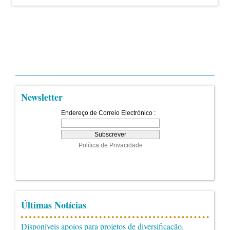
Newsletter
Últimas Notícias
Disponíveis apoios para projetos de diversificação,