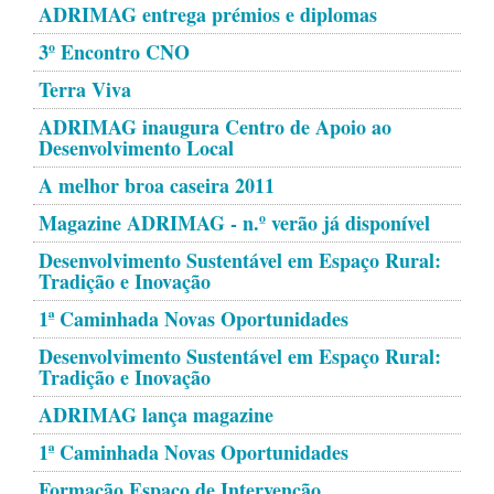
ADRIMAG entrega prémios e diplomas
3º Encontro CNO
Terra Viva
ADRIMAG inaugura Centro de Apoio ao
Desenvolvimento Local
A melhor broa caseira 2011
Magazine ADRIMAG - n.º verão já disponível
Desenvolvimento Sustentável em Espaço Rural:
Tradição e Inovação
1ª Caminhada Novas Oportunidades
Desenvolvimento Sustentável em Espaço Rural:
Tradição e Inovação
ADRIMAG lança magazine
1ª Caminhada Novas Oportunidades
Formação Espaço de Intervenção