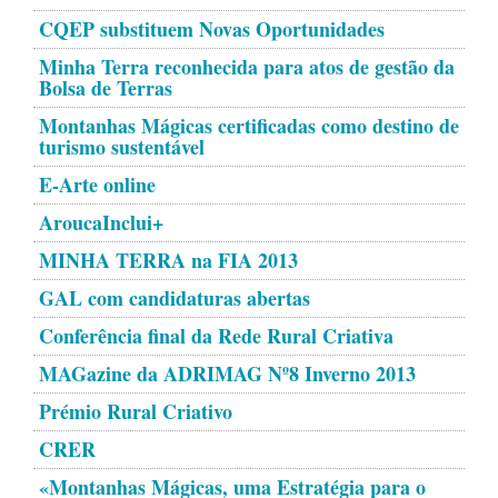
CQEP substituem Novas Oportunidades
Minha Terra reconhecida para atos de gestão da
Bolsa de Terras
Montanhas Mágicas certificadas como destino de
turismo sustentável
E-Arte online
AroucaInclui+
MINHA TERRA na FIA 2013
GAL com candidaturas abertas
Conferência final da Rede Rural Criativa
MAGazine da ADRIMAG Nº8 Inverno 2013
Prémio Rural Criativo
CRER
«Montanhas Mágicas, uma Estratégia para o