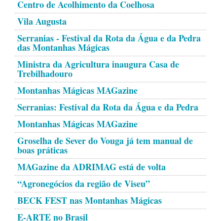
Centro de Acolhimento da Coelhosa
Vila Augusta
Serranias - Festival da Rota da Água e da Pedra
das Montanhas Mágicas
Ministra da Agricultura inaugura Casa de
Trebilhadouro
Montanhas Mágicas MAGazine
Serranias: Festival da Rota da Água e da Pedra
Montanhas Mágicas MAGazine
Groselha de Sever do Vouga já tem manual de
boas práticas
MAGazine da ADRIMAG está de volta
“Agronegócios da região de Viseu”
BECK FEST nas Montanhas Mágicas
E-ARTE no Brasil