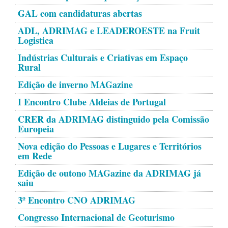
GAL com candidaturas abertas
ADL, ADRIMAG e LEADEROESTE na Fruit
Logistica
Indústrias Culturais e Criativas em Espaço
Rural
Edição de inverno MAGazine
I Encontro Clube Aldeias de Portugal
CRER da ADRIMAG distinguido pela Comissão
Europeia
Nova edição do Pessoas e Lugares e Territórios
em Rede
Edição de outono MAGazine da ADRIMAG já
saiu
3º Encontro CNO ADRIMAG
Congresso Internacional de Geoturismo