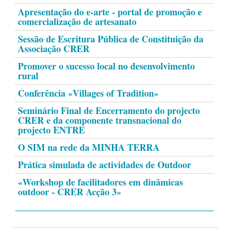
Apresentação do e-arte - portal de promoção e
comercialização de artesanato
Sessão de Escritura Pública de Constituição da
Associação CRER
Promover o sucesso local no desenvolvimento
rural
Conferência «Villages of Tradition»
Seminário Final de Encerramento do projecto
CRER e da componente transnacional do
projecto ENTRE
O SIM na rede da MINHA TERRA
Prática simulada de actividades de Outdoor
«Workshop de facilitadores em dinâmicas
outdoor - CRER Acção 3»