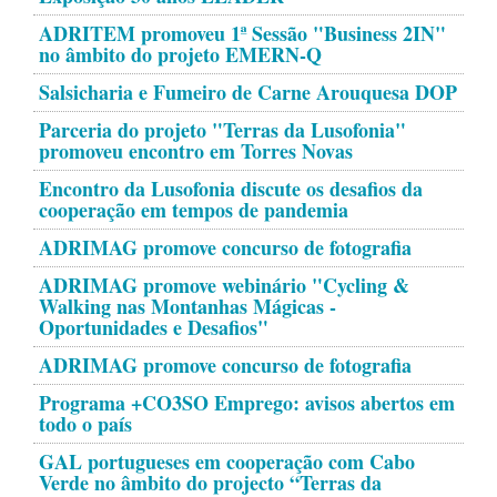
ADRITEM promoveu 1ª Sessão "Business 2IN"
no âmbito do projeto EMERN-Q
Salsicharia e Fumeiro de Carne Arouquesa DOP
Parceria do projeto "Terras da Lusofonia"
promoveu encontro em Torres Novas
Encontro da Lusofonia discute os desafios da
cooperação em tempos de pandemia
ADRIMAG promove concurso de fotografia
ADRIMAG promove webinário "Cycling &
Walking nas Montanhas Mágicas -
Oportunidades e Desafios"
ADRIMAG promove concurso de fotografia
Programa +CO3SO Emprego: avisos abertos em
todo o país
GAL portugueses em cooperação com Cabo
Verde no âmbito do projecto “Terras da