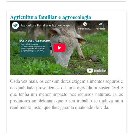
Agricultura familiar e agroecologia
Cada vez mais, os consumidores exigem alimentos seguros e
de qualidade provenientes de uma agricultura sustentável e
que tenha um menor impacto nos recursos naturais. Já os
produtores ambicionam que o seu trabalho se traduza num
rendimento justo, que lhes garanta qualidade de vida.