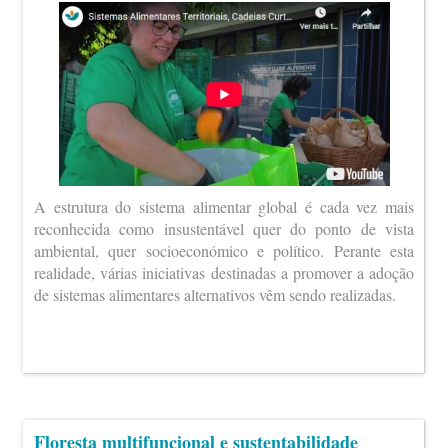
A estrutura do sistema alimentar global é cada vez mais
reconhecida como insustentável quer do ponto de vista
ambiental, quer socioeconómico e político. Perante esta
realidade, várias iniciativas destinadas a promover a adoção
de sistemas alimentares alternativos vêm sendo realizadas.
Floresta multifuncional e sustentabilidade