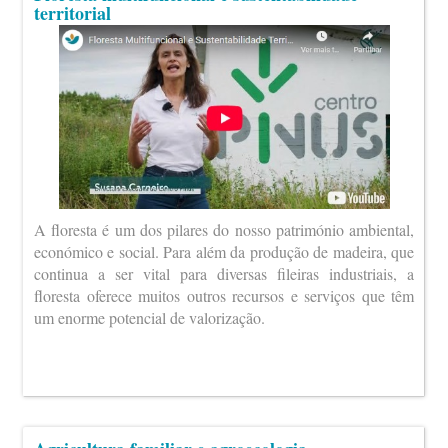
territorial
A floresta é um dos pilares do nosso património ambiental,
económico e social. Para além da produção de madeira, que
continua a ser vital para diversas fileiras industriais, a
floresta oferece muitos outros recursos e serviços que têm
um enorme potencial de valorização.