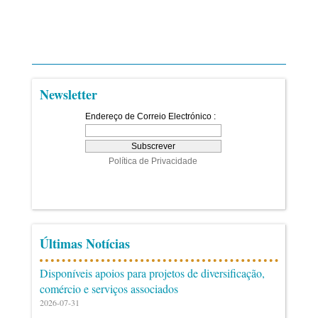
Newsletter
Últimas Notícias
Disponíveis apoios para projetos de diversificação,
comércio e serviços associados
2026-07-31