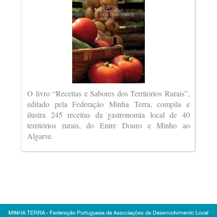
O livro “Receitas e Sabores dos Territórios Rurais”,
editado pela Federação Minha Terra, compila e
ilustra 245 receitas da gastronomia local de 40
territórios rurais, do Entre Douro e Minho ao
Algarve.