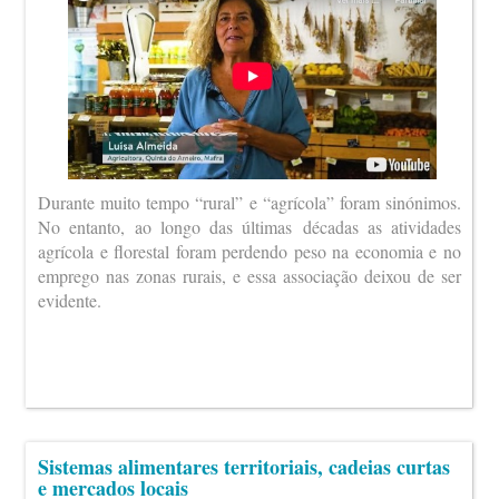
Durante muito tempo “rural” e “agrícola” foram sinónimos.
No entanto, ao longo das últimas décadas as atividades
agrícola e florestal foram perdendo peso na economia e no
emprego nas zonas rurais, e essa associação deixou de ser
evidente.
Sistemas alimentares territoriais, cadeias curtas
e mercados locais