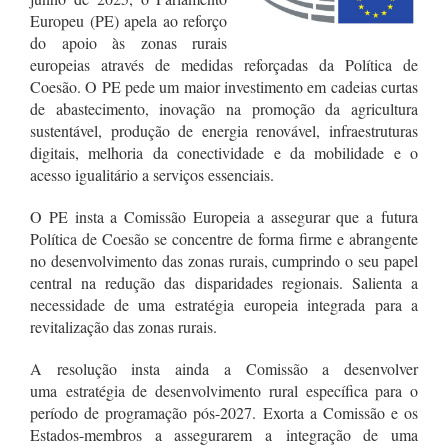
Europeu (PE) apela ao reforço
do apoio às zonas rurais
europeias através de medidas reforçadas da Política de
Coesão. O PE pede um maior investimento em cadeias curtas
de abastecimento, inovação na promoção da agricultura
sustentável, produção de energia renovável, infraestruturas
digitais, melhoria da conectividade e da mobilidade e o
acesso igualitário a serviços essenciais.
O PE insta a Comissão Europeia a assegurar que a futura
Política de Coesão se concentre de forma firme e abrangente
no desenvolvimento das zonas rurais, cumprindo o seu papel
central na redução das disparidades regionais. Salienta a
necessidade de uma estratégia europeia integrada para a
revitalização das zonas rurais.
A resolução insta ainda a Comissão a desenvolver
uma estratégia de desenvolvimento rural específica para o
período de programação pós-2027. Exorta a Comissão e os
Estados-membros a assegurarem a integração de uma