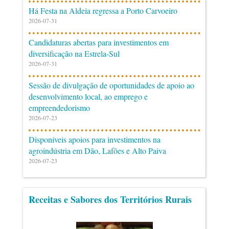
Há Festa na Aldeia regressa a Porto Carvoeiro
2026-07-31
Candidaturas abertas para investimentos em
diversificação na Estrela-Sul
2026-07-31
Sessão de divulgação de oportunidades de apoio ao
desenvolvimento local, ao emprego e
empreendedorismo
2026-07-23
Disponíveis apoios para investimentos na
agroindústria em Dão, Lafões e Alto Paiva
2026-07-23
Receitas e Sabores dos Territórios Rurais