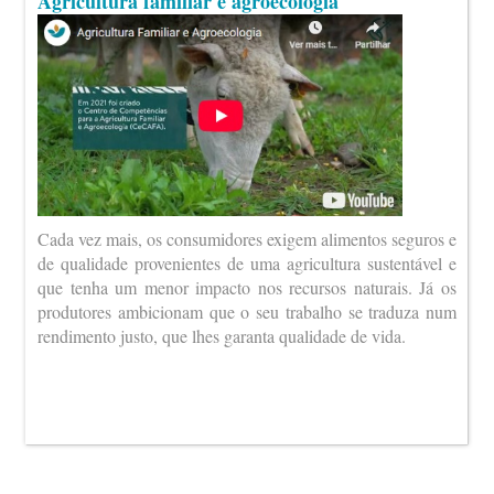
Agricultura familiar e agroecologia
Cada vez mais, os consumidores exigem alimentos seguros e
de qualidade provenientes de uma agricultura sustentável e
que tenha um menor impacto nos recursos naturais. Já os
produtores ambicionam que o seu trabalho se traduza num
rendimento justo, que lhes garanta qualidade de vida.