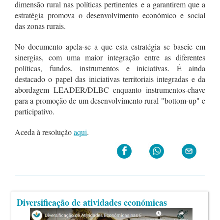
dimensão rural nas políticas pertinentes e a garantirem que a
estratégia promova o desenvolvimento económico e social
das zonas rurais.
No documento apela-se a que esta estratégia se baseie em
sinergias, com uma maior integração entre as diferentes
políticas, fundos, instrumentos e iniciativas. É ainda
destacado o papel das iniciativas territoriais integradas e da
abordagem LEADER/DLBC enquanto instrumentos-chave
para a promoção de um desenvolvimento rural "bottom-up" e
participativo.
Aceda à resolução
aqui
.
Diversificação de atividades económicas