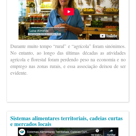
Durante muito tempo “rural” e “agrícola” foram sinónimos.
No entanto, ao longo das últimas décadas as atividades
agrícola e florestal foram perdendo peso na economia e no
emprego nas zonas rurais, e essa associação deixou de ser
evidente.
Sistemas alimentares territoriais, cadeias curtas
e mercados locais