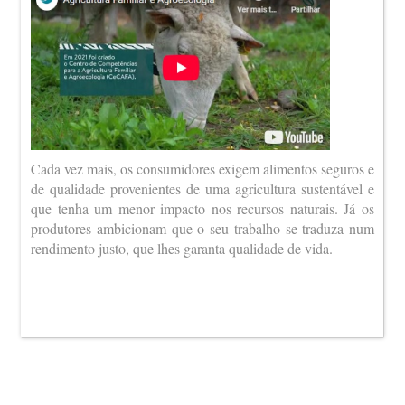
Cada vez mais, os consumidores exigem alimentos seguros e
de qualidade provenientes de uma agricultura sustentável e
que tenha um menor impacto nos recursos naturais. Já os
produtores ambicionam que o seu trabalho se traduza num
rendimento justo, que lhes garanta qualidade de vida.