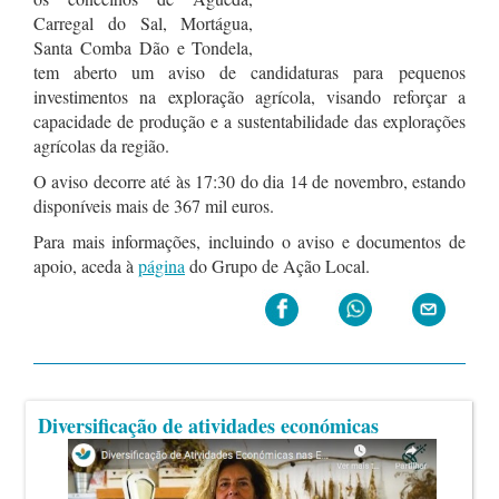
Carregal do Sal, Mortágua,
Santa Comba Dão e Tondela
,
tem aberto um aviso de candidaturas para
pequenos
investimentos na exploração agrícola
, visando reforçar a
capacidade de produção e a sustentabilidade das explorações
agrícolas da região.
O aviso decorre até às 17:30 do dia 14 de novembro, estando
disponíveis mais de 367 mil euros.
Para mais informações, incluindo o aviso e documentos de
apoio, aceda à
página
do Grupo de Ação Local.
Diversificação de atividades económicas