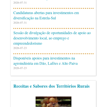
2026-07-31
Candidaturas abertas para investimentos em
diversificação na Estrela-Sul
2026-07-31
Sessão de divulgação de oportunidades de apoio ao
desenvolvimento local, ao emprego e
empreendedorismo
2026-07-23
Disponíveis apoios para investimentos na
agroindústria em Dão, Lafões e Alto Paiva
2026-07-23
Receitas e Sabores dos Territórios Rurais