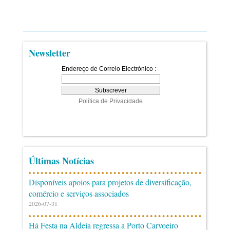
Newsletter
Últimas Notícias
Disponíveis apoios para projetos de diversificação,
comércio e serviços associados
2026-07-31
Há Festa na Aldeia regressa a Porto Carvoeiro