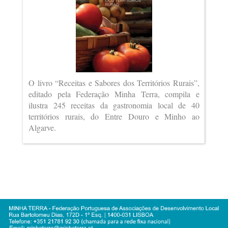
O livro “Receitas e Sabores dos Territórios Rurais”,
editado pela Federação Minha Terra, compila e
ilustra 245 receitas da gastronomia local de 40
territórios rurais, do Entre Douro e Minho ao
Algarve.