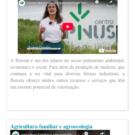
A floresta é um dos pilares do nosso património ambiental,
económico e social. Para além da produção de madeira, que
continua a ser vital para diversas fileiras industriais, a
floresta oferece muitos outros recursos e serviços que têm
um enorme potencial de valorização.
Agricultura familiar e agroecologia