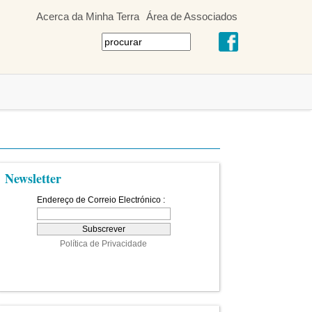
Acerca da Minha Terra
Área de Associados
Newsletter