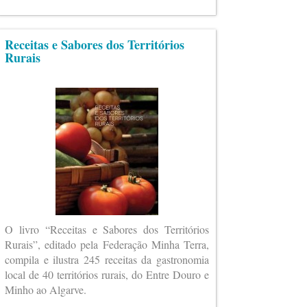
Receitas e Sabores dos Territórios
Rurais
O livro “Receitas e Sabores dos Territórios
Rurais”, editado pela Federação Minha Terra,
compila e ilustra 245 receitas da gastronomia
local de 40 territórios rurais, do Entre Douro e
Minho ao Algarve.