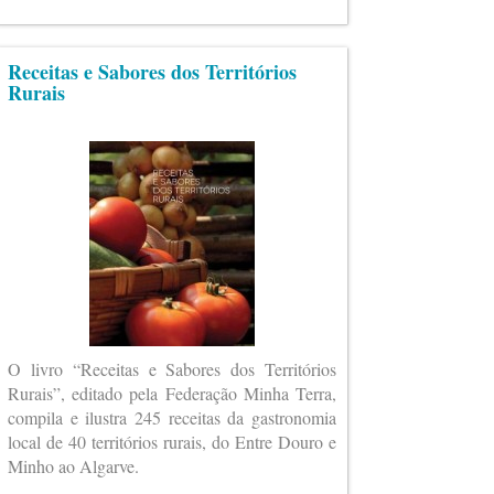
Receitas e Sabores dos Territórios
Rurais
O livro “Receitas e Sabores dos Territórios
Rurais”, editado pela Federação Minha Terra,
compila e ilustra 245 receitas da gastronomia
local de 40 territórios rurais, do Entre Douro e
Minho ao Algarve.