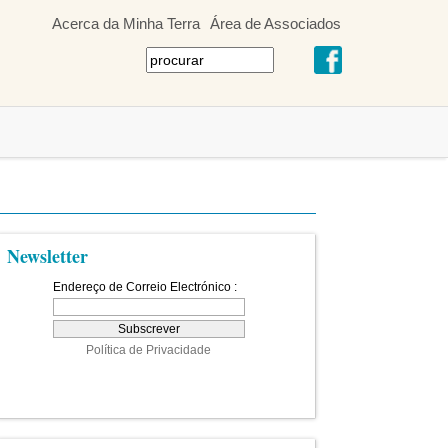
Acerca da Minha Terra
Área de Associados
Newsletter