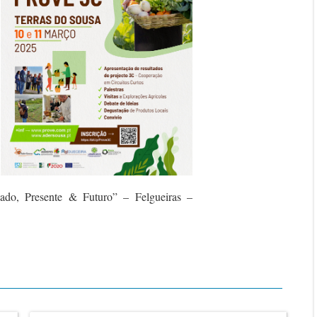
do, Presente & Futuro” – Felgueiras –