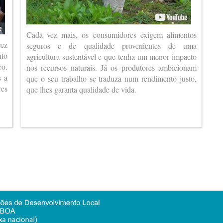
Cada vez mais, os consumidores exigem alimentos
vez
seguros e de qualidade provenientes de uma
nto
agricultura sustentável e que tenha um menor impacto
co.
nos recursos naturais. Já os produtores ambicionam
s a
que o seu trabalho se traduza num rendimento justo,
es
que lhes garanta qualidade de vida.