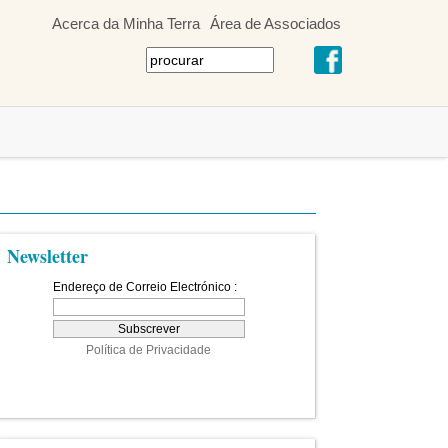
Acerca da Minha Terra
Área de Associados
Newsletter