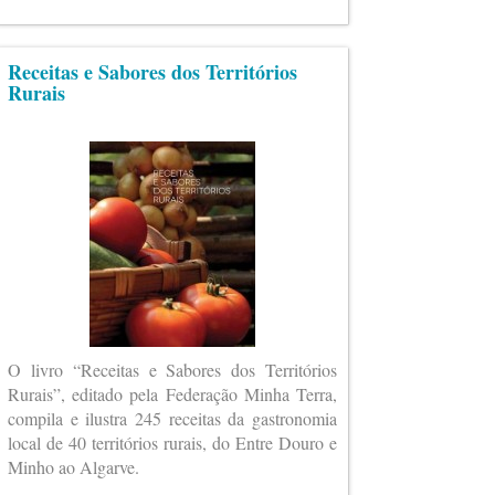
Receitas e Sabores dos Territórios
Rurais
O livro “Receitas e Sabores dos Territórios
Rurais”, editado pela Federação Minha Terra,
compila e ilustra 245 receitas da gastronomia
local de 40 territórios rurais, do Entre Douro e
Minho ao Algarve.