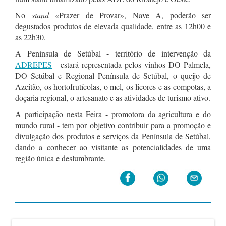
No
stand
«Prazer de Provar», Nave A, poderão ser
degustados produtos de elevada qualidade, entre as 12h00 e
as 22h30.
A Península de Setúbal - território de intervenção da
ADREPES
- estará representada pelos vinhos DO Palmela,
DO Setúbal e Regional Península de Setúbal, o queijo de
Azeitão, os hortofrutícolas, o mel, os licores e as compotas, a
doçaria regional, o artesanato e as atividades de turismo ativo.
A participação nesta Feira - promotora da agricultura e do
mundo rural - tem por objetivo contribuir para a promoção e
divulgação dos produtos e serviços da Península de Setúbal,
dando a conhecer ao visitante as potencialidades de uma
região única e deslumbrante.