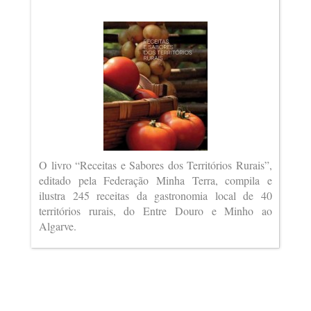
O livro “Receitas e Sabores dos Territórios Rurais”,
editado pela Federação Minha Terra, compila e
ilustra 245 receitas da gastronomia local de 40
territórios rurais, do Entre Douro e Minho ao
Algarve.