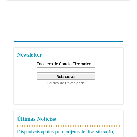
Newsletter
Últimas Notícias
Disponíveis apoios para projetos de diversificação,