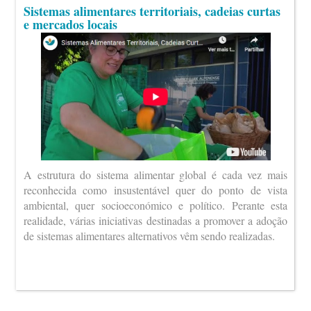
Sistemas alimentares territoriais, cadeias curtas
e mercados locais
A estrutura do sistema alimentar global é cada vez mais
reconhecida como insustentável quer do ponto de vista
ambiental, quer socioeconómico e político. Perante esta
realidade, várias iniciativas destinadas a promover a adoção
de sistemas alimentares alternativos vêm sendo realizadas.