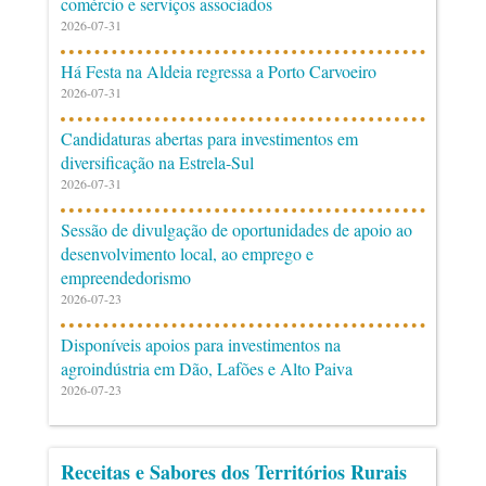
comércio e serviços associados
2026-07-31
Há Festa na Aldeia regressa a Porto Carvoeiro
2026-07-31
Candidaturas abertas para investimentos em
diversificação na Estrela-Sul
2026-07-31
Sessão de divulgação de oportunidades de apoio ao
desenvolvimento local, ao emprego e
empreendedorismo
2026-07-23
Disponíveis apoios para investimentos na
agroindústria em Dão, Lafões e Alto Paiva
2026-07-23
Receitas e Sabores dos Territórios Rurais