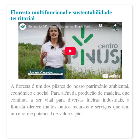
Floresta multifuncional e sustentabilidade
territorial
A floresta é um dos pilares do nosso património ambiental,
económico e social. Para além da produção de madeira, que
continua a ser vital para diversas fileiras industriais, a
floresta oferece muitos outros recursos e serviços que têm
um enorme potencial de valorização.