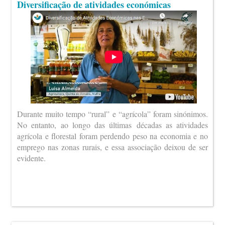
Diversificação de atividades económicas
Durante muito tempo “rural” e “agrícola” foram sinónimos.
No entanto, ao longo das últimas décadas as atividades
agrícola e florestal foram perdendo peso na economia e no
emprego nas zonas rurais, e essa associação deixou de ser
evidente.