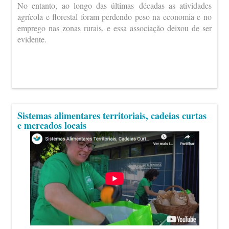
No entanto, ao longo das últimas décadas as atividades
agrícola e florestal foram perdendo peso na economia e no
emprego nas zonas rurais, e essa associação deixou de ser
evidente.
Sistemas alimentares territoriais, cadeias curtas
e mercados locais