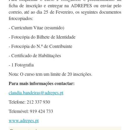
ficha de inscrição e entregar na ADREPES ou enviar pelo
correio, até ao dia 25 de Fevereiro, os seguintes documentos
fotocopiados:
- Curriculum Vitae (resumido)
- Fotocópia do Bilhete de Identidade
- Fotocópia do N.º de Contribuinte
- Certificado de Habilitações
- 1 Fotografia
Nota: O curso tem um limite de 20 inscrições.
Para mais informações contactar:
claudia.bandeiras@adrepes.pt
Telefone: 212 337 930
Telemóvel: 919 424 733
www.adrepes.pt