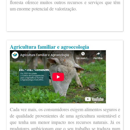
floresta oferece muitos outros recursos e serviços que têm
um enorme potencial de valorização.
Agricultura familiar e agroecologia
Cada vez mais, os consumidores exigem alimentos seguros e
de qualidade provenientes de uma agricultura sustentável e
que tenha um menor impacto nos recursos naturais. Já os
produtores ambicionam que o seu trabalho se traduza num