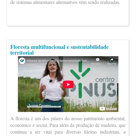
de sistemas alimentares alternativos vêm sendo realizadas.
Floresta multifuncional e sustentabilidade
territorial
A floresta é um dos pilares do nosso património ambiental,
económico e social. Para além da produção de madeira, que
continua a ser vital para diversas fileiras industriais, a