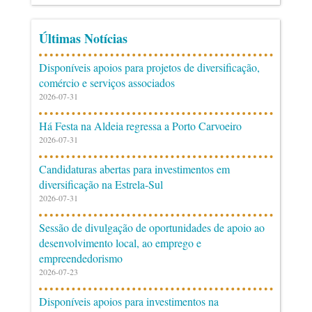
Últimas Notícias
Disponíveis apoios para projetos de diversificação,
comércio e serviços associados
2026-07-31
Há Festa na Aldeia regressa a Porto Carvoeiro
2026-07-31
Candidaturas abertas para investimentos em
diversificação na Estrela-Sul
2026-07-31
Sessão de divulgação de oportunidades de apoio ao
desenvolvimento local, ao emprego e
empreendedorismo
2026-07-23
Disponíveis apoios para investimentos na