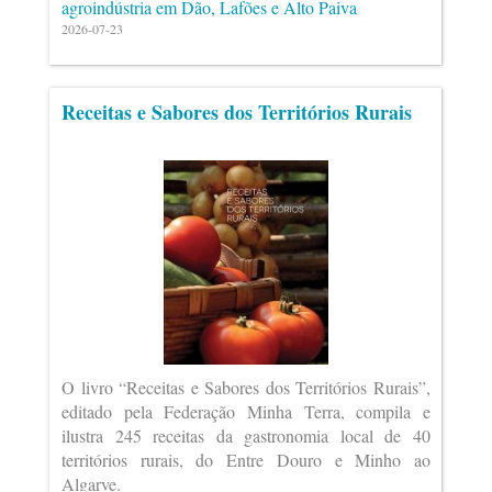
agroindústria em Dão, Lafões e Alto Paiva
2026-07-23
Receitas e Sabores dos Territórios Rurais
O livro “Receitas e Sabores dos Territórios Rurais”,
editado pela Federação Minha Terra, compila e
ilustra 245 receitas da gastronomia local de 40
territórios rurais, do Entre Douro e Minho ao
Algarve.