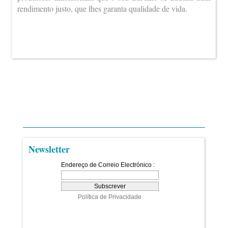
rendimento justo, que lhes garanta qualidade de vida.
Newsletter