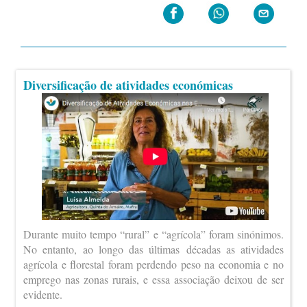
Diversificação de atividades económicas
Durante muito tempo “rural” e “agrícola” foram sinónimos.
No entanto, ao longo das últimas décadas as atividades
agrícola e florestal foram perdendo peso na economia e no
emprego nas zonas rurais, e essa associação deixou de ser
evidente.