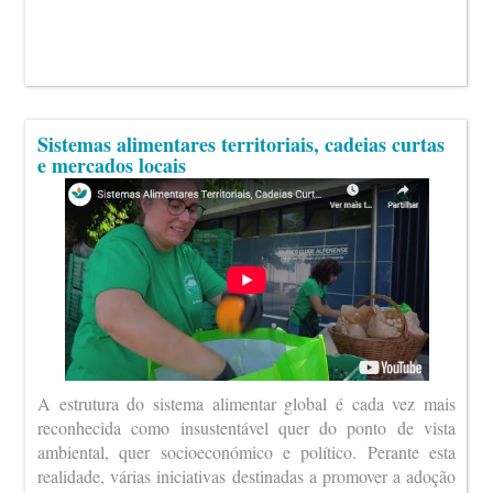
Sistemas alimentares territoriais, cadeias curtas
e mercados locais
A estrutura do sistema alimentar global é cada vez mais
reconhecida como insustentável quer do ponto de vista
ambiental, quer socioeconómico e político. Perante esta
realidade, várias iniciativas destinadas a promover a adoção