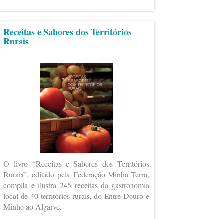
Receitas e Sabores dos Territórios
Rurais
O livro “Receitas e Sabores dos Territórios
Rurais”, editado pela Federação Minha Terra,
compila e ilustra 245 receitas da gastronomia
local de 40 territórios rurais, do Entre Douro e
Minho ao Algarve.