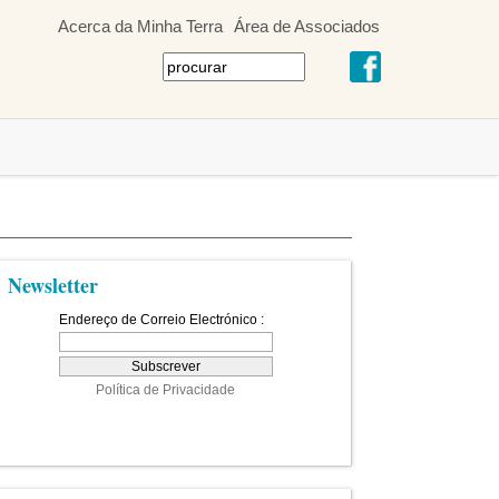
Acerca da Minha Terra
Área de Associados
Newsletter