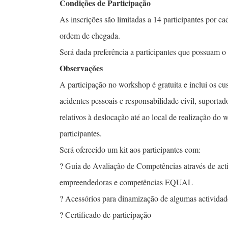
Condições de Participação
As inscrições são limitadas a 14 participantes por c
ordem de chegada.
Será dada preferência a participantes que possuam 
Observações
A participação no workshop é gratuita e inclui os cu
acidentes pessoais e responsabilidade civil, suporta
relativos à deslocação até ao local de realização do
participantes.
Será oferecido um kit aos participantes com:
? Guia de Avaliação de Competências através de act
empreendedoras e competências EQUAL
? Acessórios para dinamização de algumas actividad
? Certificado de participação