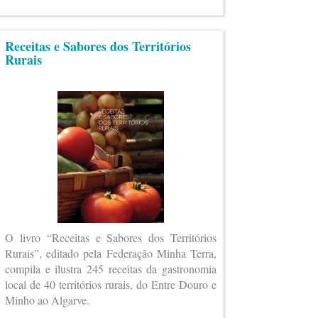
Receitas e Sabores dos Territórios
Rurais
O livro “Receitas e Sabores dos Territórios
Rurais”, editado pela Federação Minha Terra,
compila e ilustra 245 receitas da gastronomia
local de 40 territórios rurais, do Entre Douro e
Minho ao Algarve.