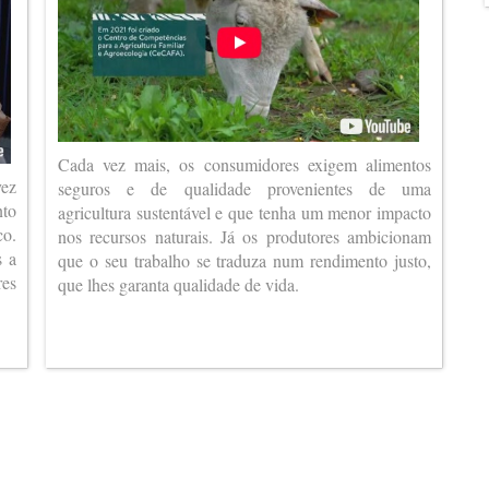
Cada vez mais, os consumidores exigem alimentos
vez
seguros e de qualidade provenientes de uma
nto
agricultura sustentável e que tenha um menor impacto
co.
nos recursos naturais. Já os produtores ambicionam
s a
que o seu trabalho se traduza num rendimento justo,
es
que lhes garanta qualidade de vida.