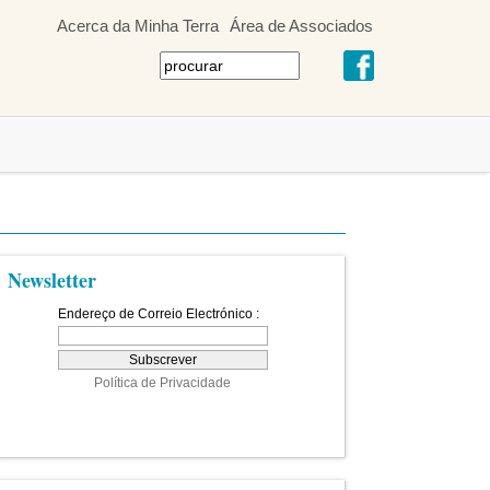
Acerca da Minha Terra
Área de Associados
Newsletter