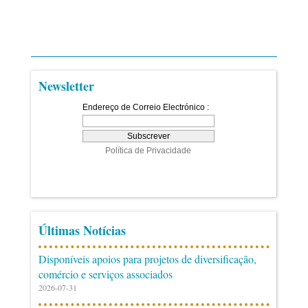
Newsletter
Últimas Notícias
Disponíveis apoios para projetos de diversificação,
comércio e serviços associados
2026-07-31