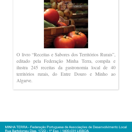
O livro “Receitas e Sabores dos Territórios Rurais”,
editado pela Federação Minha Terra, compila e
ilustra 245 receitas da gastronomia local de 40
territórios rurais, do Entre Douro e Minho ao
Algarve.