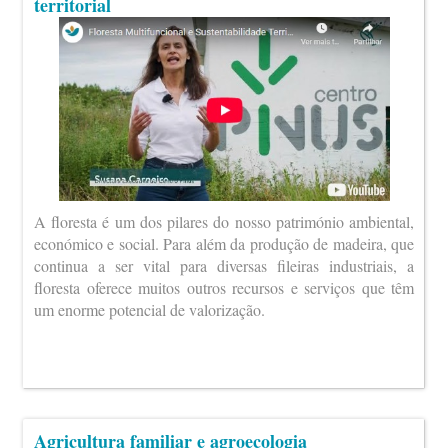
territorial
A floresta é um dos pilares do nosso património ambiental,
económico e social. Para além da produção de madeira, que
continua a ser vital para diversas fileiras industriais, a
floresta oferece muitos outros recursos e serviços que têm
um enorme potencial de valorização.
Agricultura familiar e agroecologia