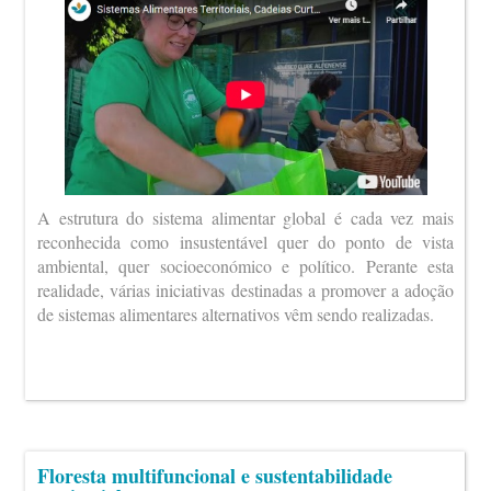
A estrutura do sistema alimentar global é cada vez mais
reconhecida como insustentável quer do ponto de vista
ambiental, quer socioeconómico e político. Perante esta
realidade, várias iniciativas destinadas a promover a adoção
de sistemas alimentares alternativos vêm sendo realizadas.
Floresta multifuncional e sustentabilidade