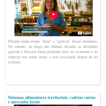
Durante muito tempo “rural” e “agrícola” foram sinónimos.
No entanto, ao longo das últimas décadas as atividades
agrícola e florestal foram perdendo peso na economia e no
emprego nas zonas rurais, e essa associação deixou de ser
evidente.
Sistemas alimentares territoriais, cadeias curtas
e mercados locais