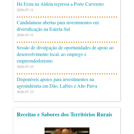
Há Festa na Aldeia regressa a Porto Carvoeiro
2026-07-31
Candidaturas abertas para investimentos em
diversificação na Estrela-Sul
2026-07-31
Sessão de divulgação de oportunidades de apoio ao
desenvolvimento local, ao emprego e
empreendedorismo
2026-07-23
Disponíveis apoios para investimentos na
agroindústria em Dão, Lafões e Alto Paiva
2026-07-23
Receitas e Sabores dos Territórios Rurais