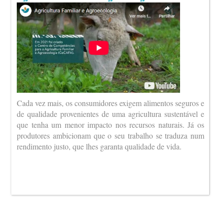
Cada vez mais, os consumidores exigem alimentos seguros e
de qualidade provenientes de uma agricultura sustentável e
que tenha um menor impacto nos recursos naturais. Já os
produtores ambicionam que o seu trabalho se traduza num
rendimento justo, que lhes garanta qualidade de vida.