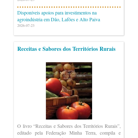
Disponíveis apoios para investimentos na
agroindústria em Dão, Lafões e Alto Paiva
2026-07-23
Receitas e Sabores dos Territórios Rurais
O livro “Receitas e Sabores dos Territórios Rurais”,
editado pela Federação Minha Terra, compila e