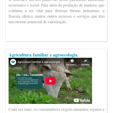
económico e social. Para além da produção de madeira, que
continua a ser vital para diversas fileiras industriais, a
floresta oferece muitos outros recursos e serviços que têm
um enorme potencial de valorização.
Agricultura familiar e agroecologia
Cada vez mais, os consumidores exigem alimentos seguros e