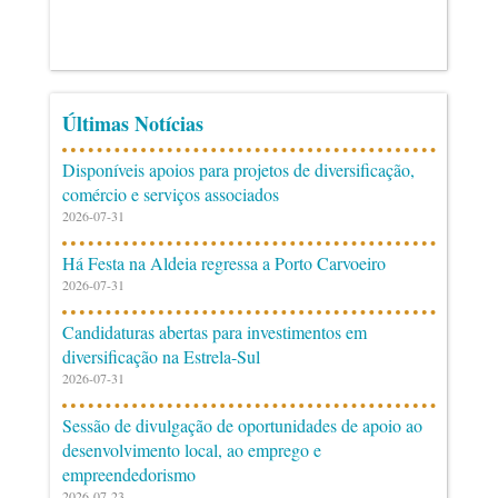
Últimas Notícias
Disponíveis apoios para projetos de diversificação,
comércio e serviços associados
2026-07-31
Há Festa na Aldeia regressa a Porto Carvoeiro
2026-07-31
Candidaturas abertas para investimentos em
diversificação na Estrela-Sul
2026-07-31
Sessão de divulgação de oportunidades de apoio ao
desenvolvimento local, ao emprego e
empreendedorismo
2026-07-23