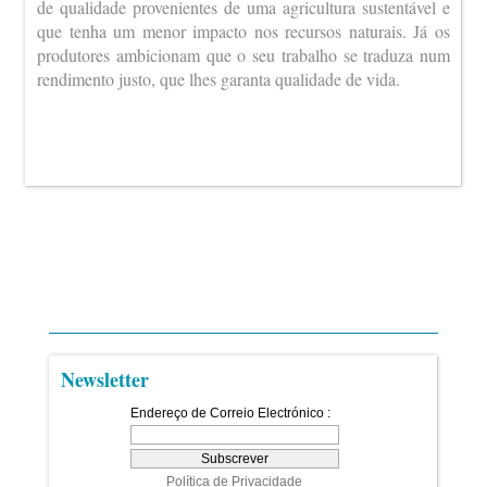
de qualidade provenientes de uma agricultura sustentável e
que tenha um menor impacto nos recursos naturais. Já os
produtores ambicionam que o seu trabalho se traduza num
rendimento justo, que lhes garanta qualidade de vida.
Newsletter