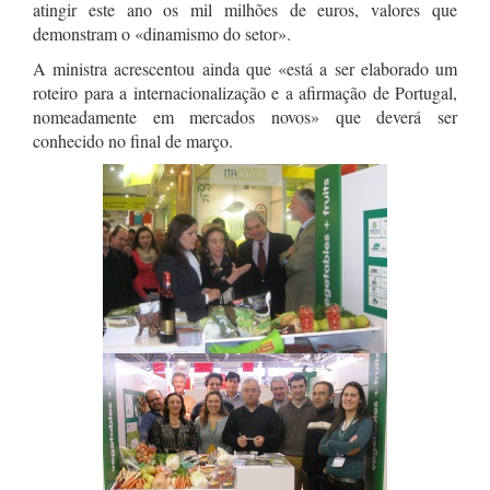
atingir este ano os mil milhões de euros, valores que
demonstram o «dinamismo do setor».
A ministra acrescentou ainda que «está a ser elaborado um
roteiro para a internacionalização e a afirmação de Portugal,
nomeadamente em mercados novos» que deverá ser
conhecido no final de março.