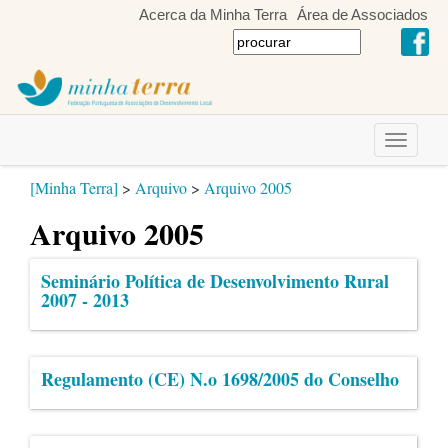
Acerca da Minha Terra
Área de Associados
Toggle
navigati
[Minha Terra]
>
Arquivo
>
Arquivo 2005
Arquivo 2005
Seminário Política de Desenvolvimento Rural
2007 - 2013
Regulamento (CE) N.o 1698/2005 do Conselho