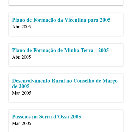
Plano de Formação da Vicentina para 2005
Abr. 2005
Plano de Formação de Minha Terra - 2005
Abr. 2005
Desenvolvimento Rural no Conselho de Março
de 2005
Mar. 2005
Passeios na Serra d´Ossa 2005
Mar. 2005