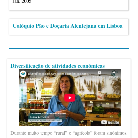
Jan. 2005
Colóquio Pão e Doçaria Alentejana em Lisboa
Diversificação de atividades económicas
Durante muito tempo “rural” e “agrícola” foram sinónimos.