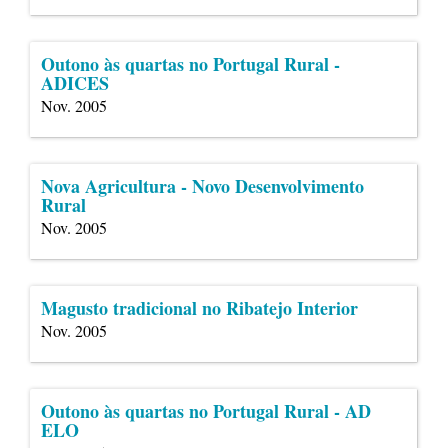
Outono às quartas no Portugal Rural -
ADICES
Nov. 2005
Nova Agricultura - Novo Desenvolvimento
Rural
Nov. 2005
Magusto tradicional no Ribatejo Interior
Nov. 2005
Outono às quartas no Portugal Rural - AD
ELO