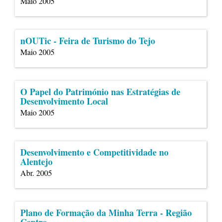
Maio 2005
nOUTic - Feira de Turismo do Tejo
Maio 2005
O Papel do Património nas Estratégias de
Desenvolvimento Local
Maio 2005
Desenvolvimento e Competitividade no
Alentejo
Abr. 2005
Plano de Formação da Minha Terra - Região