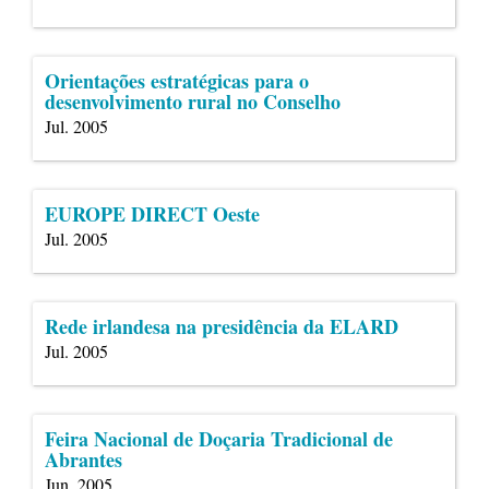
Orientações estratégicas para o
desenvolvimento rural no Conselho
Jul. 2005
EUROPE DIRECT Oeste
Jul. 2005
Rede irlandesa na presidência da ELARD
Jul. 2005
Feira Nacional de Doçaria Tradicional de
Abrantes
Jun. 2005