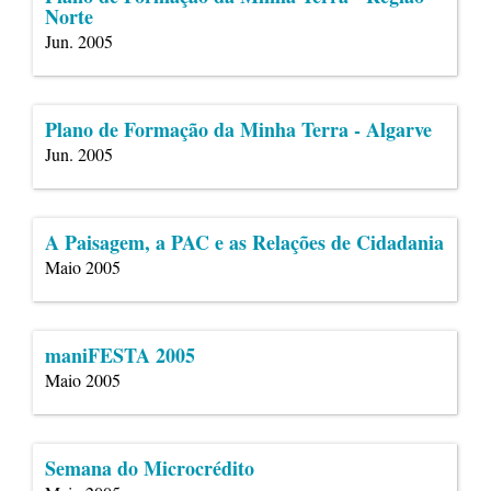
Norte
Jun. 2005
Plano de Formação da Minha Terra - Algarve
Jun. 2005
A Paisagem, a PAC e as Relações de Cidadania
Maio 2005
maniFESTA 2005
Maio 2005
Semana do Microcrédito