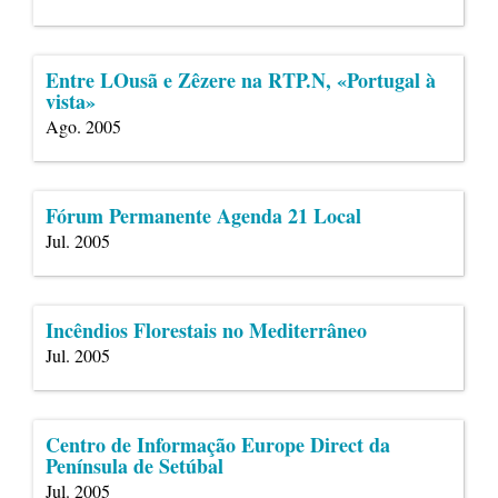
Entre LOusã e Zêzere na RTP.N, «Portugal à
vista»
Ago. 2005
Fórum Permanente Agenda 21 Local
Jul. 2005
Incêndios Florestais no Mediterrâneo
Jul. 2005
Centro de Informação Europe Direct da
Península de Setúbal
Jul. 2005