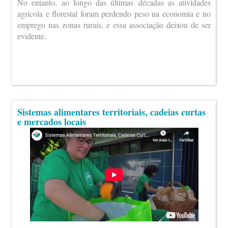
No entanto, ao longo das últimas décadas as atividades
agrícola e florestal foram perdendo peso na economia e no
emprego nas zonas rurais, e essa associação deixou de ser
evidente.
Sistemas alimentares territoriais, cadeias curtas
e mercados locais