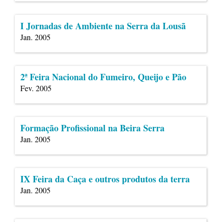
I Jornadas de Ambiente na Serra da Lousã
Jan. 2005
2ª Feira Nacional do Fumeiro, Queijo e Pão
Fev. 2005
Formação Profissional na Beira Serra
Jan. 2005
IX Feira da Caça e outros produtos da terra
Jan. 2005