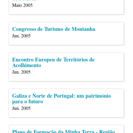
Maio 2005
Congresso de Turismo de Montanha
Jun. 2005
Encontro Europeu de Territórios de
Acolhimento
Jun. 2005
Galiza e Norte de Portugal: um património
para o futuro
Jun. 2005
Plano de Formação da Minha Terra - Região