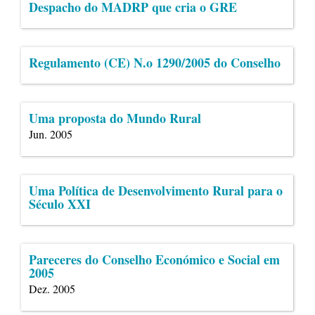
Despacho do MADRP que cria o GRE
Regulamento (CE) N.o 1290/2005 do Conselho
Uma proposta do Mundo Rural
Jun. 2005
Uma Política de Desenvolvimento Rural para o
Século XXI
Pareceres do Conselho Económico e Social em
2005
Dez. 2005