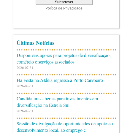
Últimas Notícias
Disponíveis apoios para projetos de diversificação,
comércio e serviços associados
2026-07-31
Há Festa na Aldeia regressa a Porto Carvoeiro
2026-07-31
Candidaturas abertas para investimentos em
diversificação na Estrela-Sul
2026-07-31
Sessão de divulgação de oportunidades de apoio ao
desenvolvimento local, ao emprego e