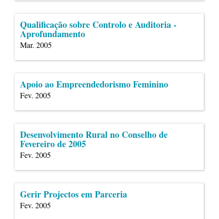
Qualificação sobre Controlo e Auditoria -
Aprofundamento
Mar. 2005
Apoio ao Empreendedorismo Feminino
Fev. 2005
Desenvolvimento Rural no Conselho de
Fevereiro de 2005
Fev. 2005
Gerir Projectos em Parceria
Fev. 2005