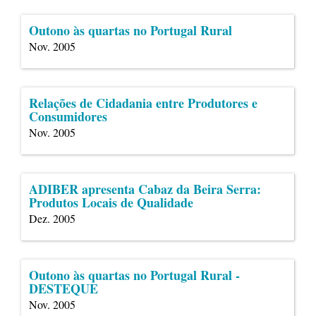
Outono às quartas no Portugal Rural
Nov. 2005
Relações de Cidadania entre Produtores e
Consumidores
Nov. 2005
ADIBER apresenta Cabaz da Beira Serra:
Produtos Locais de Qualidade
Dez. 2005
Outono às quartas no Portugal Rural -
DESTEQUE
Nov. 2005