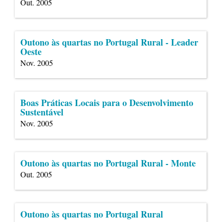
Out. 2005
Outono às quartas no Portugal Rural - Leader
Oeste
Nov. 2005
Boas Práticas Locais para o Desenvolvimento
Sustentável
Nov. 2005
Outono às quartas no Portugal Rural - Monte
Out. 2005
Outono às quartas no Portugal Rural