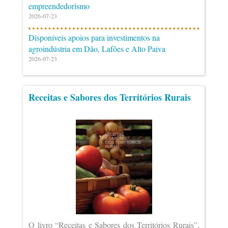
empreendedorismo
2026-07-23
Disponíveis apoios para investimentos na
agroindústria em Dão, Lafões e Alto Paiva
2026-07-23
Receitas e Sabores dos Territórios Rurais
O livro “Receitas e Sabores dos Territórios Rurais”,