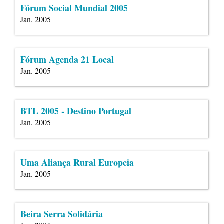
Fórum Social Mundial 2005
Jan. 2005
Fórum Agenda 21 Local
Jan. 2005
BTL 2005 - Destino Portugal
Jan. 2005
Uma Aliança Rural Europeia
Jan. 2005
Beira Serra Solidária