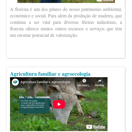
A floresta é um dos pilares do nosso património ambiental,
económico e social. Para além da produção de madeira, que
continua a ser vital para diversas fileiras industriais, a
floresta oferece muitos outros recursos e serviços que têm
um enorme potencial de valorização.
Agricultura familiar e agroecologia