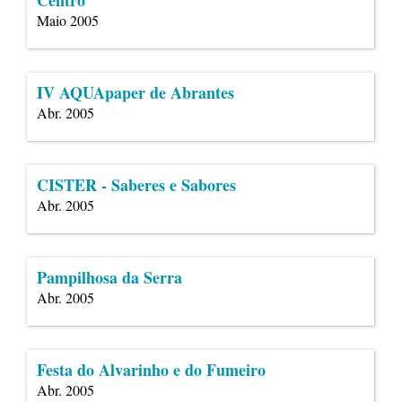
Centro
Maio 2005
IV AQUApaper de Abrantes
Abr. 2005
CISTER - Saberes e Sabores
Abr. 2005
Pampilhosa da Serra
Abr. 2005
Festa do Alvarinho e do Fumeiro
Abr. 2005