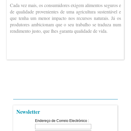
Cada vez mais, os consumidores exigem alimentos seguros e
de qualidade provenientes de uma agricultura sustentável e
que tenha um menor impacto nos recursos naturais. Já os
produtores ambicionam que o seu trabalho se traduza num
rendimento justo, que lhes garanta qualidade de vida.
Newsletter