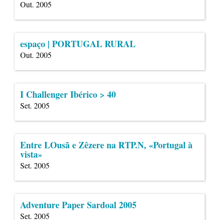
Out. 2005
espaço | PORTUGAL RURAL
Out. 2005
I Challenger Ibérico > 40
Set. 2005
Entre LOusã e Zêzere na RTP.N, «Portugal à
vista»
Set. 2005
Adventure Paper Sardoal 2005
Set. 2005