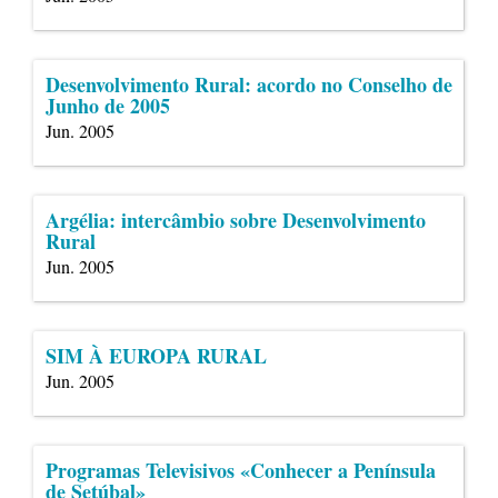
Desenvolvimento Rural: acordo no Conselho de
Junho de 2005
Jun. 2005
Argélia: intercâmbio sobre Desenvolvimento
Rural
Jun. 2005
SIM À EUROPA RURAL
Jun. 2005
Programas Televisivos «Conhecer a Península
de Setúbal»