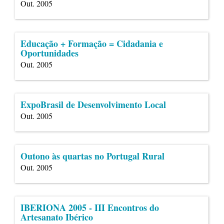
Out. 2005
Educação + Formação = Cidadania e
Oportunidades
Out. 2005
ExpoBrasil de Desenvolvimento Local
Out. 2005
Outono às quartas no Portugal Rural
Out. 2005
IBERIONA 2005 - III Encontros do
Artesanato Ibérico