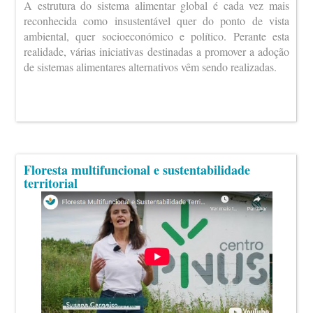
A estrutura do sistema alimentar global é cada vez mais
reconhecida como insustentável quer do ponto de vista
ambiental, quer socioeconómico e político. Perante esta
realidade, várias iniciativas destinadas a promover a adoção
de sistemas alimentares alternativos vêm sendo realizadas.
Floresta multifuncional e sustentabilidade
territorial