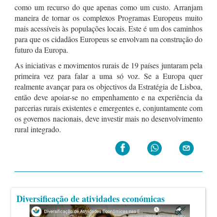
como um recurso do que apenas como um custo. Arranjam
maneira de tornar os complexos Programas Europeus muito
mais acessíveis às populações locais. Este é um dos caminhos
para que os cidadãos Europeus se envolvam na construção do
futuro da Europa.
As iniciativas e movimentos rurais de 19 países juntaram pela
primeira vez para falar a uma só voz. Se a Europa quer
realmente avançar para os objectivos da Estratégia de Lisboa,
então deve apoiar-se no empenhamento e na experiência da
parcerias rurais existentes e emergentes e, conjuntamente com
os governos nacionais, deve investir mais no desenvolvimento
rural integrado.
Diversificação de atividades económicas