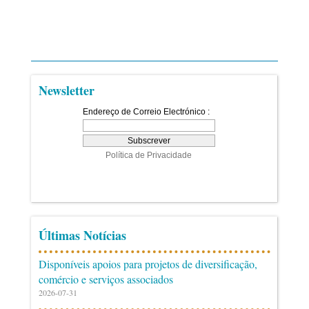
Newsletter
Últimas Notícias
Disponíveis apoios para projetos de diversificação,
comércio e serviços associados
2026-07-31