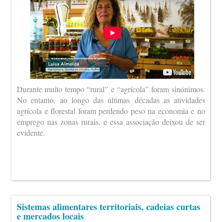
Durante muito tempo “rural” e “agrícola” foram sinónimos.
No entanto, ao longo das últimas décadas as atividades
agrícola e florestal foram perdendo peso na economia e no
emprego nas zonas rurais, e essa associação deixou de ser
evidente.
Sistemas alimentares territoriais, cadeias curtas
e mercados locais