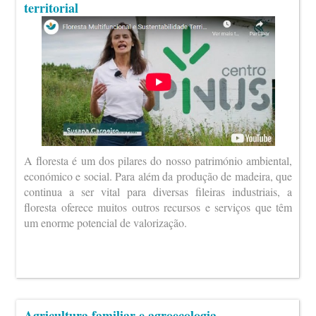
territorial
A floresta é um dos pilares do nosso património ambiental,
económico e social. Para além da produção de madeira, que
continua a ser vital para diversas fileiras industriais, a
floresta oferece muitos outros recursos e serviços que têm
um enorme potencial de valorização.
Agricultura familiar e agroecologia