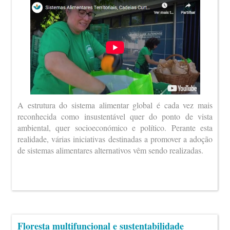
A estrutura do sistema alimentar global é cada vez mais
reconhecida como insustentável quer do ponto de vista
ambiental, quer socioeconómico e político. Perante esta
realidade, várias iniciativas destinadas a promover a adoção
de sistemas alimentares alternativos vêm sendo realizadas.
Floresta multifuncional e sustentabilidade