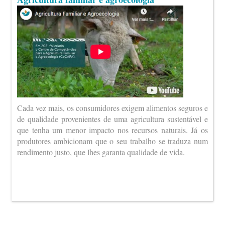
Cada vez mais, os consumidores exigem alimentos seguros e
de qualidade provenientes de uma agricultura sustentável e
que tenha um menor impacto nos recursos naturais. Já os
produtores ambicionam que o seu trabalho se traduza num
rendimento justo, que lhes garanta qualidade de vida.