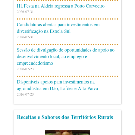
Há Festa na Aldeia regressa a Porto Carvoeiro
2026-07-31
Candidaturas abertas para investimentos em
diversificação na Estrela-Sul
2026-07-31
Sessão de divulgação de oportunidades de apoio ao
desenvolvimento local, ao emprego e
empreendedorismo
2026-07-23
Disponíveis apoios para investimentos na
agroindústria em Dão, Lafões e Alto Paiva
2026-07-23
Receitas e Sabores dos Territórios Rurais