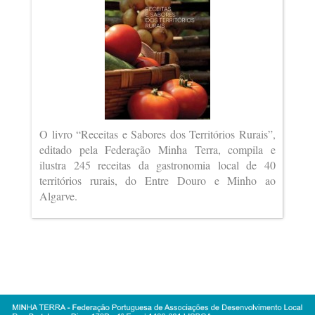
O livro “Receitas e Sabores dos Territórios Rurais”,
editado pela Federação Minha Terra, compila e
ilustra 245 receitas da gastronomia local de 40
territórios rurais, do Entre Douro e Minho ao
Algarve.