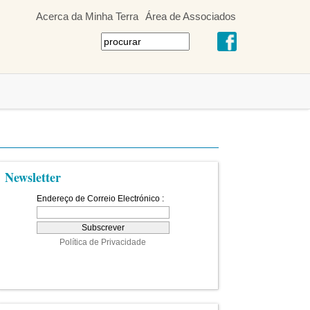
Acerca da Minha Terra
Área de Associados
Newsletter