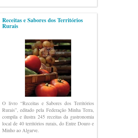
Receitas e Sabores dos Territórios
Rurais
O livro “Receitas e Sabores dos Territórios
Rurais”, editado pela Federação Minha Terra,
compila e ilustra 245 receitas da gastronomia
local de 40 territórios rurais, do Entre Douro e
Minho ao Algarve.