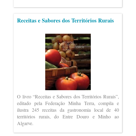
Receitas e Sabores dos Territórios Rurais
O livro “Receitas e Sabores dos Territórios Rurais”,
editado pela Federação Minha Terra, compila e
ilustra 245 receitas da gastronomia local de 40
territórios rurais, do Entre Douro e Minho ao
Algarve.