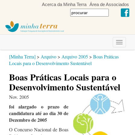
Acerca da Minha Terra
Área de Associados
Toggle
navigati
[Minha Terra]
>
Arquivo
>
Arquivo 2005
>
Boas Práticas
Locais para o Desenvolvimento Sustentável
Boas Práticas Locais para o
Desenvolvimento Sustentável
Nov. 2005
foi alargado o prazo de
candidatura até ao dia 30 de
Dezembro de 2005
O Concurso Nacional de Boas