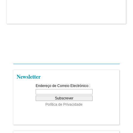
Newsletter