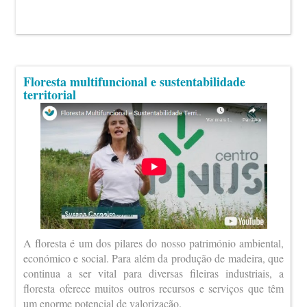
Floresta multifuncional e sustentabilidade
territorial
A floresta é um dos pilares do nosso património ambiental,
económico e social. Para além da produção de madeira, que
continua a ser vital para diversas fileiras industriais, a
floresta oferece muitos outros recursos e serviços que têm
um enorme potencial de valorização.