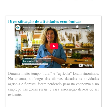
Diversificação de atividades económicas
Durante muito tempo “rural” e “agrícola” foram sinónimos.
No entanto, ao longo das últimas décadas as atividades
agrícola e florestal foram perdendo peso na economia e no
emprego nas zonas rurais, e essa associação deixou de ser
evidente.