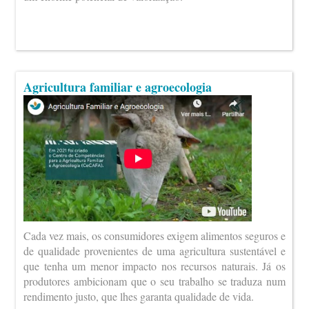
Agricultura familiar e agroecologia
Cada vez mais, os consumidores exigem alimentos seguros e
de qualidade provenientes de uma agricultura sustentável e
que tenha um menor impacto nos recursos naturais. Já os
produtores ambicionam que o seu trabalho se traduza num
rendimento justo, que lhes garanta qualidade de vida.