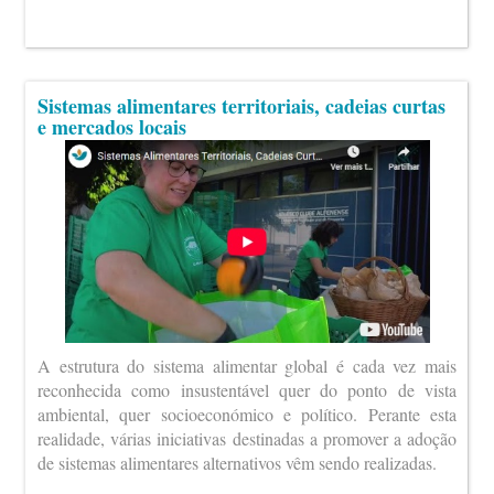
Sistemas alimentares territoriais, cadeias curtas
e mercados locais
A estrutura do sistema alimentar global é cada vez mais
reconhecida como insustentável quer do ponto de vista
ambiental, quer socioeconómico e político. Perante esta
realidade, várias iniciativas destinadas a promover a adoção
de sistemas alimentares alternativos vêm sendo realizadas.