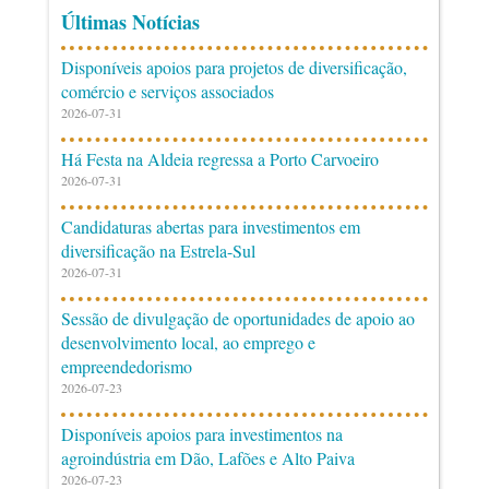
Últimas Notícias
Disponíveis apoios para projetos de diversificação,
comércio e serviços associados
2026-07-31
Há Festa na Aldeia regressa a Porto Carvoeiro
2026-07-31
Candidaturas abertas para investimentos em
diversificação na Estrela-Sul
2026-07-31
Sessão de divulgação de oportunidades de apoio ao
desenvolvimento local, ao emprego e
empreendedorismo
2026-07-23
Disponíveis apoios para investimentos na
agroindústria em Dão, Lafões e Alto Paiva
2026-07-23