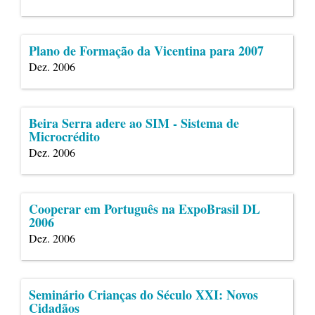
Plano de Formação da Vicentina para 2007
Dez. 2006
Beira Serra adere ao SIM - Sistema de
Microcrédito
Dez. 2006
Cooperar em Português na ExpoBrasil DL
2006
Dez. 2006
Seminário Crianças do Século XXI: Novos
Cidadãos