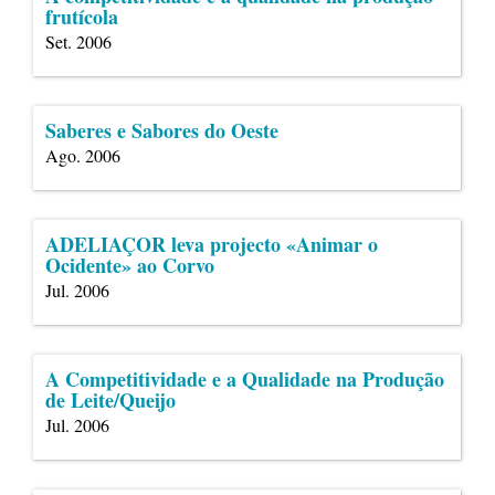
frutícola
Set. 2006
Saberes e Sabores do Oeste
Ago. 2006
ADELIAÇOR leva projecto «Animar o
Ocidente» ao Corvo
Jul. 2006
A Competitividade e a Qualidade na Produção
de Leite/Queijo
Jul. 2006