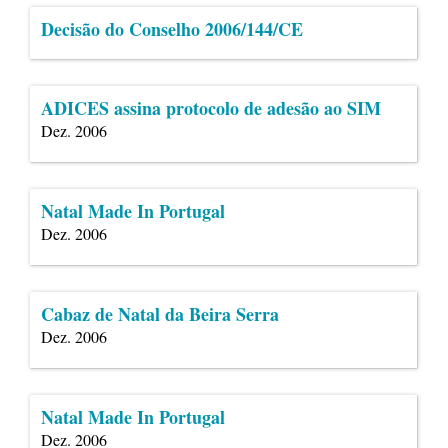
Decisão do Conselho 2006/144/CE
ADICES assina protocolo de adesão ao SIM
Dez. 2006
Natal Made In Portugal
Dez. 2006
Cabaz de Natal da Beira Serra
Dez. 2006
Natal Made In Portugal
Dez. 2006