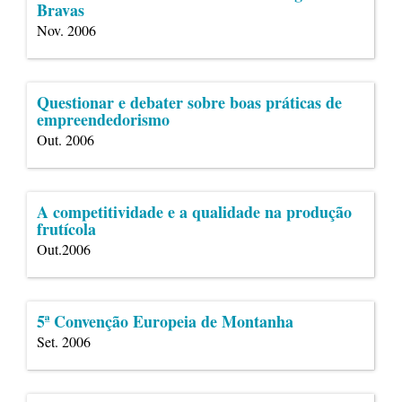
Bravas
Nov. 2006
Questionar e debater sobre boas práticas de
empreendedorismo
Out. 2006
A competitividade e a qualidade na produção
frutícola
Out.2006
5ª Convenção Europeia de Montanha
Set. 2006