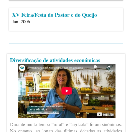
XV Feira/Festa do Pastor e do Queijo
Jan. 2006
Diversificação de atividades económicas
Durante muito tempo “rural” e “agrícola” foram sinónimos.
No entanto, ao longo das últimas décadas as atividades