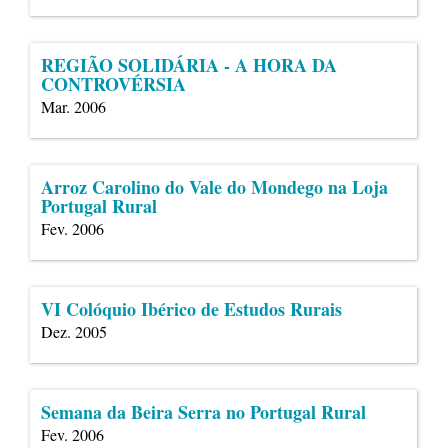
REGIÃO SOLIDÁRIA - A HORA DA
CONTROVÉRSIA
Mar. 2006
Arroz Carolino do Vale do Mondego na Loja
Portugal Rural
Fev. 2006
VI Colóquio Ibérico de Estudos Rurais
Dez. 2005
Semana da Beira Serra no Portugal Rural
Fev. 2006