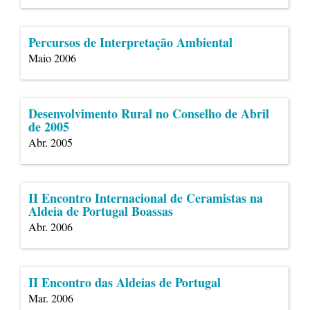
Percursos de Interpretação Ambiental
Maio 2006
Desenvolvimento Rural no Conselho de Abril
de 2005
Abr. 2005
II Encontro Internacional de Ceramistas na
Aldeia de Portugal Boassas
Abr. 2006
II Encontro das Aldeias de Portugal
Mar. 2006