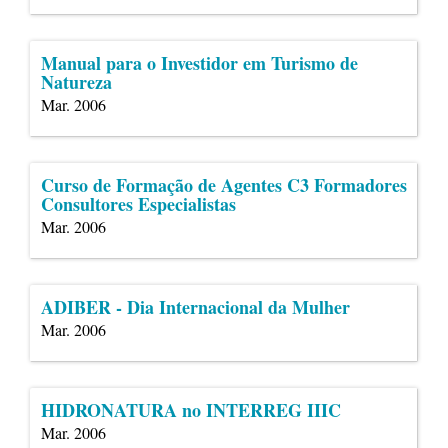
Manual para o Investidor em Turismo de
Natureza
Mar. 2006
Curso de Formação de Agentes C3 Formadores
Consultores Especialistas
Mar. 2006
ADIBER - Dia Internacional da Mulher
Mar. 2006
HIDRONATURA no INTERREG IIIC
Mar. 2006