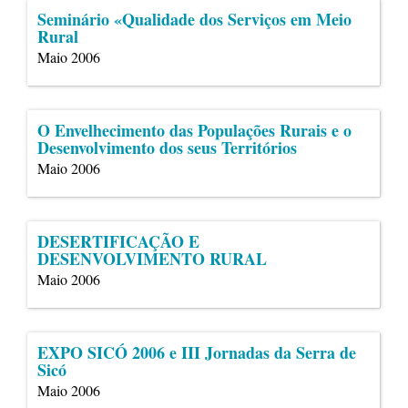
Seminário «Qualidade dos Serviços em Meio
Rural
Maio 2006
O Envelhecimento das Populações Rurais e o
Desenvolvimento dos seus Territórios
Maio 2006
DESERTIFICAÇÃO E
DESENVOLVIMENTO RURAL
Maio 2006
EXPO SICÓ 2006 e III Jornadas da Serra de
Sicó
Maio 2006