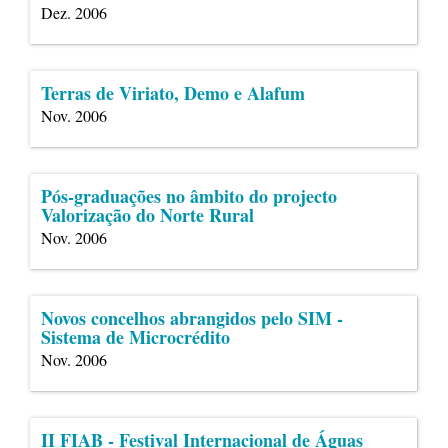
Dez. 2006
Terras de Viriato, Demo e Alafum
Nov. 2006
Pós-graduações no âmbito do projecto
Valorização do Norte Rural
Nov. 2006
Novos concelhos abrangidos pelo SIM -
Sistema de Microcrédito
Nov. 2006
II FIAB - Festival Internacional de Águas