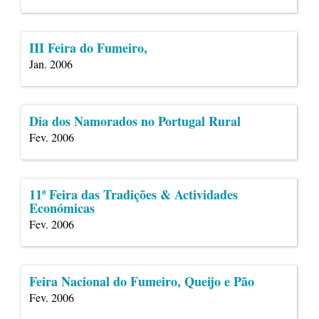
III Feira do Fumeiro,
Jan. 2006
Dia dos Namorados no Portugal Rural
Fev. 2006
11ª Feira das Tradições & Actividades
Económicas
Fev. 2006
Feira Nacional do Fumeiro, Queijo e Pão
Fev. 2006