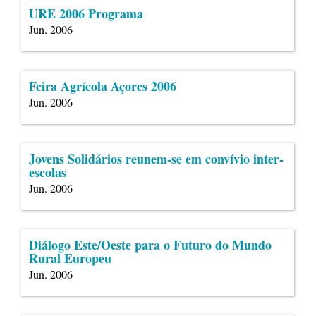
URE 2006 Programa
Jun. 2006
Feira Agrícola Açores 2006
Jun. 2006
Jovens Solidários reunem-se em convívio inter-
escolas
Jun. 2006
Diálogo Este/Oeste para o Futuro do Mundo
Rural Europeu
Jun. 2006