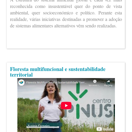
reconhecida como insustentável quer do ponto de vista
ambiental, quer socioeconómico e político. Perante esta
realidade, várias iniciativas destinadas a promover a adoção
de sistemas alimentares alternativos vêm sendo realizadas.
Floresta multifuncional e sustentabilidade
territorial