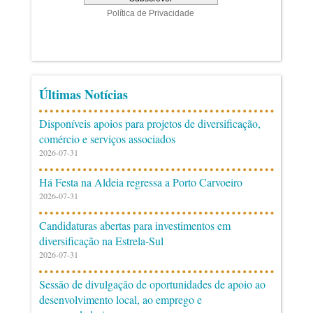
Últimas Notícias
Disponíveis apoios para projetos de diversificação,
comércio e serviços associados
2026-07-31
Há Festa na Aldeia regressa a Porto Carvoeiro
2026-07-31
Candidaturas abertas para investimentos em
diversificação na Estrela-Sul
2026-07-31
Sessão de divulgação de oportunidades de apoio ao
desenvolvimento local, ao emprego e