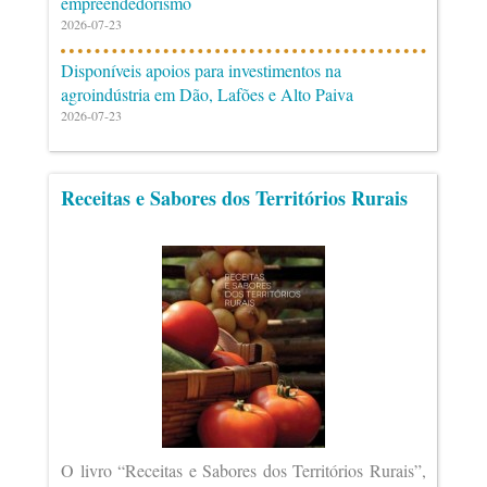
empreendedorismo
2026-07-23
Disponíveis apoios para investimentos na
agroindústria em Dão, Lafões e Alto Paiva
2026-07-23
Receitas e Sabores dos Territórios Rurais
O livro “Receitas e Sabores dos Territórios Rurais”,