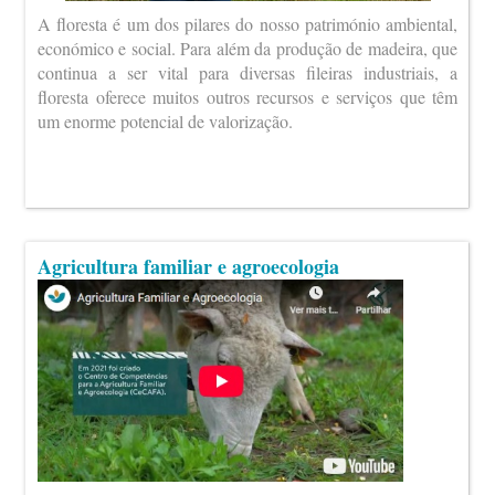
A floresta é um dos pilares do nosso património ambiental,
económico e social. Para além da produção de madeira, que
continua a ser vital para diversas fileiras industriais, a
floresta oferece muitos outros recursos e serviços que têm
um enorme potencial de valorização.
Agricultura familiar e agroecologia