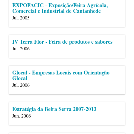
EXPOFACIC - Exposição/Feira Agrícola,
Comercial e Industrial de Cantanhede
Jul. 2005
IV Terra Flor - Feira de produtos e sabores
Jul. 2006
Glocal - Empresas Locais com Orientação
Glocal
Jul. 2006
Estratégia da Beira Serra 2007-2013
Jun. 2006