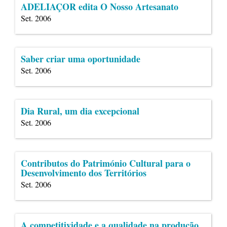
ADELIAÇOR edita O Nosso Artesanato
Set. 2006
Saber criar uma oportunidade
Set. 2006
Dia Rural, um dia excepcional
Set. 2006
Contributos do Património Cultural para o
Desenvolvimento dos Territórios
Set. 2006
A competitividade e a qualidade na produção