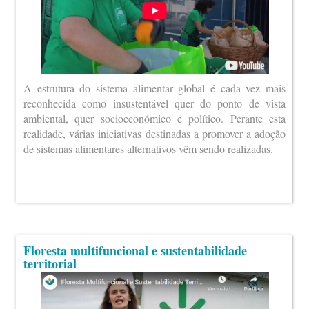
A estrutura do sistema alimentar global é cada vez mais
reconhecida como insustentável quer do ponto de vista
ambiental, quer socioeconómico e político. Perante esta
realidade, várias iniciativas destinadas a promover a adoção
de sistemas alimentares alternativos vêm sendo realizadas.
Floresta multifuncional e sustentabilidade
territorial