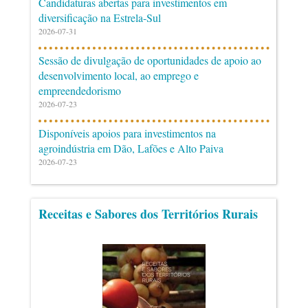
Candidaturas abertas para investimentos em
diversificação na Estrela-Sul
2026-07-31
Sessão de divulgação de oportunidades de apoio ao
desenvolvimento local, ao emprego e
empreendedorismo
2026-07-23
Disponíveis apoios para investimentos na
agroindústria em Dão, Lafões e Alto Paiva
2026-07-23
Receitas e Sabores dos Territórios Rurais