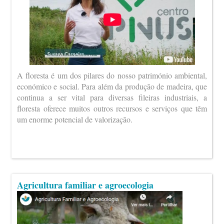
A floresta é um dos pilares do nosso património ambiental,
económico e social. Para além da produção de madeira, que
continua a ser vital para diversas fileiras industriais, a
floresta oferece muitos outros recursos e serviços que têm
um enorme potencial de valorização.
Agricultura familiar e agroecologia