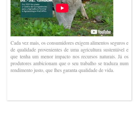
Cada vez mais, os consumidores exigem alimentos seguros e
de qualidade provenientes de uma agricultura sustentável e
que tenha um menor impacto nos recursos naturais. Já os
produtores ambicionam que o seu trabalho se traduza num
rendimento justo, que lhes garanta qualidade de vida.