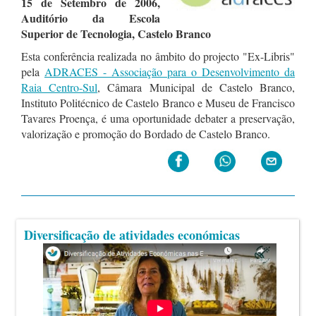
15 de Setembro de 2006,
Auditório da Escola
Superior de Tecnologia, Castelo Branco
Esta conferência realizada no âmbito do projecto "Ex-Libris"
pela
ADRACES - Associação para o Desenvolvimento da
Raia Centro-Sul
, Câmara Municipal de Castelo Branco,
Instituto Politécnico de Castelo Branco e Museu de Francisco
Tavares Proença, é uma oportunidade debater a preservação,
valorização e promoção do Bordado de Castelo Branco.
Diversificação de atividades económicas