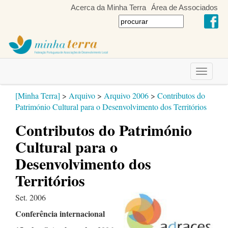
Acerca da Minha Terra
Área de Associados
Toggle
navigati
[Minha Terra]
>
Arquivo
>
Arquivo 2006
>
Contributos do
Património Cultural para o Desenvolvimento dos Territórios
Contributos do Património
Cultural para o
Desenvolvimento dos
Territórios
Set. 2006
Conferência internacional