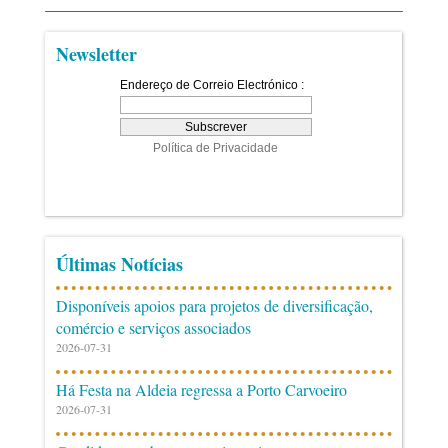
Newsletter
Últimas Notícias
Disponíveis apoios para projetos de diversificação,
comércio e serviços associados
2026-07-31
Há Festa na Aldeia regressa a Porto Carvoeiro
2026-07-31