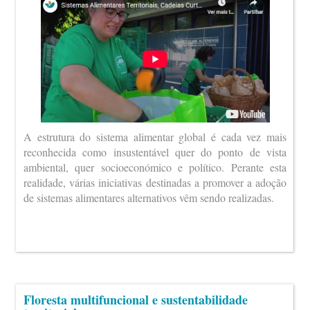
A estrutura do sistema alimentar global é cada vez mais
reconhecida como insustentável quer do ponto de vista
ambiental, quer socioeconómico e político. Perante esta
realidade, várias iniciativas destinadas a promover a adoção
de sistemas alimentares alternativos vêm sendo realizadas.
Floresta multifuncional e sustentabilidade