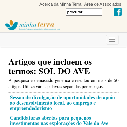
Acerca da Minha Terra
Área de Associados
Toggle
navigati
Artigos que incluem os
termos: SOL DO AVE
A pesquisa é demasiado genérica e resultou em mais de 50
artigos. Utilize várias palavras separadas por espaços.
Sessão de divulgação de oportunidades de apoio
ao desenvolvimento local, ao emprego e
empreendedorismo
Candidaturas abertas para pequenos
investimentos nas explorações do Vale do Ave