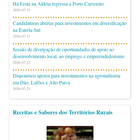
Há Festa na Aldeia regressa a Porto Carvoeiro
2026-07-31
Candidaturas abertas para investimentos em diversificação
na Estrela-Sul
2026-07-31
Sessão de divulgação de oportunidades de apoio ao
desenvolvimento local, ao emprego e empreendedorismo
2026-07-23
Disponíveis apoios para investimentos na agroindústria
em Dão, Lafões e Alto Paiva
2026-07-23
Receitas e Sabores dos Territórios Rurais