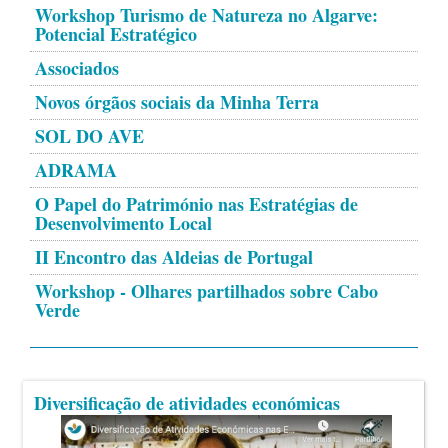
Workshop Turismo de Natureza no Algarve:
Potencial Estratégico
Associados
Novos órgãos sociais da Minha Terra
SOL DO AVE
ADRAMA
O Papel do Património nas Estratégias de
Desenvolvimento Local
II Encontro das Aldeias de Portugal
Workshop - Olhares partilhados sobre Cabo
Verde
Diversificação de atividades económicas