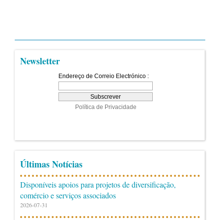
Newsletter
Últimas Notícias
Disponíveis apoios para projetos de diversificação,
comércio e serviços associados
2026-07-31