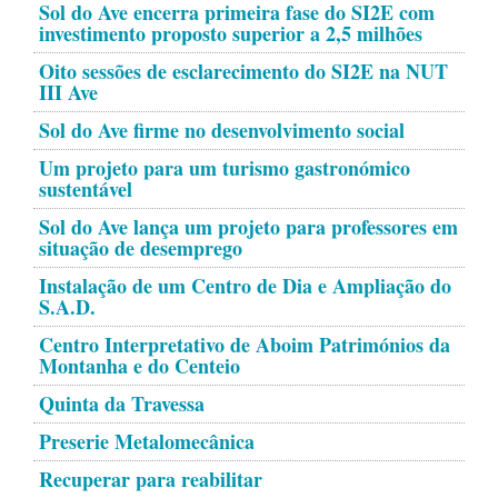
Sol do Ave encerra primeira fase do SI2E com
investimento proposto superior a 2,5 milhões
Oito sessões de esclarecimento do SI2E na NUT
III Ave
Sol do Ave firme no desenvolvimento social
Um projeto para um turismo gastronómico
sustentável
Sol do Ave lança um projeto para professores em
situação de desemprego
Instalação de um Centro de Dia e Ampliação do
S.A.D.
Centro Interpretativo de Aboim Patrimónios da
Montanha e do Centeio
Quinta da Travessa
Preserie Metalomecânica
Recuperar para reabilitar