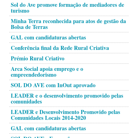
Sol do Ave promove formação de mediadores de
turismo
Minha Terra reconhecida para atos de gestão da
Bolsa de Terras
GAL com candidaturas abertas
Conferência final da Rede Rural Criativa
Prémio Rural Criativo
Arca Social apoia emprego e o
empreendedorismo
SOL DO AVE com InOut aprovado
LEADER e o desenvolvimento promovido pelas
comunidades
LEADER e Desenvolvimento Promovido pelas
Comunidades Locais 2014-2020
GAL com candidaturas abertas