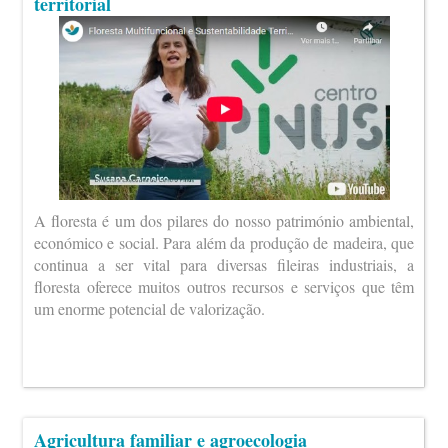
territorial
A floresta é um dos pilares do nosso património ambiental,
económico e social. Para além da produção de madeira, que
continua a ser vital para diversas fileiras industriais, a
floresta oferece muitos outros recursos e serviços que têm
um enorme potencial de valorização.
Agricultura familiar e agroecologia