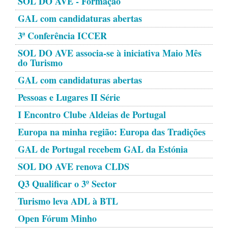
SOL DO AVE - Formação
GAL com candidaturas abertas
3ª Conferência ICCER
SOL DO AVE associa-se à iniciativa Maio Mês
do Turismo
GAL com candidaturas abertas
Pessoas e Lugares II Série
I Encontro Clube Aldeias de Portugal
Europa na minha região: Europa das Tradições
GAL de Portugal recebem GAL da Estónia
SOL DO AVE renova CLDS
Q3 Qualificar o 3º Sector
Turismo leva ADL à BTL
Open Fórum Minho