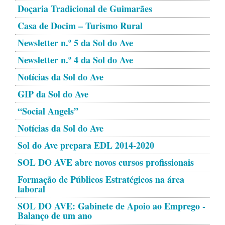
Doçaria Tradicional de Guimarães
Casa de Docim – Turismo Rural
Newsletter n.º 5 da Sol do Ave
Newsletter n.º 4 da Sol do Ave
Notícias da Sol do Ave
GIP da Sol do Ave
“Social Angels”
Notícias da Sol do Ave
Sol do Ave prepara EDL 2014-2020
SOL DO AVE abre novos cursos profissionais
Formação de Públicos Estratégicos na área
laboral
SOL DO AVE: Gabinete de Apoio ao Emprego -
Balanço de um ano