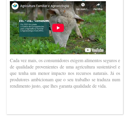
Cada vez mais, os consumidores exigem alimentos seguros e
de qualidade provenientes de uma agricultura sustentável e
que tenha um menor impacto nos recursos naturais. Já os
produtores ambicionam que o seu trabalho se traduza num
rendimento justo, que lhes garanta qualidade de vida.