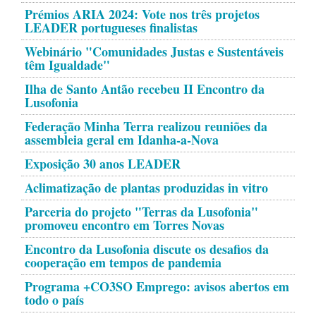
Prémios ARIA 2024: Vote nos três projetos
LEADER portugueses finalistas
Webinário "Comunidades Justas e Sustentáveis
têm Igualdade"
Ilha de Santo Antão recebeu II Encontro da
Lusofonia
Federação Minha Terra realizou reuniões da
assembleia geral em Idanha-a-Nova
Exposição 30 anos LEADER
Aclimatização de plantas produzidas in vitro
Parceria do projeto "Terras da Lusofonia"
promoveu encontro em Torres Novas
Encontro da Lusofonia discute os desafios da
cooperação em tempos de pandemia
Programa +CO3SO Emprego: avisos abertos em
todo o país