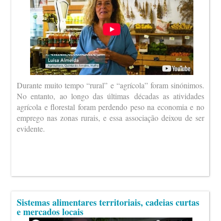
Durante muito tempo “rural” e “agrícola” foram sinónimos.
No entanto, ao longo das últimas décadas as atividades
agrícola e florestal foram perdendo peso na economia e no
emprego nas zonas rurais, e essa associação deixou de ser
evidente.
Sistemas alimentares territoriais, cadeias curtas
e mercados locais