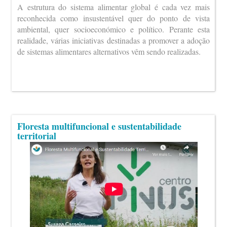
A estrutura do sistema alimentar global é cada vez mais
reconhecida como insustentável quer do ponto de vista
ambiental, quer socioeconómico e político. Perante esta
realidade, várias iniciativas destinadas a promover a adoção
de sistemas alimentares alternativos vêm sendo realizadas.
Floresta multifuncional e sustentabilidade
territorial