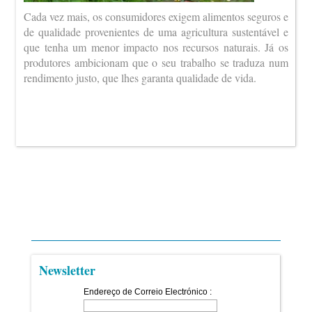
Cada vez mais, os consumidores exigem alimentos seguros e
de qualidade provenientes de uma agricultura sustentável e
que tenha um menor impacto nos recursos naturais. Já os
produtores ambicionam que o seu trabalho se traduza num
rendimento justo, que lhes garanta qualidade de vida.
Newsletter