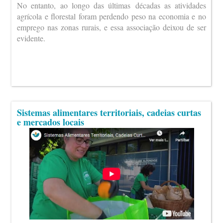
No entanto, ao longo das últimas décadas as atividades
agrícola e florestal foram perdendo peso na economia e no
emprego nas zonas rurais, e essa associação deixou de ser
evidente.
Sistemas alimentares territoriais, cadeias curtas
e mercados locais