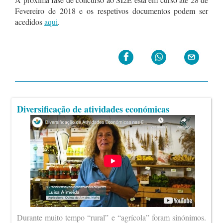
Fevereiro de 2018 e os respetivos documentos podem ser
acedidos
aqui
.
Diversificação de atividades económicas
Durante muito tempo “rural” e “agrícola” foram sinónimos.