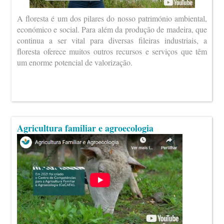
A floresta é um dos pilares do nosso património ambiental,
económico e social. Para além da produção de madeira, que
continua a ser vital para diversas fileiras industriais, a
floresta oferece muitos outros recursos e serviços que têm
um enorme potencial de valorização.
Agricultura familiar e agroecologia