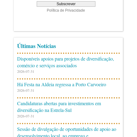
Últimas Notícias
Disponíveis apoios para projetos de diversificação,
comércio e serviços associados
2026-07-31
Há Festa na Aldeia regressa a Porto Carvoeiro
2026-07-31
Candidaturas abertas para investimentos em
diversificação na Estrela-Sul
2026-07-31
Sessão de divulgação de oportunidades de apoio ao
desenvolvimento local, ao emprego e