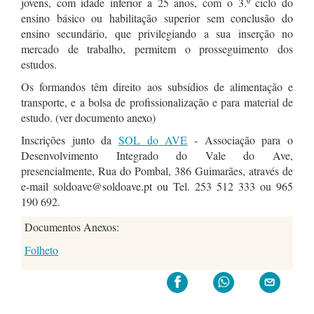
jovens, com idade inferior a 25 anos, com o 3.º ciclo do
ensino básico ou habilitação superior sem conclusão do
ensino secundário, que privilegiando a sua inserção no
mercado de trabalho, permitem o prosseguimento dos
estudos.
Os formandos têm direito aos subsídios de alimentação e
transporte, e a bolsa de profissionalização e para material de
estudo. (ver documento anexo)
Inscrições junto da
SOL do AVE
- Associação para o
Desenvolvimento Integrado do Vale do Ave,
presencialmente, Rua do Pombal, 386 Guimarães, através de
e-mail soldoave@soldoave.pt ou Tel. 253 512 333 ou 965
190 692.
Documentos Anexos:
Folheto