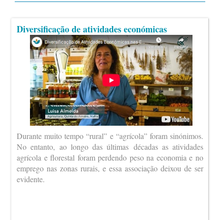
Diversificação de atividades económicas
Durante muito tempo “rural” e “agrícola” foram sinónimos.
No entanto, ao longo das últimas décadas as atividades
agrícola e florestal foram perdendo peso na economia e no
emprego nas zonas rurais, e essa associação deixou de ser
evidente.