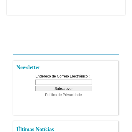
Newsletter
Últimas Notícias