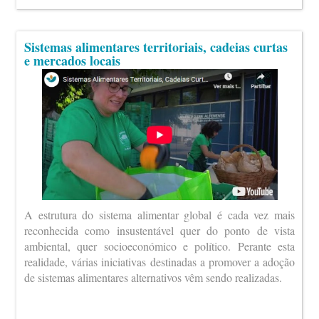
Sistemas alimentares territoriais, cadeias curtas
e mercados locais
A estrutura do sistema alimentar global é cada vez mais
reconhecida como insustentável quer do ponto de vista
ambiental, quer socioeconómico e político. Perante esta
realidade, várias iniciativas destinadas a promover a adoção
de sistemas alimentares alternativos vêm sendo realizadas.