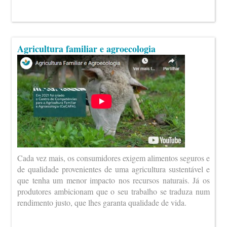
Agricultura familiar e agroecologia
Cada vez mais, os consumidores exigem alimentos seguros e
de qualidade provenientes de uma agricultura sustentável e
que tenha um menor impacto nos recursos naturais. Já os
produtores ambicionam que o seu trabalho se traduza num
rendimento justo, que lhes garanta qualidade de vida.