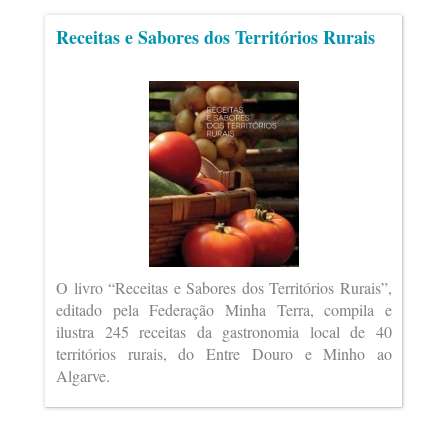
Receitas e Sabores dos Territórios Rurais
O livro “Receitas e Sabores dos Territórios Rurais”,
editado pela Federação Minha Terra, compila e
ilustra 245 receitas da gastronomia local de 40
territórios rurais, do Entre Douro e Minho ao
Algarve.