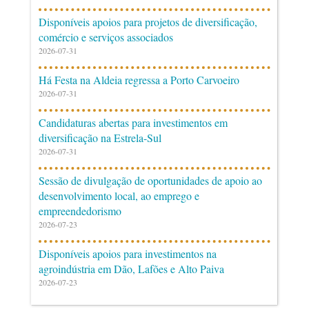
Disponíveis apoios para projetos de diversificação,
comércio e serviços associados
2026-07-31
Há Festa na Aldeia regressa a Porto Carvoeiro
2026-07-31
Candidaturas abertas para investimentos em
diversificação na Estrela-Sul
2026-07-31
Sessão de divulgação de oportunidades de apoio ao
desenvolvimento local, ao emprego e
empreendedorismo
2026-07-23
Disponíveis apoios para investimentos na
agroindústria em Dão, Lafões e Alto Paiva
2026-07-23