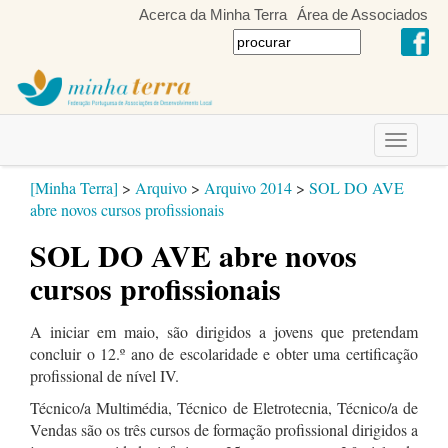
Acerca da Minha Terra
Área de Associados
Toggle
navigati
[Minha Terra]
>
Arquivo
>
Arquivo 2014
>
SOL DO AVE
abre novos cursos profissionais
SOL DO AVE abre novos
cursos profissionais
A iniciar em maio, são dirigidos a jovens que pretendam
concluir o 12.º ano de escolaridade e obter uma certificação
profissional de nível IV.
Técnico/a Multimédia, Técnico de Eletrotecnia, Técnico/a de
Vendas são os três cursos de formação profissional dirigidos a