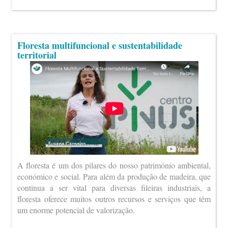
Floresta multifuncional e sustentabilidade
territorial
A floresta é um dos pilares do nosso património ambiental,
económico e social. Para além da produção de madeira, que
continua a ser vital para diversas fileiras industriais, a
floresta oferece muitos outros recursos e serviços que têm
um enorme potencial de valorização.