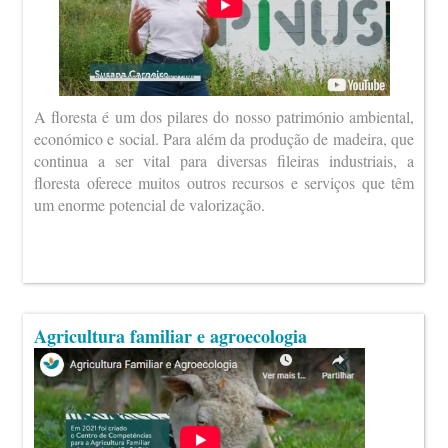
A floresta é um dos pilares do nosso património ambiental,
económico e social. Para além da produção de madeira, que
continua a ser vital para diversas fileiras industriais, a
floresta oferece muitos outros recursos e serviços que têm
um enorme potencial de valorização.
Agricultura familiar e agroecologia