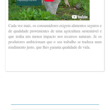
Cada vez mais, os consumidores exigem alimentos seguros e
de qualidade provenientes de uma agricultura sustentável e
que tenha um menor impacto nos recursos naturais. Já os
produtores ambicionam que o seu trabalho se traduza num
rendimento justo, que lhes garanta qualidade de vida.