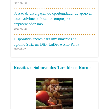
2026-07-31
Sessão de divulgação de oportunidades de apoio ao
desenvolvimento local, ao emprego e
empreendedorismo
2026-07-23
Disponíveis apoios para investimentos na
agroindústria em Dão, Lafões e Alto Paiva
2026-07-23
Receitas e Sabores dos Territórios Rurais