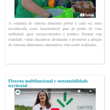
A estrutura do sistema alimentar global é cada vez mais
reconhecida como insustentável quer do ponto de vista
ambiental, quer socioeconómico e político. Perante esta
realidade, várias iniciativas destinadas a promover a adoção
de sistemas alimentares alternativos vêm sendo realizadas.
Floresta multifuncional e sustentabilidade
territorial