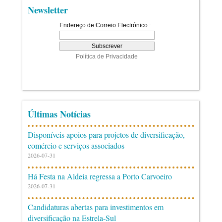
Newsletter
Últimas Notícias
Disponíveis apoios para projetos de diversificação,
comércio e serviços associados
2026-07-31
Há Festa na Aldeia regressa a Porto Carvoeiro
2026-07-31
Candidaturas abertas para investimentos em
diversificação na Estrela-Sul