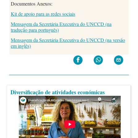
Documentos Anexos:
Kit de apoio para as redes sociais
Mensagem da Secretária Executiva do UNCCD (na
tradução para português)
Mensagem da Secretária Executiva do UNCCD (na versão
em inglês)
Diversificação de atividades económicas