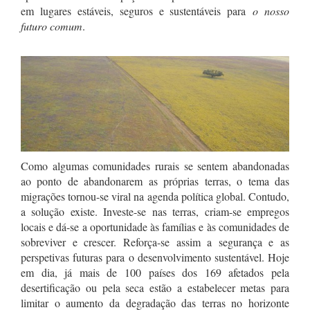
em lugares estáveis, seguros e sustentáveis para
o nosso
futuro comum
.
Como algumas comunidades rurais se sentem abandonadas
ao ponto de abandonarem as próprias terras, o tema das
migrações tornou-se viral na agenda política global. Contudo,
a solução existe. Investe-se nas terras, criam-se empregos
locais e dá-se a oportunidade às famílias e às comunidades de
sobreviver e crescer. Reforça-se assim a segurança e as
perspetivas futuras para o desenvolvimento sustentável. Hoje
em dia, já mais de 100 países dos 169 afetados pela
desertificação ou pela seca estão a estabelecer metas para
limitar o aumento da degradação das terras no horizonte