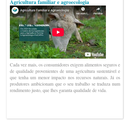
Agricultura familiar e agroecologia
Cada vez mais, os consumidores exigem alimentos seguros e
de qualidade provenientes de uma agricultura sustentável e
que tenha um menor impacto nos recursos naturais. Já os
produtores ambicionam que o seu trabalho se traduza num
rendimento justo, que lhes garanta qualidade de vida.