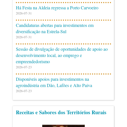
Há Festa na Aldeia regressa a Porto Carvoeiro
2026-07-31
Candidaturas abertas para investimentos em
diversificação na Estrela-Sul
2026-07-31
Sessão de divulgação de oportunidades de apoio ao
desenvolvimento local, ao emprego e
empreendedorismo
2026-07-23
Disponíveis apoios para investimentos na
agroindústria em Dão, Lafões e Alto Paiva
2026-07-23
Receitas e Sabores dos Territórios Rurais