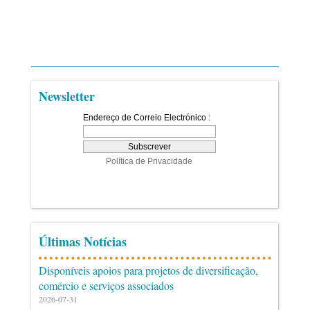
Newsletter
Últimas Notícias
Disponíveis apoios para projetos de diversificação,
comércio e serviços associados
2026-07-31