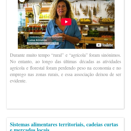
Durante muito tempo “rural” e “agrícola” foram sinónimos.
No entanto, ao longo das últimas décadas as atividades
agrícola e florestal foram perdendo peso na economia e no
emprego nas zonas rurais, e essa associação deixou de ser
evidente.
Sistemas alimentares territoriais, cadeias curtas
e mercados locais