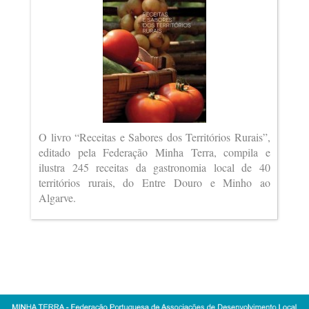
O livro “Receitas e Sabores dos Territórios Rurais”,
editado pela Federação Minha Terra, compila e
ilustra 245 receitas da gastronomia local de 40
territórios rurais, do Entre Douro e Minho ao
Algarve.