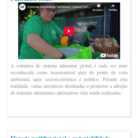
A estrutura do sistema alimentar global é cada vez mais
reconhecida como insustentável quer do ponto de vista
ambiental, quer socioeconómico e político. Perante esta
realidade, várias iniciativas destinadas a promover a adoção
de sistemas alimentares alternativos vêm sendo realizadas.