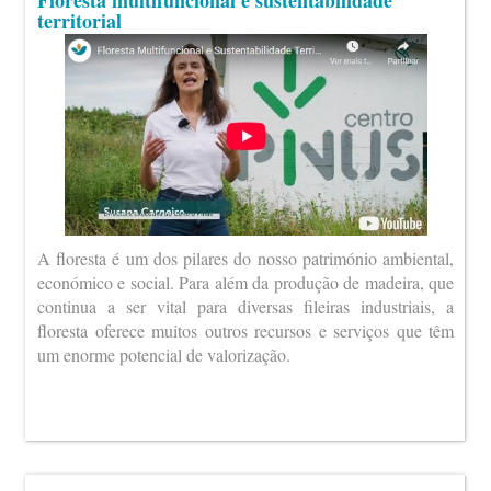
Floresta multifuncional e sustentabilidade
territorial
A floresta é um dos pilares do nosso património ambiental,
económico e social. Para além da produção de madeira, que
continua a ser vital para diversas fileiras industriais, a
floresta oferece muitos outros recursos e serviços que têm
um enorme potencial de valorização.