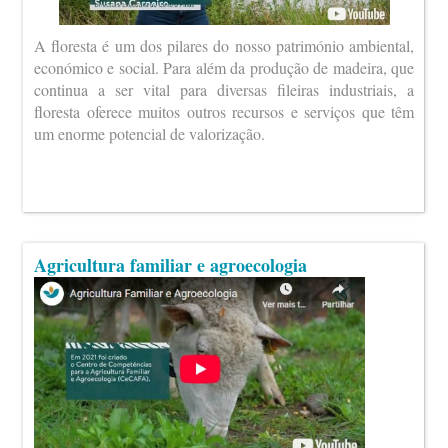
A floresta é um dos pilares do nosso património ambiental,
económico e social. Para além da produção de madeira, que
continua a ser vital para diversas fileiras industriais, a
floresta oferece muitos outros recursos e serviços que têm
um enorme potencial de valorização.
Agricultura familiar e agroecologia