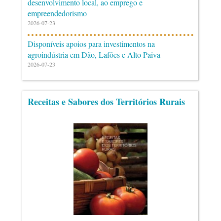
desenvolvimento local, ao emprego e
empreendedorismo
2026-07-23
Disponíveis apoios para investimentos na
agroindústria em Dão, Lafões e Alto Paiva
2026-07-23
Receitas e Sabores dos Territórios Rurais