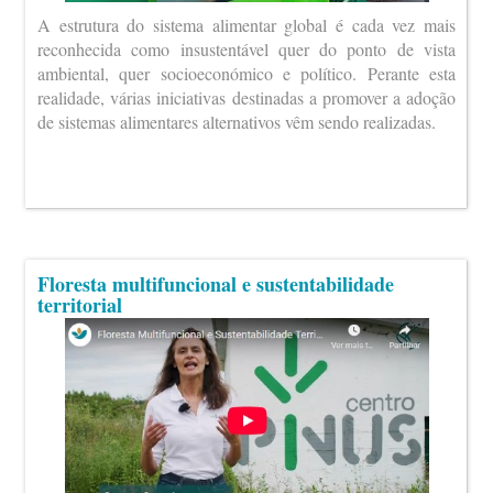
A estrutura do sistema alimentar global é cada vez mais
reconhecida como insustentável quer do ponto de vista
ambiental, quer socioeconómico e político. Perante esta
realidade, várias iniciativas destinadas a promover a adoção
de sistemas alimentares alternativos vêm sendo realizadas.
Floresta multifuncional e sustentabilidade
territorial