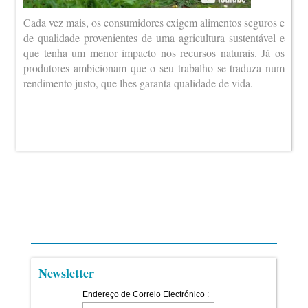
Cada vez mais, os consumidores exigem alimentos seguros e
de qualidade provenientes de uma agricultura sustentável e
que tenha um menor impacto nos recursos naturais. Já os
produtores ambicionam que o seu trabalho se traduza num
rendimento justo, que lhes garanta qualidade de vida.
Newsletter