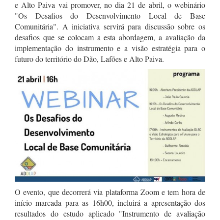
e Alto Paiva vai promover, no dia 21 de abril, o webinário
"Os Desafios do Desenvolvimento Local de Base
Comunitária". A iniciativa servirá para discussão sobre os
desafios que se colocam a esta abordagem, a avaliação da
implementação do instrumento e a visão estratégia para o
futuro do território do Dão, Lafões e Alto Paiva.
O evento, que decorrerá via plataforma Zoom e tem hora de
início marcada para as 16h00, incluirá a apresentação dos
resultados do estudo aplicado "Instrumento de avaliação