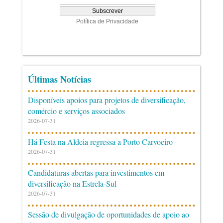
Últimas Notícias
Disponíveis apoios para projetos de diversificação,
comércio e serviços associados
2026-07-31
Há Festa na Aldeia regressa a Porto Carvoeiro
2026-07-31
Candidaturas abertas para investimentos em
diversificação na Estrela-Sul
2026-07-31
Sessão de divulgação de oportunidades de apoio ao