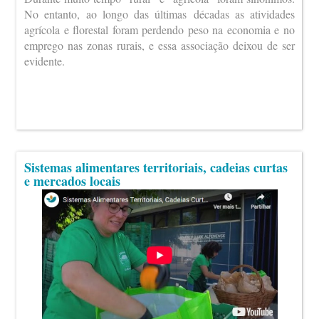
No entanto, ao longo das últimas décadas as atividades
agrícola e florestal foram perdendo peso na economia e no
emprego nas zonas rurais, e essa associação deixou de ser
evidente.
Sistemas alimentares territoriais, cadeias curtas
e mercados locais