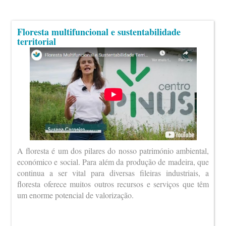
Floresta multifuncional e sustentabilidade
territorial
A floresta é um dos pilares do nosso património ambiental,
económico e social. Para além da produção de madeira, que
continua a ser vital para diversas fileiras industriais, a
floresta oferece muitos outros recursos e serviços que têm
um enorme potencial de valorização.