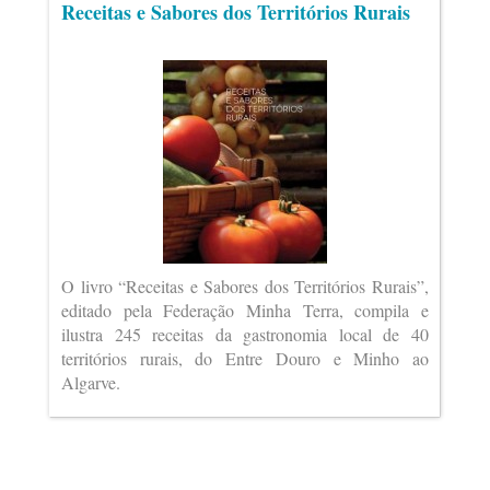
Receitas e Sabores dos Territórios Rurais
O livro “Receitas e Sabores dos Territórios Rurais”,
editado pela Federação Minha Terra, compila e
ilustra 245 receitas da gastronomia local de 40
territórios rurais, do Entre Douro e Minho ao
Algarve.