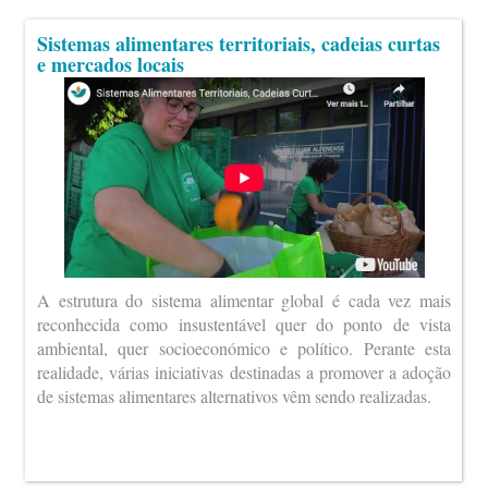
Sistemas alimentares territoriais, cadeias curtas
e mercados locais
A estrutura do sistema alimentar global é cada vez mais
reconhecida como insustentável quer do ponto de vista
ambiental, quer socioeconómico e político. Perante esta
realidade, várias iniciativas destinadas a promover a adoção
de sistemas alimentares alternativos vêm sendo realizadas.