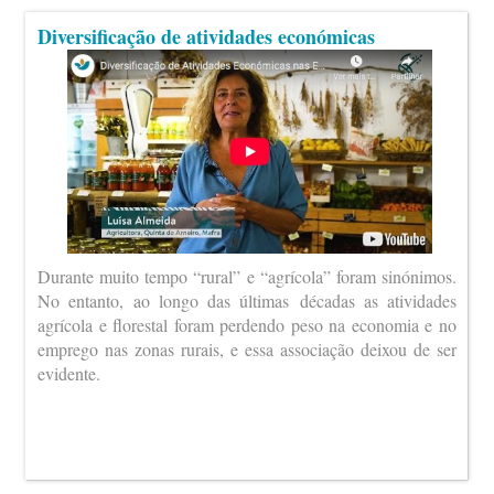
Diversificação de atividades económicas
Durante muito tempo “rural” e “agrícola” foram sinónimos.
No entanto, ao longo das últimas décadas as atividades
agrícola e florestal foram perdendo peso na economia e no
emprego nas zonas rurais, e essa associação deixou de ser
evidente.