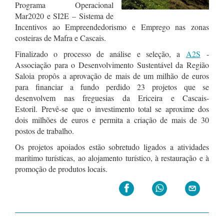
Programa Operacional
Mar2020 e SI2E – Sistema de
Incentivos ao Empreendedorismo e Emprego nas zonas
costeiras de Mafra e Cascais.
Finalizado o processo de análise e seleção, a
A2S
-
Associação para o Desenvolvimento Sustentável da Região
Saloia propôs a aprovação de mais de um milhão de euros
para financiar a fundo perdido 23 projetos que se
desenvolvem nas freguesias da Ericeira e Cascais-
Estoril. Prevê-se que o investimento total se aproxime dos
dois milhões de euros e permita a criação de mais de 30
postos de trabalho.
Os projetos apoiados estão sobretudo ligados a atividades
marítimo turísticas, ao alojamento turístico, à restauração e à
promoção de produtos locais.