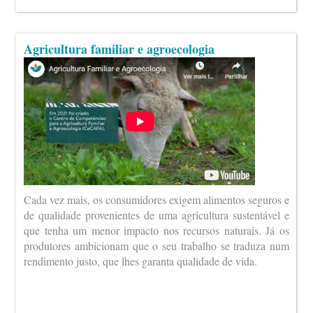
Agricultura familiar e agroecologia
Cada vez mais, os consumidores exigem alimentos seguros e
de qualidade provenientes de uma agricultura sustentável e
que tenha um menor impacto nos recursos naturais. Já os
produtores ambicionam que o seu trabalho se traduza num
rendimento justo, que lhes garanta qualidade de vida.