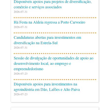
Disponíveis apoios para projetos de diversificação,
comércio e serviços associados
2026-07-31
Há Festa na Aldeia regressa a Porto Carvoeiro
2026-07-31
Candidaturas abertas para investimentos em
diversificação na Estrela-Sul
2026-07-31
Sessão de divulgação de oportunidades de apoio ao
desenvolvimento local, ao emprego e
empreendedorismo
2026-07-23
Disponíveis apoios para investimentos na
agroindústria em Dão, Lafões e Alto Paiva
2026-07-23