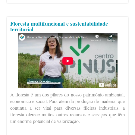
Floresta multifuncional e sustentabilidade
territorial
A floresta é um dos pilares do nosso património ambiental,
económico e social. Para além da produção de madeira, que
continua a ser vital para diversas fileiras industriais, a
floresta oferece muitos outros recursos e serviços que têm
um enorme potencial de valorização.