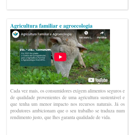
Agricultura familiar e agroecologia
Cada vez mais, os consumidores exigem alimentos seguros e
de qualidade provenientes de uma agricultura sustentável e
que tenha um menor impacto nos recursos naturais. Já os
produtores ambicionam que o seu trabalho se traduza num
rendimento justo, que lhes garanta qualidade de vida.