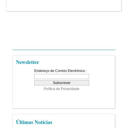
Newsletter
Últimas Notícias