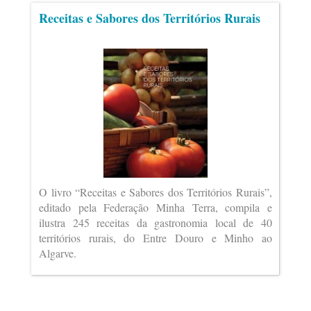
Receitas e Sabores dos Territórios Rurais
O livro “Receitas e Sabores dos Territórios Rurais”,
editado pela Federação Minha Terra, compila e
ilustra 245 receitas da gastronomia local de 40
territórios rurais, do Entre Douro e Minho ao
Algarve.