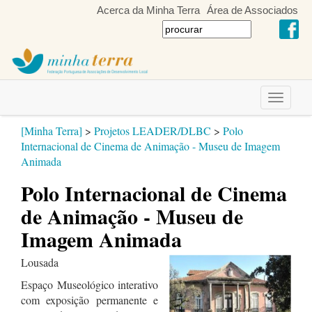
Acerca da Minha Terra
Área de Associados
Toggle
navigati
[Minha Terra]
>
Projetos LEADER/DLBC
>
Polo
Internacional de Cinema de Animação - Museu de Imagem
Animada
Polo Internacional de Cinema
de Animação - Museu de
Imagem Animada
Lousada
Espaço Museológico interativo
com exposição permanente e