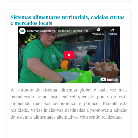
Sistemas alimentares territoriais, cadeias curtas
e mercados locais
A estrutura do sistema alimentar global é cada vez mais
reconhecida como insustentável quer do ponto de vista
ambiental, quer socioeconómico e político. Perante esta
realidade, várias iniciativas destinadas a promover a adoção
de sistemas alimentares alternativos vêm sendo realizadas.