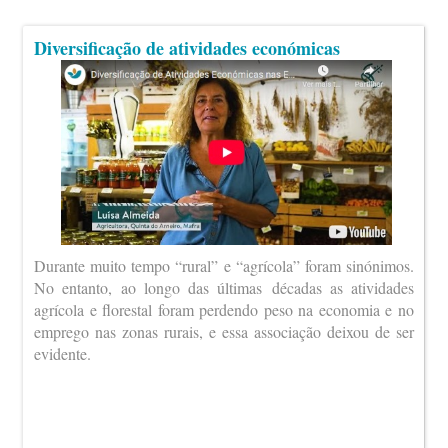
Diversificação de atividades económicas
Durante muito tempo “rural” e “agrícola” foram sinónimos.
No entanto, ao longo das últimas décadas as atividades
agrícola e florestal foram perdendo peso na economia e no
emprego nas zonas rurais, e essa associação deixou de ser
evidente.