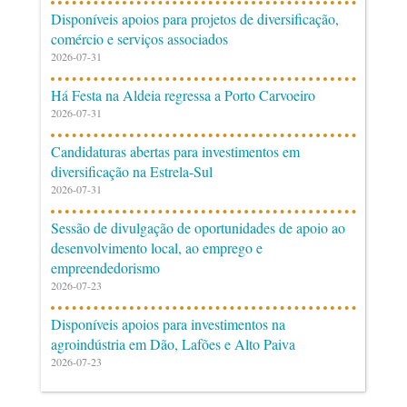
Disponíveis apoios para projetos de diversificação,
comércio e serviços associados
2026-07-31
Há Festa na Aldeia regressa a Porto Carvoeiro
2026-07-31
Candidaturas abertas para investimentos em
diversificação na Estrela-Sul
2026-07-31
Sessão de divulgação de oportunidades de apoio ao
desenvolvimento local, ao emprego e
empreendedorismo
2026-07-23
Disponíveis apoios para investimentos na
agroindústria em Dão, Lafões e Alto Paiva
2026-07-23