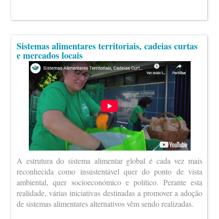
Sistemas alimentares territoriais, cadeias curtas
e mercados locais
A estrutura do sistema alimentar global é cada vez mais
reconhecida como insustentável quer do ponto de vista
ambiental, quer socioeconómico e político. Perante esta
realidade, várias iniciativas destinadas a promover a adoção
de sistemas alimentares alternativos vêm sendo realizadas.