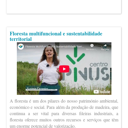
Floresta multifuncional e sustentabilidade
territorial
A floresta é um dos pilares do nosso património ambiental,
económico e social. Para além da produção de madeira, que
continua a ser vital para diversas fileiras industriais, a
floresta oferece muitos outros recursos e serviços que têm
um enorme potencial de valorização.