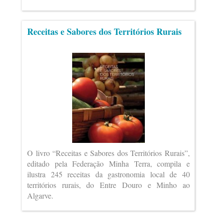
Receitas e Sabores dos Territórios Rurais
O livro “Receitas e Sabores dos Territórios Rurais”,
editado pela Federação Minha Terra, compila e
ilustra 245 receitas da gastronomia local de 40
territórios rurais, do Entre Douro e Minho ao
Algarve.