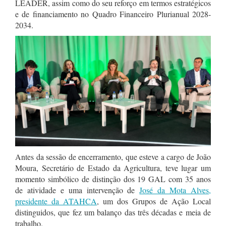
LEADER, assim como do seu reforço em termos estratégicos
e de financiamento no Quadro Financeiro Plurianual 2028-
2034.
Antes da sessão de encerramento, que esteve a cargo de João
Moura, Secretário de Estado da Agricultura, teve lugar um
momento simbólico de distinção dos 19 GAL com 35 anos
de atividade e uma intervenção de
José da Mota Alves,
presidente da ATAHCA
, um dos Grupos de Ação Local
distinguidos, que fez um balanço das três décadas e meia de
trabalho.