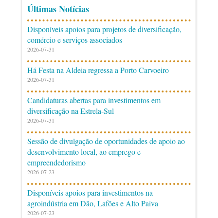
Últimas Notícias
Disponíveis apoios para projetos de diversificação,
comércio e serviços associados
2026-07-31
Há Festa na Aldeia regressa a Porto Carvoeiro
2026-07-31
Candidaturas abertas para investimentos em
diversificação na Estrela-Sul
2026-07-31
Sessão de divulgação de oportunidades de apoio ao
desenvolvimento local, ao emprego e
empreendedorismo
2026-07-23
Disponíveis apoios para investimentos na
agroindústria em Dão, Lafões e Alto Paiva
2026-07-23