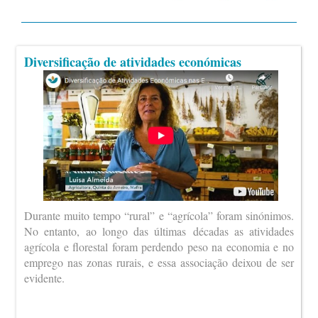
Diversificação de atividades económicas
Durante muito tempo “rural” e “agrícola” foram sinónimos.
No entanto, ao longo das últimas décadas as atividades
agrícola e florestal foram perdendo peso na economia e no
emprego nas zonas rurais, e essa associação deixou de ser
evidente.