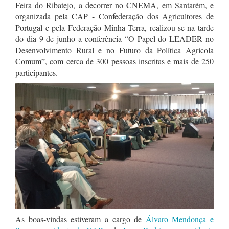
Feira do Ribatejo, a decorrer no CNEMA, em Santarém, e
organizada pela CAP - Confederação dos Agricultores de
Portugal e pela Federação Minha Terra, realizou-se na tarde
do dia 9 de junho a conferência “O Papel do LEADER no
Desenvolvimento Rural e no Futuro da Política Agrícola
Comum”, com cerca de 300 pessoas inscritas e mais de 250
participantes.
As boas-vindas estiveram a cargo de
Álvaro Mendonça e