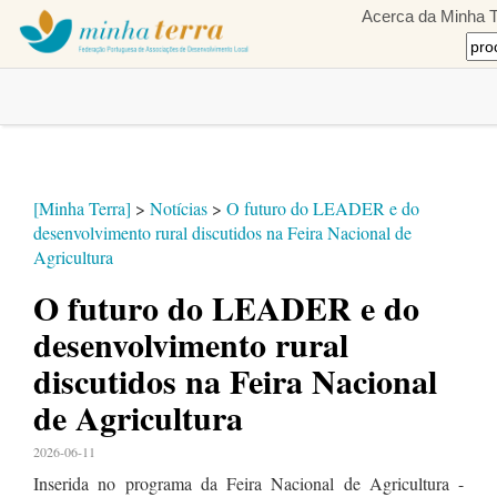
Acerca da Minha T
[Minha Terra]
>
Notícias
>
O futuro do LEADER e do
desenvolvimento rural discutidos na Feira Nacional de
Agricultura
O futuro do LEADER e do
desenvolvimento rural
discutidos na Feira Nacional
de Agricultura
2026-06-11
Inserida no programa da Feira Nacional de Agricultura -