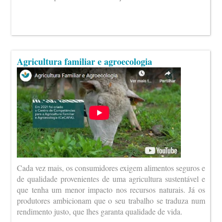
Agricultura familiar e agroecologia
Cada vez mais, os consumidores exigem alimentos seguros e
de qualidade provenientes de uma agricultura sustentável e
que tenha um menor impacto nos recursos naturais. Já os
produtores ambicionam que o seu trabalho se traduza num
rendimento justo, que lhes garanta qualidade de vida.