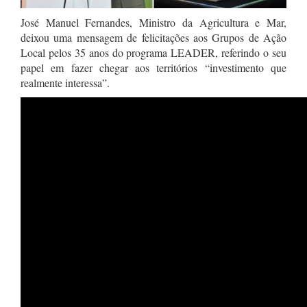
José Manuel Fernandes, Ministro da Agricultura e Mar,
deixou uma mensagem de felicitações aos Grupos de Ação
Local pelos 35 anos do programa LEADER, referindo o seu
papel em fazer chegar aos territórios “investimento que
realmente interessa”.