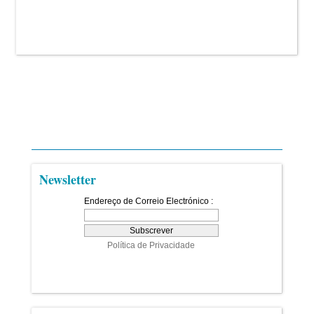
Newsletter