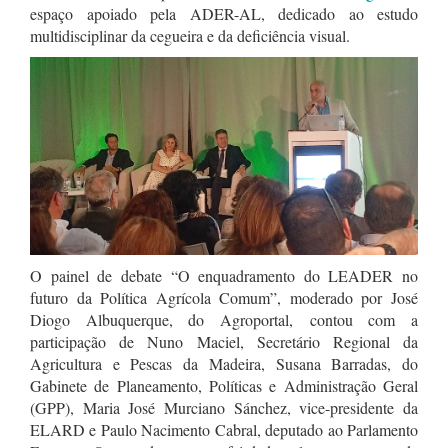
espaço apoiado pela ADER-AL, dedicado ao estudo
multidisciplinar da cegueira e da deficiência visual.
O painel de debate “O enquadramento do LEADER no
futuro da Política Agrícola Comum”, moderado por José
Diogo Albuquerque, do Agroportal, contou com a
participação de Nuno Maciel, Secretário Regional da
Agricultura e Pescas da Madeira, Susana Barradas, do
Gabinete de Planeamento, Políticas e Administração Geral
(GPP), Maria José Murciano Sánchez, vice-presidente da
ELARD e Paulo Nacimento Cabral, deputado ao Parlamento