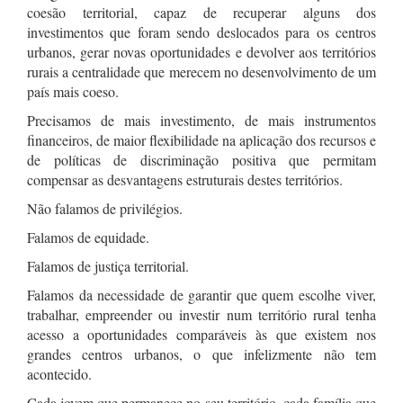
coesão territorial, capaz de recuperar alguns dos
investimentos que foram sendo deslocados para os centros
urbanos, gerar novas oportunidades e devolver aos territórios
rurais a centralidade que merecem no desenvolvimento de um
país mais coeso.
Precisamos de mais investimento, de mais instrumentos
financeiros, de maior flexibilidade na aplicação dos recursos e
de políticas de discriminação positiva que permitam
compensar as desvantagens estruturais destes territórios.
Não falamos de privilégios.
Falamos de equidade.
Falamos de justiça territorial.
Falamos da necessidade de garantir que quem escolhe viver,
trabalhar, empreender ou investir num território rural tenha
acesso a oportunidades comparáveis às que existem nos
grandes centros urbanos, o que infelizmente não tem
acontecido.
Cada jovem que permanece no seu território, cada família que