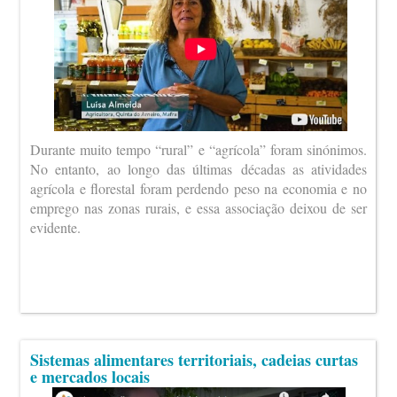
Durante muito tempo “rural” e “agrícola” foram sinónimos.
No entanto, ao longo das últimas décadas as atividades
agrícola e florestal foram perdendo peso na economia e no
emprego nas zonas rurais, e essa associação deixou de ser
evidente.
Sistemas alimentares territoriais, cadeias curtas
e mercados locais