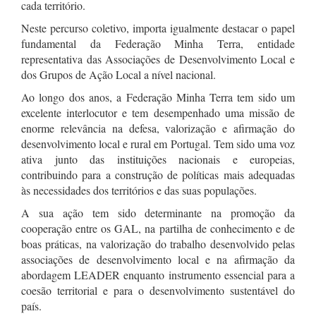
cada território.
Neste percurso coletivo, importa igualmente destacar o papel
fundamental da Federação Minha Terra, entidade
representativa das Associações de Desenvolvimento Local e
dos Grupos de Ação Local a nível nacional.
Ao longo dos anos, a Federação Minha Terra tem sido um
excelente interlocutor e tem desempenhado uma missão de
enorme relevância na defesa, valorização e afirmação do
desenvolvimento local e rural em Portugal. Tem sido uma voz
ativa junto das instituições nacionais e europeias,
contribuindo para a construção de políticas mais adequadas
às necessidades dos territórios e das suas populações.
A sua ação tem sido determinante na promoção da
cooperação entre os GAL, na partilha de conhecimento e de
boas práticas, na valorização do trabalho desenvolvido pelas
associações de desenvolvimento local e na afirmação da
abordagem LEADER enquanto instrumento essencial para a
coesão territorial e para o desenvolvimento sustentável do
país.