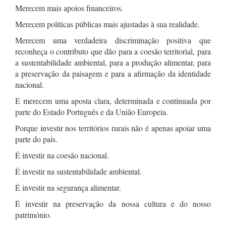
Merecem mais apoios financeiros.
Merecem políticas públicas mais ajustadas à sua realidade.
Merecem uma verdadeira discriminação positiva que
reconheça o contributo que dão para a coesão territorial, para
a sustentabilidade ambiental, para a produção alimentar, para
a preservação da paisagem e para a afirmação da identidade
nacional.
E merecem uma aposta clara, determinada e continuada por
parte do Estado Português e da União Europeia.
Porque investir nos territórios rurais não é apenas apoiar uma
parte do país.
É investir na coesão nacional.
É investir na sustentabilidade ambiental.
É investir na segurança alimentar.
É investir na preservação da nossa cultura e do nosso
património.