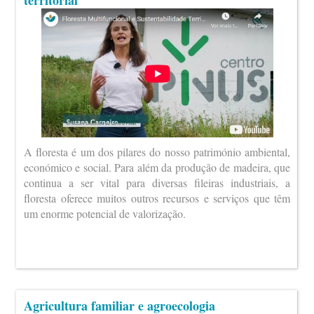
territorial
A floresta é um dos pilares do nosso património ambiental,
económico e social. Para além da produção de madeira, que
continua a ser vital para diversas fileiras industriais, a
floresta oferece muitos outros recursos e serviços que têm
um enorme potencial de valorização.
Agricultura familiar e agroecologia