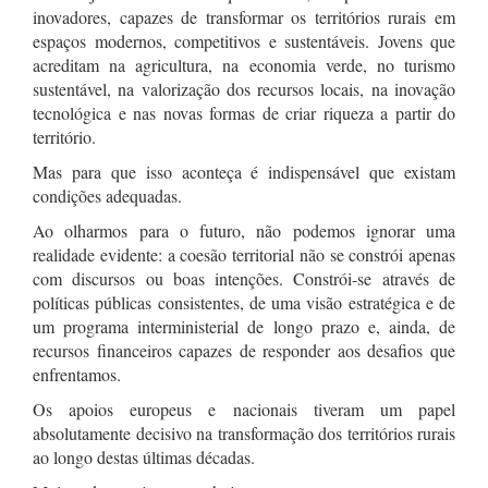
inovadores, capazes de transformar os territórios rurais em
espaços modernos, competitivos e sustentáveis. Jovens que
acreditam na agricultura, na economia verde, no turismo
sustentável, na valorização dos recursos locais, na inovação
tecnológica e nas novas formas de criar riqueza a partir do
território.
Mas para que isso aconteça é indispensável que existam
condições adequadas.
Ao olharmos para o futuro, não podemos ignorar uma
realidade evidente: a coesão territorial não se constrói apenas
com discursos ou boas intenções. Constrói-se através de
políticas públicas consistentes, de uma visão estratégica e de
um programa interministerial de longo prazo e, ainda, de
recursos financeiros capazes de responder aos desafios que
enfrentamos.
Os apoios europeus e nacionais tiveram um papel
absolutamente decisivo na transformação dos territórios rurais
ao longo destas últimas décadas.