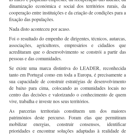
dinamização económica e social dos territórios rurais, da
cooperação entre instituições e da criação de condições para a
fixação das populações.
Nada disto aconteceu por acaso.
Foi o resultado do empenho de dirigentes, técnicos, autarcas,
associações, agricultores, empresários e cidadãos que
acreditaram que o desenvolvimento se constrói a partir das
pessoas e das comunidades.
Se existe uma marca distintiva do LEADER, reconhecida
tanto em Portugal como em toda a Europa, é precisamente a
sua capacidade de construir estratégias de desenvolvimento
de baixo para cima, colocando as comunidades locais no
centro das decisões e valorizando o conhecimento de quem
vive, trabalha e investe nos seus territórios.
As parcerias territoriais constituem um dos maiores
patrimónios deste percurso. Foram elas que permitiram
mobilizar energias, construir consensos, identificar
prioridades e encontrar soluções adaptadas à realidade de