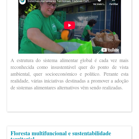
A estrutura do sistema alimentar global é cada vez mais
reconhecida como insustentável quer do ponto de vista
ambiental, quer socioeconómico e político. Perante esta
realidade, várias iniciativas destinadas a promover a adoção
de sistemas alimentares alternativos vêm sendo realizadas.
Floresta multifuncional e sustentabilidade