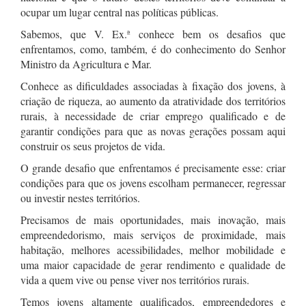
ocupar um lugar central nas políticas públicas.
Sabemos, que V. Ex.ª conhece bem os desafios que
enfrentamos, como, também, é do conhecimento do Senhor
Ministro da Agricultura e Mar.
Conhece as dificuldades associadas à fixação dos jovens, à
criação de riqueza, ao aumento da atratividade dos territórios
rurais, à necessidade de criar emprego qualificado e de
garantir condições para que as novas gerações possam aqui
construir os seus projetos de vida.
O grande desafio que enfrentamos é precisamente esse: criar
condições para que os jovens escolham permanecer, regressar
ou investir nestes territórios.
Precisamos de mais oportunidades, mais inovação, mais
empreendedorismo, mais serviços de proximidade, mais
habitação, melhores acessibilidades, melhor mobilidade e
uma maior capacidade de gerar rendimento e qualidade de
vida a quem vive ou pense viver nos territórios rurais.
Temos jovens altamente qualificados, empreendedores e