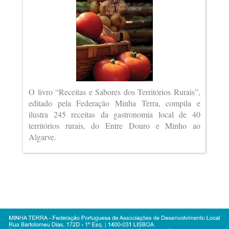
O livro “Receitas e Sabores dos Territórios Rurais”,
editado pela Federação Minha Terra, compila e
ilustra 245 receitas da gastronomia local de 40
territórios rurais, do Entre Douro e Minho ao
Algarve.