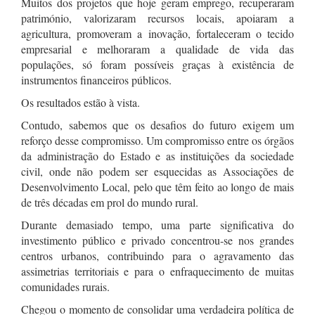
Muitos dos projetos que hoje geram emprego, recuperaram
património, valorizaram recursos locais, apoiaram a
agricultura, promoveram a inovação, fortaleceram o tecido
empresarial e melhoraram a qualidade de vida das
populações, só foram possíveis graças à existência de
instrumentos financeiros públicos.
Os resultados estão à vista.
Contudo, sabemos que os desafios do futuro exigem um
reforço desse compromisso. Um compromisso entre os órgãos
da administração do Estado e as instituições da sociedade
civil, onde não podem ser esquecidas as Associações de
Desenvolvimento Local, pelo que têm feito ao longo de mais
de três décadas em prol do mundo rural.
Durante demasiado tempo, uma parte significativa do
investimento público e privado concentrou-se nos grandes
centros urbanos, contribuindo para o agravamento das
assimetrias territoriais e para o enfraquecimento de muitas
comunidades rurais.
Chegou o momento de consolidar uma verdadeira política de