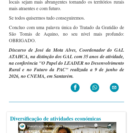
locais sejam mais abrangentes tornando os territórios rurais
mais atraentes e com futuro.
Se todos quisermos tudo conseguiremos.
Concluo com uma palavra única do Tratado da Gratidão de
São Tomás de Aquino, no seu nível mais profundo:
OBRIGADO.
Discurso de José da Mota Alves, Coordenador do GAL
ATAHCA, na distinção dos GAL com 35 anos de atividade,
na conferência "O Papel do LEADER no Desenvolvimento
Rural e no Futuro da PAC" realizada a 9 de junho de
2026, no CNEMA, em Santarém.
Diversificação de atividades económicas