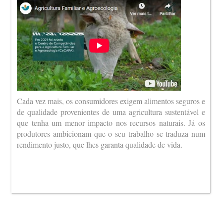
Cada vez mais, os consumidores exigem alimentos seguros e
de qualidade provenientes de uma agricultura sustentável e
que tenha um menor impacto nos recursos naturais. Já os
produtores ambicionam que o seu trabalho se traduza num
rendimento justo, que lhes garanta qualidade de vida.