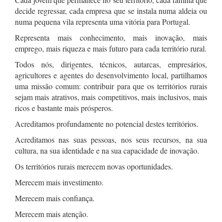
decide regressar, cada empresa que se instala numa aldeia ou
numa pequena vila representa uma vitória para Portugal.
Representa mais conhecimento, mais inovação, mais
emprego, mais riqueza e mais futuro para cada território rural.
Todos nós, dirigentes, técnicos, autarcas, empresários,
agricultores e agentes do desenvolvimento local, partilhamos
uma missão comum: contribuir para que os territórios rurais
sejam mais atrativos, mais competitivos, mais inclusivos, mais
ricos e bastante mais prósperos.
Acreditamos profundamente no potencial destes territórios.
Acreditamos nas suas pessoas, nos seus recursos, na sua
cultura, na sua identidade e na sua capacidade de inovação.
Os territórios rurais merecem novas oportunidades.
Merecem mais investimento.
Merecem mais confiança.
Merecem mais atenção.