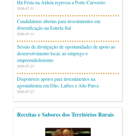
Há Festa na Aldeia regressa a Porto Carvoeiro
2026-07-31
Candidaturas abertas para investimentos em
diversificação na Estrela-Sul
2026-07-31
Sessão de divulgação de oportunidades de apoio ao
desenvolvimento local, ao emprego e
empreendedorismo
2026-07-23
Disponíveis apoios para investimentos na
agroindústria em Dão, Lafões e Alto Paiva
2026-07-23
Receitas e Sabores dos Territórios Rurais