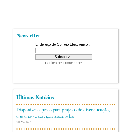
Newsletter
Últimas Notícias
Disponíveis apoios para projetos de diversificação,
comércio e serviços associados
2026-07-31