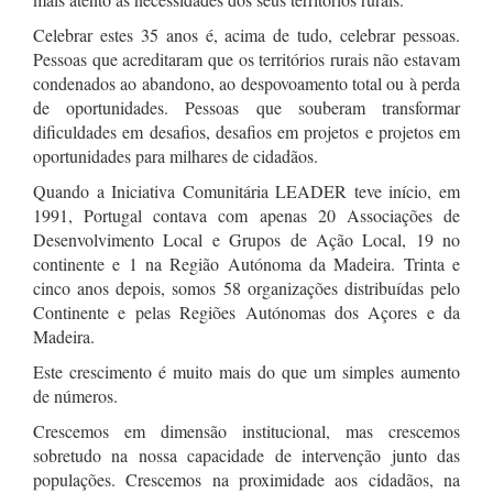
Celebrar estes 35 anos é, acima de tudo, celebrar pessoas.
Pessoas que acreditaram que os territórios rurais não estavam
condenados ao abandono, ao despovoamento total ou à perda
de oportunidades. Pessoas que souberam transformar
dificuldades em desafios, desafios em projetos e projetos em
oportunidades para milhares de cidadãos.
Quando a Iniciativa Comunitária LEADER teve início, em
1991, Portugal contava com apenas 20 Associações de
Desenvolvimento Local e Grupos de Ação Local, 19 no
continente e 1 na Região Autónoma da Madeira. Trinta e
cinco anos depois, somos 58 organizações distribuídas pelo
Continente e pelas Regiões Autónomas dos Açores e da
Madeira.
Este crescimento é muito mais do que um simples aumento
de números.
Crescemos em dimensão institucional, mas crescemos
sobretudo na nossa capacidade de intervenção junto das
populações. Crescemos na proximidade aos cidadãos, na