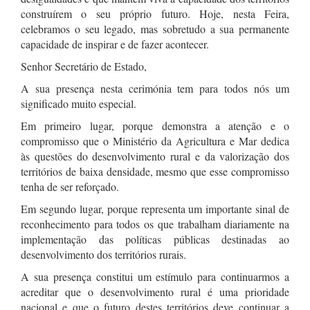
construírem o seu próprio futuro. Hoje, nesta Feira,
celebramos o seu legado, mas sobretudo a sua permanente
capacidade de inspirar e de fazer acontecer.
Senhor Secretário de Estado,
A sua presença nesta cerimónia tem para todos nós um
significado muito especial.
Em primeiro lugar, porque demonstra a atenção e o
compromisso que o Ministério da Agricultura e Mar dedica
às questões do desenvolvimento rural e da valorização dos
territórios de baixa densidade, mesmo que esse compromisso
tenha de ser reforçado.
Em segundo lugar, porque representa um importante sinal de
reconhecimento para todos os que trabalham diariamente na
implementação das políticas públicas destinadas ao
desenvolvimento dos territórios rurais.
A sua presença constitui um estímulo para continuarmos a
acreditar que o desenvolvimento rural é uma prioridade
nacional e que o futuro destes territórios deve continuar a