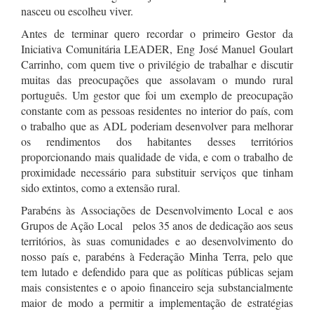
nasceu ou escolheu viver.
Antes de terminar quero recordar o primeiro Gestor da
Iniciativa Comunitária LEADER, Eng José Manuel Goulart
Carrinho, com quem tive o privilégio de trabalhar e discutir
muitas das preocupações que assolavam o mundo rural
português. Um gestor que foi um exemplo de preocupação
constante com as pessoas residentes no interior do país, com
o trabalho que as ADL poderiam desenvolver para melhorar
os rendimentos dos habitantes desses territórios
proporcionando mais qualidade de vida, e com o trabalho de
proximidade necessário para substituir serviços que tinham
sido extintos, como a extensão rural.
Parabéns às Associações de Desenvolvimento Local e aos
Grupos de Ação Local pelos 35 anos de dedicação aos seus
territórios, às suas comunidades e ao desenvolvimento do
nosso país e, parabéns à Federação Minha Terra, pelo que
tem lutado e defendido para que as políticas públicas sejam
mais consistentes e o apoio financeiro seja substancialmente
maior de modo a permitir a implementação de estratégias