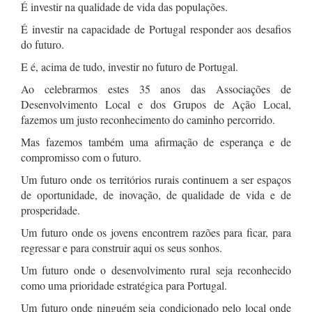
É investir na qualidade de vida das populações.
É investir na capacidade de Portugal responder aos desafios
do futuro.
E é, acima de tudo, investir no futuro de Portugal.
Ao celebrarmos estes 35 anos das Associações de
Desenvolvimento Local e dos Grupos de Ação Local,
fazemos um justo reconhecimento do caminho percorrido.
Mas fazemos também uma afirmação de esperança e de
compromisso com o futuro.
Um futuro onde os territórios rurais continuem a ser espaços
de oportunidade, de inovação, de qualidade de vida e de
prosperidade.
Um futuro onde os jovens encontrem razões para ficar, para
regressar e para construir aqui os seus sonhos.
Um futuro onde o desenvolvimento rural seja reconhecido
como uma prioridade estratégica para Portugal.
Um futuro onde ninguém seja condicionado pelo local onde